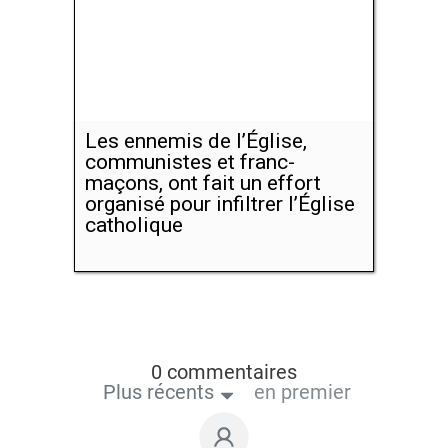
Les ennemis de l’Église,
communistes et franc-
maçons, ont fait un effort
organisé pour infiltrer l’Église
catholique
0 commentaires
Plus récents
en premier