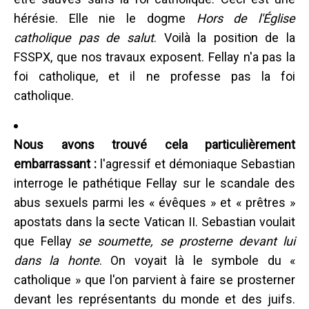
hérésie. Elle nie le dogme
Hors de l'Église
catholique pas de salut
. Voilà la position de la
FSSPX, que nos travaux exposent. Fellay n'a pas la
foi catholique, et il ne professe pas la foi
catholique.
Nous avons trouvé cela particulièrement
embarrassant :
l'agressif et démoniaque Sebastian
interroge le pathétique Fellay sur le scandale des
abus sexuels parmi les « évêques » et « prêtres »
apostats dans la secte Vatican II. Sebastian voulait
que Fellay
se soumette, se prosterne devant lui
dans la honte
. On voyait là le symbole du «
catholique » que l'on parvient à faire se prosterner
devant les représentants du monde et des juifs.