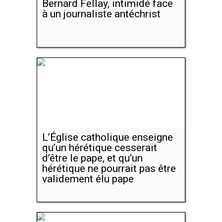
Bernard Fellay, intimidé face
à un journaliste antéchrist
L’Église catholique enseigne
qu’un hérétique cesserait
d’être le pape, et qu’un
hérétique ne pourrait pas être
validement élu pape