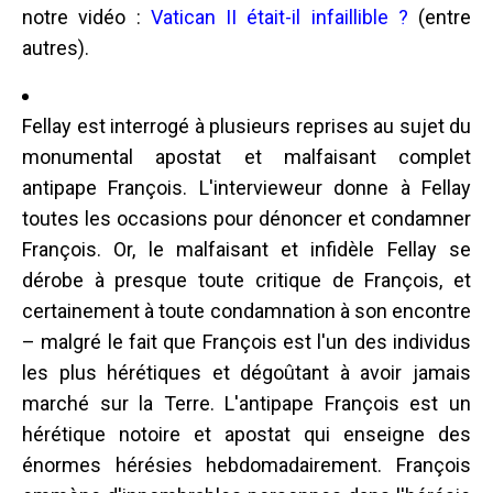
notre vidéo :
Vatican II était-il infaillible ?
(entre
autres).
Fellay est interrogé à plusieurs reprises au sujet du
monumental apostat et malfaisant complet
antipape François. L'intervieweur donne à Fellay
toutes les occasions pour dénoncer et condamner
François. Or, le malfaisant et infidèle Fellay se
dérobe à presque toute critique de François, et
certainement à toute condamnation à son encontre
– malgré le fait que François est l'un des individus
les plus hérétiques et dégoûtant à avoir jamais
marché sur la Terre. L'antipape François est un
hérétique notoire et apostat qui enseigne des
énormes hérésies hebdomadairement. François