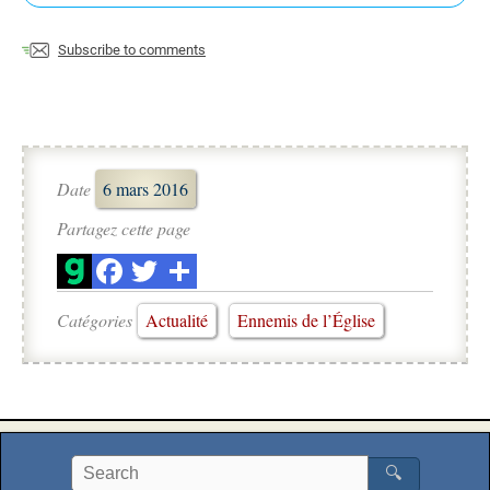
Subscribe to comments
Date
6 mars 2016
Partagez cette page
Catégories
Actualité
Ennemis de l’Église
🔍