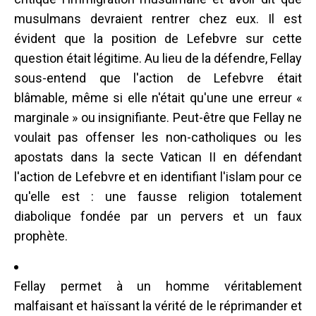
musulmans devraient rentrer chez eux. Il est
évident que la position de Lefebvre sur cette
question était légitime. Au lieu de la défendre, Fellay
sous-entend que l'action de Lefebvre était
blâmable, même si elle n'était qu'une une erreur «
marginale » ou insignifiante. Peut-être que Fellay ne
voulait pas offenser les non-catholiques ou les
apostats dans la secte Vatican II en défendant
l'action de Lefebvre et en identifiant l'islam pour ce
qu'elle est : une fausse religion totalement
diabolique fondée par un pervers et un faux
prophète.
Fellay permet à un homme véritablement
malfaisant et haïssant la vérité de le réprimander et