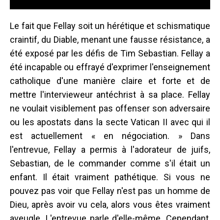
Le fait que Fellay soit un hérétique et schismatique
craintif, du Diable, menant une fausse résistance, a
été exposé par les défis de Tim Sebastian. Fellay a
été incapable ou effrayé d'exprimer l'enseignement
catholique d'une manière claire et forte et de
mettre l'intervieweur antéchrist à sa place. Fellay
ne voulait visiblement pas offenser son adversaire
ou les apostats dans la secte Vatican II avec qui il
est actuellement « en négociation. » Dans
l'entrevue, Fellay a permis à l'adorateur de juifs,
Sebastian, de le commander comme s'il était un
enfant. Il était vraiment pathétique. Si vous ne
pouvez pas voir que Fellay n'est pas un homme de
Dieu, après avoir vu cela, alors vous êtes vraiment
aveugle. L'entrevue parle d'elle-même. Cependant,