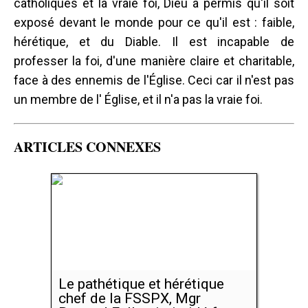
catholiques et la vraie foi, Dieu a permis qu'il soit
exposé devant le monde pour ce qu'il est : faible,
hérétique, et du Diable. Il est incapable de
professer la foi, d'une manière claire et charitable,
face à des ennemis de l'Église. Ceci car il n'est pas
un membre de l' Église, et il n'a pas la vraie foi.
ARTICLES CONNEXES
Le pathétique et hérétique
chef de la FSSPX, Mgr