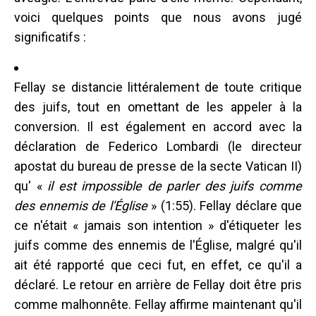
voici quelques points que nous avons jugé
significatifs :
Fellay se distancie littéralement de toute critique
des juifs, tout en omettant de les appeler à la
conversion. Il est également en accord avec la
déclaration de Federico Lombardi (le directeur
apostat du bureau de presse de la secte Vatican II)
qu' «
il est impossible de parler des juifs comme
des ennemis de l'Église
» (1:55). Fellay déclare que
ce n'était « jamais son intention » d'étiqueter les
juifs comme des ennemis de l'Église, malgré qu'il
ait été rapporté que ceci fut, en effet, ce qu'il a
déclaré. Le retour en arrière de Fellay doit être pris
comme malhonnête. Fellay affirme maintenant qu'il