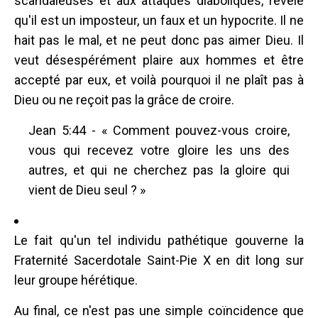
scandaleuses et aux attaques diaboliques, révèle
qu'il est un imposteur, un faux et un hypocrite. Il ne
hait pas le mal, et ne peut donc pas aimer Dieu. Il
veut désespérément plaire aux hommes et être
accepté par eux, et voilà pourquoi il ne plaît pas à
Dieu ou ne reçoit pas la grâce de croire.
Jean 5:44 - « Comment pouvez-vous croire,
vous qui recevez votre gloire les uns des
autres, et qui ne cherchez pas la gloire qui
vient de Dieu seul ? »
Le fait qu'un tel individu pathétique gouverne la
Fraternité Sacerdotale Saint-Pie X en dit long sur
leur groupe hérétique.
Au final, ce n'est pas une simple coïncidence que