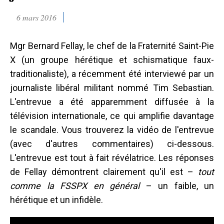
6 mars 2016
Mgr Bernard Fellay, le chef de la Fraternité Saint-Pie
X (un groupe hérétique et schismatique faux-
traditionaliste), a récemment été interviewé par un
journaliste libéral militant nommé Tim Sebastian.
L'entrevue a été apparemment diffusée à la
télévision internationale, ce qui amplifie davantage
le scandale. Vous trouverez la vidéo de l'entrevue
(avec d'autres commentaires) ci-dessous.
L'entrevue est tout à fait révélatrice. Les réponses
de Fellay démontrent clairement qu'il est –
tout
comme la FSSPX en général
– un faible, un
hérétique et un infidèle.