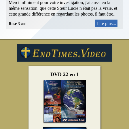
Merci infiniment pour votre investigation, j'ai aussi eu la
même sensation, que cette Sœur Lucie n'était pas la vraie, et
cette grande différence en regardant les photos, il faut être...
Lire plus...
Rose
3 ans
DVD 22 en 1