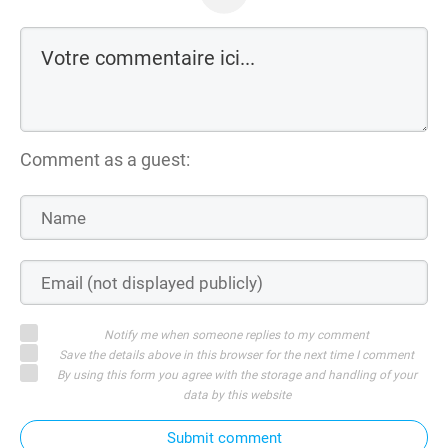
Comment as a guest:
Notify me when someone replies to my comment
Save the details above in this browser for the next time I comment
By using this form you agree with the storage and handling of your
data by this website
Submit comment