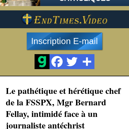
Inscription E-mail
Le pathétique et hérétique chef
de la FSSPX, Mgr Bernard
Fellay, intimidé face à un
journaliste antéchrist