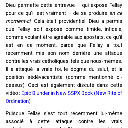
Dieu permette cette entrevue – qui expose Fellay
pour ce qu'il est vraiment – de se produire
en ce
moment-ci
. Cela était providentiel. Dieu a permis
que Fellay soit exposé comme timide, infidèle,
comme voulant être agréable aux apostats, ce qu'il
est en ce moment, parce que Fellay a tout
récemment mis son nom derrière une attaque
contre les vrais catholiques, tels que nous-mêmes.
Il a attaqué la vraie foi, le dogme du salut, et la
position sédévacantiste (comme mentionné ci-
dessus). Ceci est également discuté dans cette
vidéo :
Epic Blunder in New SSPX Book (New Rite of
Ordination)
Puisque Fellay s'est tout récemment lui-même
associé à cette attaque contre les vrais