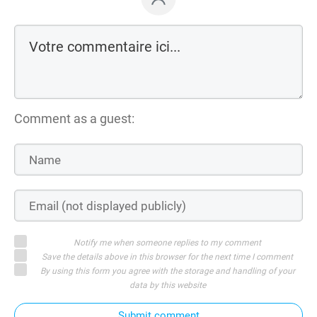
Comment as a guest:
Notify me when someone replies to my comment
Save the details above in this browser for the next time I comment
By using this form you agree with the storage and handling of your
data by this website
Submit comment