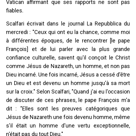
Vatican affirmant que ses rapports ne sont pas
fiables.
Scalfari écrivait dans le journal La Repubblica du
mercredi : "Ceux qui ont eu la chance, comme moi
à différentes époques, de le rencontrer [le pape
François] et de lui parler avec la plus grande
confiance culturelle, savent qu'il conçoit le Christ
comme Jésus de Nazareth, un homme, et non pas
Dieu incarné. Une fois incarné, Jésus a cessé d'être
un Dieu et est devenu un homme jusqu'à sa mort
sur la croix." Selon Scalfari, "Quand j'ai eu l'occasion
de discuter de ces phrases, le pape François m'a
dit : "Elles sont les preuves catégoriques que
Jésus de Nazareth une fois devenu homme, même
s'il était un homme d'une vertu exceptionnelle,
n'était pas du tout Dieu."