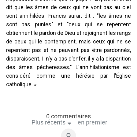
dit que les âmes de ceux qui ne vont pas au ciel
sont annihilées. Francis aurait dit : "les âmes ne
sont pas punies" et "ceux qui se repentent
obtiennent le pardon de Dieu et rejoignent les rangs
de ceux qui le contemplent, mais ceux qui ne se
repentent pas et ne peuvent pas être pardonnés,
disparaissent. Il n'y a pas d'enfer, il y a la disparition
des âmes pécheresses." L'annihilationisme est
considéré comme une hérésie par l'Église
catholique. »
0 commentaires
Plus récents
en premier