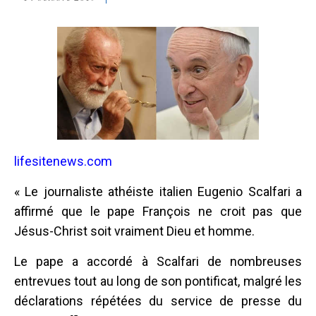
lifesitenews.com
« Le journaliste athéiste italien Eugenio Scalfari a
affirmé que le pape François ne croit pas que
Jésus-Christ soit vraiment Dieu et homme.
Le pape a accordé à Scalfari de nombreuses
entrevues tout au long de son pontificat, malgré les
déclarations répétées du service de presse du