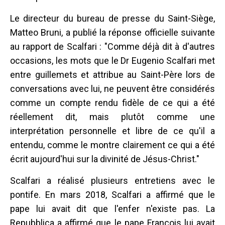
Le directeur du bureau de presse du Saint-Siège,
Matteo Bruni, a publié la réponse officielle suivante
au rapport de Scalfari : "Comme déjà dit à d'autres
occasions, les mots que le Dr Eugenio Scalfari met
entre guillemets et attribue au Saint-Père lors de
conversations avec lui, ne peuvent être considérés
comme un compte rendu fidèle de ce qui a été
réellement dit, mais plutôt comme une
interprétation personnelle et libre de ce qu'il a
entendu, comme le montre clairement ce qui a été
écrit aujourd'hui sur la divinité de Jésus-Christ."
Scalfari a réalisé plusieurs entretiens avec le
pontife. En mars 2018, Scalfari a affirmé que le
pape lui avait dit que l'enfer n'existe pas. La
Repubblica a affirmé que le pape François lui avait