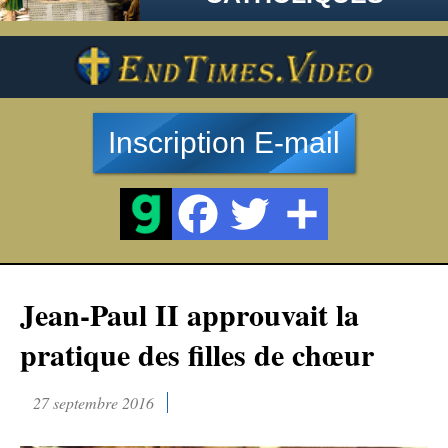
Inscription E-mail
Jean-Paul II approuvait la
pratique des filles de chœur
27 septembre 2016