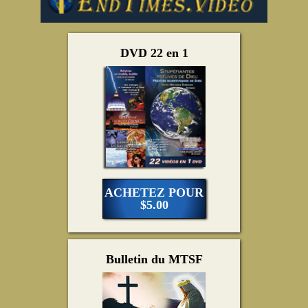
DVD 22 en 1
ACHETEZ POUR
$5.00
Bulletin du MTSF