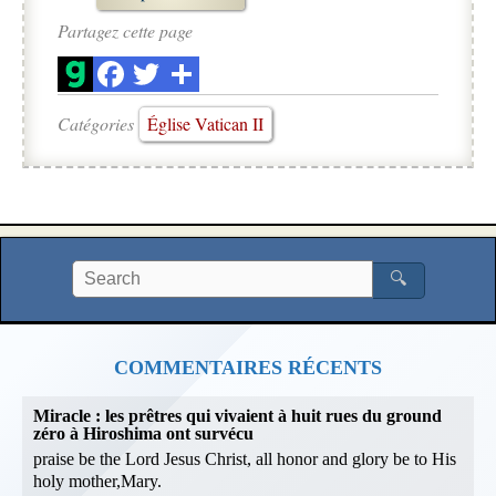
Partagez cette page
Catégories
Église Vatican II
🔍
COMMENTAIRES RÉCENTS
Miracle : les prêtres qui vivaient à huit rues du ground
zéro à Hiroshima ont survécu
praise be the Lord Jesus Christ, all honor and glory be to His
holy mother,Mary.