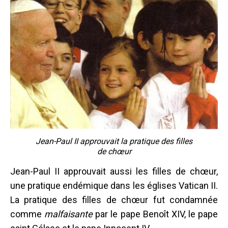
Jean-Paul II approuvait la pratique des filles
de chœur
Jean-Paul II approuvait aussi les filles de chœur,
une pratique endémique dans les églises Vatican II.
La pratique des filles de chœur fut condamnée
comme
malfaisante
par le pape Benoît XIV, le pape