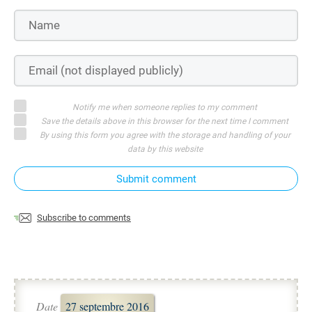
Notify me when someone replies to my comment
Save the details above in this browser for the next time I comment
By using this form you agree with the storage and handling of your
data by this website
Submit comment
Subscribe to comments
Date
27 septembre 2016