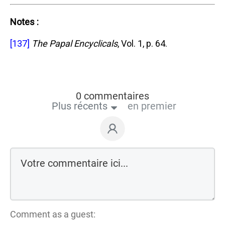
Notes :
[137]
The Papal Encyclicals
, Vol. 1, p. 64.
0 commentaires
Plus récents
en premier
Comment as a guest: