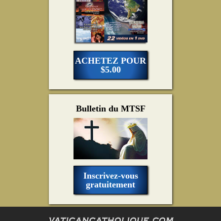
ACHETEZ POUR
$5.00
Bulletin du MTSF
Inscrivez-vous
gratuitement