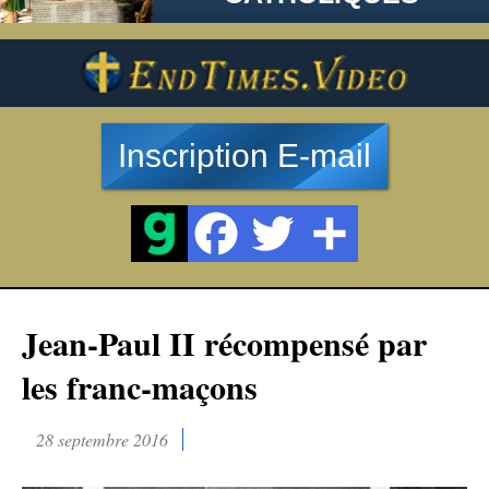
Inscription E-mail
Jean-Paul II récompensé par
les franc-maçons
28 septembre 2016