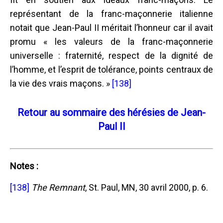
représentant de la franc-maçonnerie italienne
notait que Jean-Paul II méritait l’honneur car il avait
promu « les valeurs de la franc-maçonnerie
universelle : fraternité, respect de la dignité de
l’homme, et l’esprit de tolérance, points centraux de
la vie des vrais maçons. »
[138]
Retour au sommaire des hérésies de Jean-
Paul II
Notes :
[138]
The Remnant
, St. Paul, MN, 30 avril 2000, p. 6.