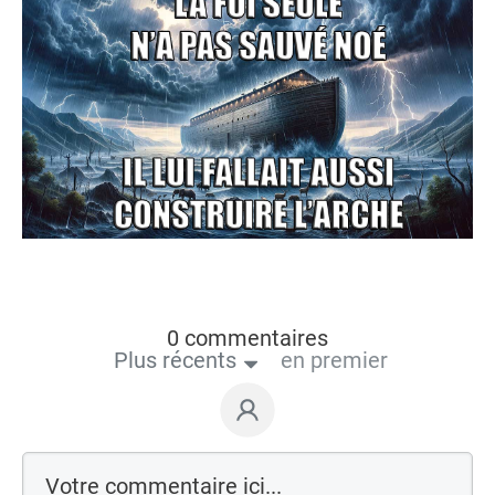
0 commentaires
Plus récents
en premier