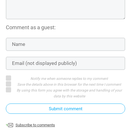
Comment as a guest:
Notify me when someone replies to my comment
Save the details above in this browser for the next time I comment
By using this form you agree with the storage and handling of your
data by this website
Submit comment
Subscribe to comments