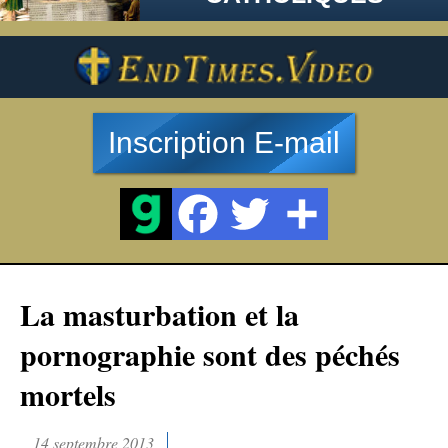
Inscription E-mail
La masturbation et la
pornographie sont des péchés
mortels
14 septembre 2013