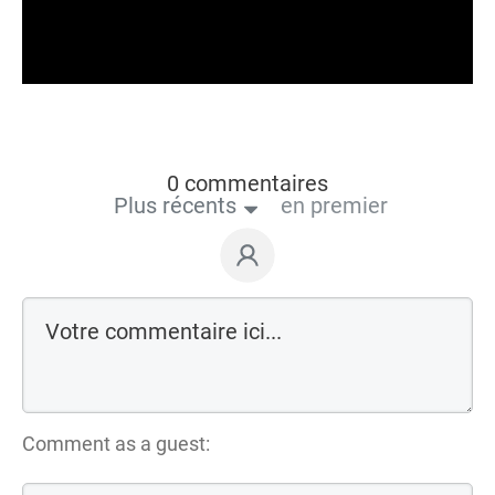
0 commentaires
Plus récents
en premier
Comment as a guest: