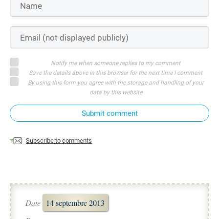
Notify me when someone replies to my comment
Save the details above in this browser for the next time I comment
By using this form you agree with the storage and handling of your
data by this website
Submit comment
Subscribe to comments
Date
14 septembre 2013