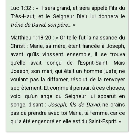
Luc 1:32 : « Il sera grand, et sera appelé Fils du
Très-Haut, et le Seigneur Dieu lui donnera le
trône de David, son père
… »
Matthieu 1:18-20 : « Or telle fut la naissance du
Christ : Marie, sa mère, étant fiancée à Joseph,
avant qu’ils vinssent ensemble, il se trouva
qu’elle avait conçu de l’Esprit-Saint. Mais
Joseph, son mari, qui était un homme juste, ne
voulant pas la diffamer, résolut de la renvoyer
secrètement. Et comme il pensait à ces choses,
voici qu’un ange du Seigneur lui apparut en
songe, disant :
Joseph, fils de David
, ne crains
pas de prendre avec toi Marie, ta femme, car ce
qui a été engendré en elle est du Saint-Esprit. »