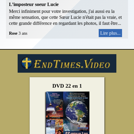
L’imposteur soeur Lucie
Merci infiniment pour votre investigation, j'ai aussi eu la
même sensation, que cette Sœur Lucie n'était pas la vraie, et
cette grande différence en regardant les photos, il faut être...
Lire plus...
Rose
3 ans
DVD 22 en 1