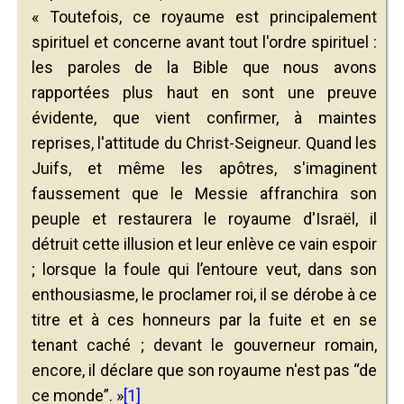
« Toutefois, ce royaume est principalement
spirituel et concerne avant tout l'ordre spirituel :
les paroles de la Bible que nous avons
rapportées plus haut en sont une preuve
évidente, que vient confirmer, à maintes
reprises, l'attitude du Christ-Seigneur. Quand les
Juifs, et même les apôtres, s'imaginent
faussement que le Messie affranchira son
peuple et restaurera le royaume d'Israël, il
détruit cette illusion et leur enlève ce vain espoir
; lorsque la foule qui l’entoure veut, dans son
enthousiasme, le proclamer roi, il se dérobe à ce
titre et à ces honneurs par la fuite et en se
tenant caché ; devant le gouverneur romain,
encore, il déclare que son royaume n'est pas “de
ce monde”. »
[1]