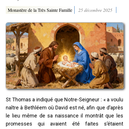
Monastère de la Très Sainte Famille
25 décembre 2025
St Thomas a indiqué que Notre-Seigneur : « a voulu
naître à Bethléem où David est né, afin que d’après
le lieu même de sa naissance il montrât que les
promesses qui avaient été faites s’étaient