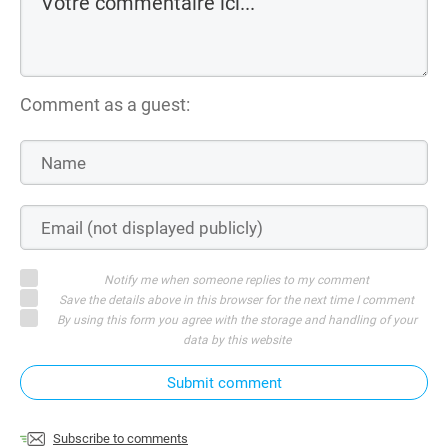
Comment as a guest:
Notify me when someone replies to my comment
Save the details above in this browser for the next time I comment
By using this form you agree with the storage and handling of your
data by this website
Submit comment
Subscribe to comments