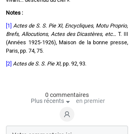
Notes :
[1]
Actes de S. S. Pie XI, Encycliques, Motu Proprio,
Brefs, Allocutions, Actes des Dicastères, etc…
T. III
(Années 1925-1926), Maison de la bonne presse,
Paris, pp. 74, 75.
[2]
Actes de S. S. Pie XI,
pp. 92, 93.
0 commentaires
Plus récents
en premier