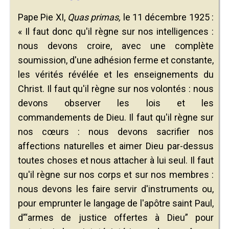
Pape Pie XI,
Quas primas,
le 11 décembre 1925 :
« Il faut donc qu'il règne sur nos intelligences :
nous devons croire, avec une complète
soumission, d'une adhésion ferme et constante,
les vérités révélée et les enseignements du
Christ. Il faut qu'il règne sur nos volontés : nous
devons observer les lois et les
commandements de Dieu. Il faut qu'il règne sur
nos cœurs : nous devons sacrifier nos
affections naturelles et aimer Dieu par-dessus
toutes choses et nous attacher à lui seul. Il faut
qu'il règne sur nos corps et sur nos membres :
nous devons les faire servir d'instruments ou,
pour emprunter le langage de l'apôtre saint Paul,
d’“armes de justice offertes à Dieu” pour