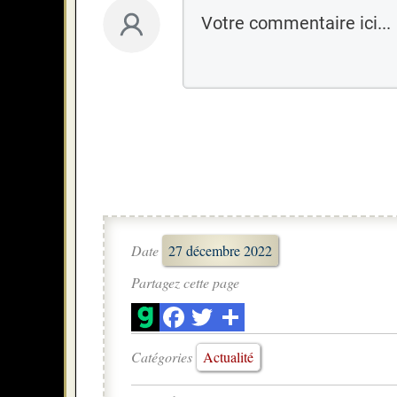
Date
27 décembre 2022
Partagez cette page
Catégories
Actualité