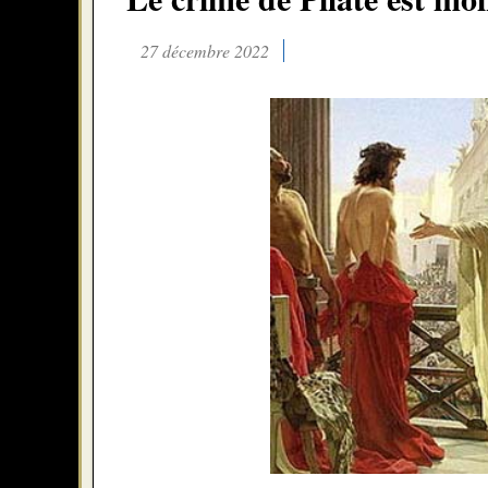
27 décembre 2022