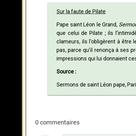
Sur la faute de Pilate
Pape saint Léon le Grand,
Sermon
que celui de Pilate ; ils l'intimi
clameurs, ils l'obligèrent à être
pas, parce qu'il renonça à ses p
impressions qui lui donnaient ces
Source :
Sermons de saint Léon pape, Pari
0 commentaires