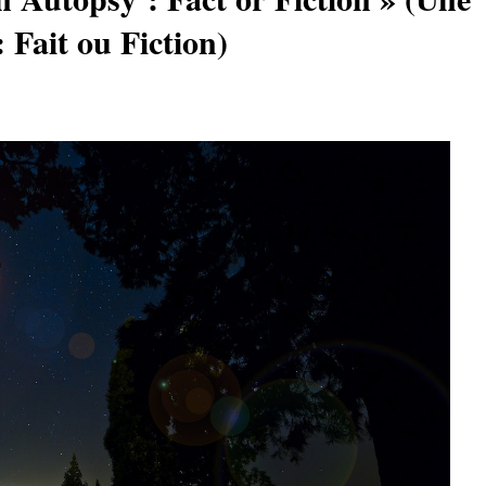
: Fait ou Fiction)