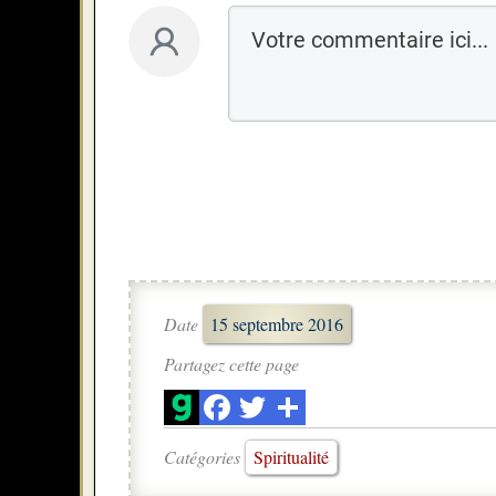
Date
15 septembre 2016
Partagez cette page
Catégories
Spiritualité