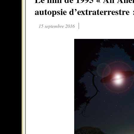
autopsie d’extraterrestre 
15 septembre 2016