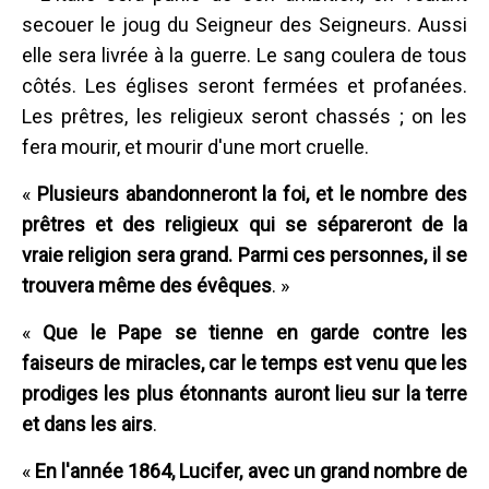
secouer le joug du Seigneur des Seigneurs. Aussi
elle sera livrée à la guerre. Le sang coulera de tous
côtés. Les églises seront fermées et profanées.
Les prêtres, les religieux seront chassés ; on les
fera mourir, et mourir d'une mort cruelle.
«
Plusieurs abandonneront la foi, et le nombre des
prêtres et des religieux qui se sépareront de la
vraie religion sera grand. Parmi ces personnes, il se
trouvera même des évêques
. »
«
Que le Pape se tienne en garde contre les
faiseurs de miracles, car le temps est venu que les
prodiges les plus étonnants auront lieu sur la terre
et dans les airs
.
«
En l'année 1864, Lucifer, avec un grand nombre de