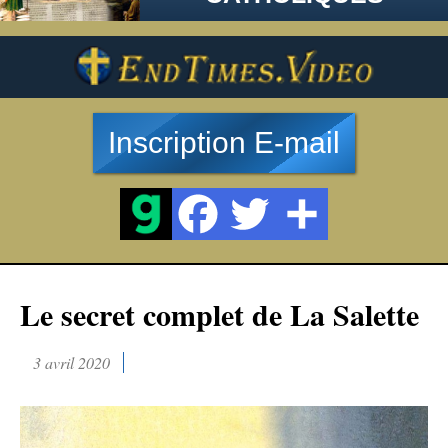
Inscription E-mail
Le secret complet de La Salette
3 avril 2020