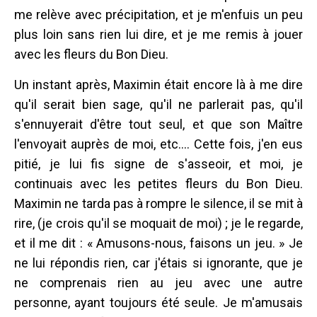
me relève avec précipitation, et je m'enfuis un peu
plus loin sans rien lui dire, et je me remis à jouer
avec les fleurs du Bon Dieu.
Un instant après, Maximin était encore là à me dire
qu'il serait bien sage, qu'il ne parlerait pas, qu'il
s'ennuyerait d'être tout seul, et que son Maître
l'envoyait auprès de moi, etc.... Cette fois, j'en eus
pitié, je lui fis signe de s'asseoir, et moi, je
continuais avec les petites fleurs du Bon Dieu.
Maximin ne tarda pas à rompre le silence, il se mit à
rire, (je crois qu'il se moquait de moi) ; je le regarde,
et il me dit : « Amusons-nous, faisons un jeu. » Je
ne lui répondis rien, car j'étais si ignorante, que je
ne comprenais rien au jeu avec une autre
personne, ayant toujours été seule. Je m'amusais