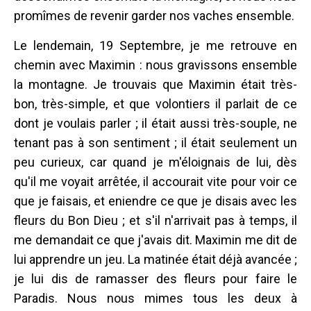
promîmes de revenir garder nos vaches ensemble.
Le lendemain, 19 Septembre, je me retrouve en
chemin avec Maximin : nous gravissons ensemble
la montagne. Je trouvais que Maximin était très-
bon, très-simple, et que volontiers il parlait de ce
dont je voulais parler ; il était aussi très-souple, ne
tenant pas à son sentiment ; il était seulement un
peu curieux, car quand je m'éloignais de lui, dès
qu'il me voyait arrêtée, il accourait vite pour voir ce
que je faisais, et eniendre ce que je disais avec les
fleurs du Bon Dieu ; et s'il n'arrivait pas à temps, il
me demandait ce que j'avais dit. Maximin me dit de
lui apprendre un jeu. La matinée était déjà avancée ;
je lui dis de ramasser des fleurs pour faire le
Paradis. Nous nous mimes tous les deux à