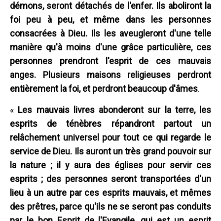
démons, seront détachés de l'enfer. Ils aboliront la
foi peu à peu, et même dans les personnes
consacrées à Dieu. Ils les aveugleront d'une telle
manière qu'à moins d'une grâce particulière, ces
personnes prendront l'esprit de ces mauvais
anges. Plusieurs maisons religieuses perdront
entièrement la foi, et perdront beaucoup d'âmes
.
«
Les mauvais livres abonderont sur la terre, les
esprits de ténèbres répandront partout un
relâchement universel pour tout ce qui regarde le
service de Dieu. Ils auront un très grand pouvoir sur
la nature ; il y aura des églises pour servir ces
esprits ; des personnes seront transportées d'un
lieu à un autre par ces esprits mauvais, et mêmes
des prêtres, parce qu'ils ne se seront pas conduits
par le bon Esprit de l'Evangile, qui est un esprit