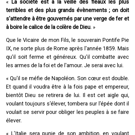
«
La société est à la veille des fléaux les plus
terribles et des plus grands évènements ; on doit
s'attendre à être gouvernés par une verge de fer et
à boire le calice de la colère de Dieu
. »
Que le Vicaire de mon Fils, le souverain Pontife Pie
IX, ne sorte plus de Rome après l'année 1859. Mais
qu'il soit ferme et généreux. Qu'il combatte avec
les armes de la foi et de l'amour. Je serai avec lui.
« Qu'il se méfie de Napoléon. Son cœur est double.
Et quand il voudra être à la fois pape et empereur,
bientôt Dieu se retirera de lui. Il est cet aigle qui,
voulant toujours s'élever, tombera sur l'épée dont il
voulait se servir pour obliger les peuples à se faire
élever.
« L'Italie sera punie de son ambition, en voulant