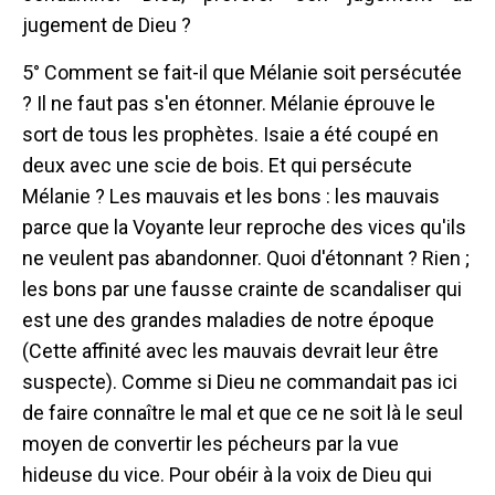
jugement de Dieu ?
5° Comment se fait-il que Mélanie soit persécutée
? Il ne faut pas s'en étonner. Mélanie éprouve le
sort de tous les prophètes. Isaie a été coupé en
deux avec une scie de bois. Et qui persécute
Mélanie ? Les mauvais et les bons : les mauvais
parce que la Voyante leur reproche des vices qu'ils
ne veulent pas abandonner. Quoi d'étonnant ? Rien ;
les bons par une fausse crainte de scandaliser qui
est une des grandes maladies de notre époque
(Cette affinité avec les mauvais devrait leur être
suspecte). Comme si Dieu ne commandait pas ici
de faire connaître le mal et que ce ne soit là le seul
moyen de convertir les pécheurs par la vue
hideuse du vice. Pour obéir à la voix de Dieu qui