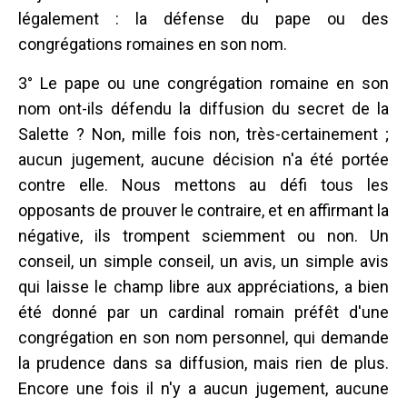
légalement : la défense du pape ou des
congrégations romaines en son nom.
3° Le pape ou une congrégation romaine en son
nom ont-ils défendu la diffusion du secret de la
Salette ? Non, mille fois non, très-certainement ;
aucun jugement, aucune décision n'a été portée
contre elle. Nous mettons au défi tous les
opposants de prouver le contraire, et en affirmant la
négative, ils trompent sciemment ou non. Un
conseil, un simple conseil, un avis, un simple avis
qui laisse le champ libre aux appréciations, a bien
été donné par un cardinal romain préfêt d'une
congrégation en son nom personnel, qui demande
la prudence dans sa diffusion, mais rien de plus.
Encore une fois il n'y a aucun jugement, aucune