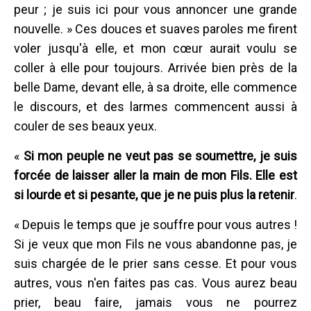
peur ; je suis ici pour vous annoncer une grande
nouvelle. » Ces douces et suaves paroles me firent
voler jusqu'à elle, et mon cœur aurait voulu se
coller à elle pour toujours. Arrivée bien près de la
belle Dame, devant elle, à sa droite, elle commence
le discours, et des larmes commencent aussi à
couler de ses beaux yeux.
«
Si mon peuple ne veut pas se soumettre, je suis
forcée de laisser aller la main de mon Fils. Elle est
si lourde et si pesante, que je ne puis plus la retenir
.
« Depuis le temps que je souffre pour vous autres !
Si je veux que mon Fils ne vous abandonne pas, je
suis chargée de le prier sans cesse. Et pour vous
autres, vous n'en faites pas cas. Vous aurez beau
prier, beau faire, jamais vous ne pourrez