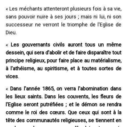
« Les méchants attenteront plusieurs fois à sa vie,
sans pouvoir nuire à ses jours ; mais ni lui, ni son
successeur ne verront le triomphe de l'Eglise de
Dieu.
«
Les gouvernants civils auront tous un même
dessein, qui sera d'abolir et de faire disparaître tout
principe religieux, pour faire place au matérialisme,
à l'athéisme, au spiritisme, et à toutes sortes de
vices
.
«
Dans l'année 1865, on verra l'abomination dans
les lieux saints. Dans les couvents, les fleurs de
l'Eglise seront putréfiées ; et le démon se rendra
comme le roi des cœurs. Que ceux qui sont à la
tête des communautés religieuses, se tiennent en