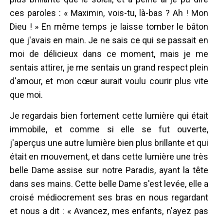
ces paroles : « Maximin, vois-tu, là-bas ? Ah ! Mon
Dieu ! » En même temps je laisse tomber le bâton
que j'avais en main. Je ne sais ce qui se passait en
moi de délicieux dans ce moment, mais je me
sentais attirer, je me sentais un grand respect plein
d'amour, et mon cœur aurait voulu courir plus vite
que moi.
Je regardais bien fortement cette lumière qui était
immobile, et comme si elle se fut ouverte,
j'aperçus une autre lumière bien plus brillante et qui
était en mouvement, et dans cette lumière une très
belle Dame assise sur notre Paradis, ayant la tête
dans ses mains. Cette belle Dame s'est levée, elle a
croisé médiocrement ses bras en nous regardant
et nous a dit : « Avancez, mes enfants, n'ayez pas