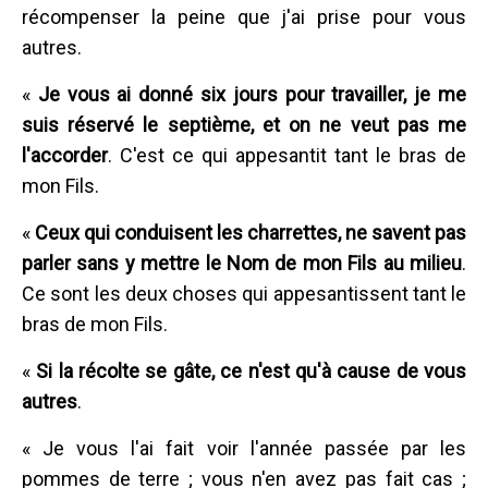
récompenser la peine que j'ai prise pour vous
autres.
«
Je vous ai donné six jours pour travailler, je me
suis réservé le septième, et on ne veut pas me
l'accorder
. C'est ce qui appesantit tant le bras de
mon Fils.
«
Ceux qui conduisent les charrettes, ne savent pas
parler sans y mettre le Nom de mon Fils au milieu
.
Ce sont les deux choses qui appesantissent tant le
bras de mon Fils.
«
Si la récolte se gâte, ce n'est qu'à cause de vous
autres
.
« Je vous l'ai fait voir l'année passée par les
pommes de terre ; vous n'en avez pas fait cas ;