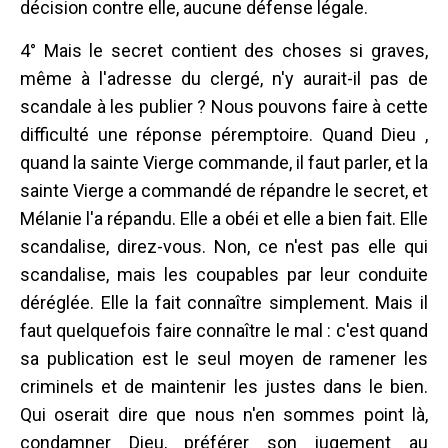
décision contre elle, aucune défense légale.
4° Mais le secret contient des choses si graves,
même à l'adresse du clergé, n'y aurait-il pas de
scandale à les publier ? Nous pouvons faire à cette
difficulté une réponse péremptoire. Quand Dieu ,
quand la sainte Vierge commande, il faut parler, et la
sainte Vierge a commandé de répandre le secret, et
Mélanie l'a répandu. Elle a obéi et elle a bien fait. Elle
scandalise, direz-vous. Non, ce n'est pas elle qui
scandalise, mais les coupables par leur conduite
déréglée. Elle la fait connaître simplement. Mais il
faut quelquefois faire connaître le mal : c'est quand
sa publication est le seul moyen de ramener les
criminels et de maintenir les justes dans le bien.
Qui oserait dire que nous n'en sommes point là,
condamner Dieu, préférer son jugement au