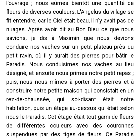
l'ouvrage ; nous eûmes bientôt une quantité de
fleurs de diverses couleurs. L'Angelus du village se
fit entendre, car le Ciel était beau, il n'y avait pas de
nuages. Après avoir dit au Bon Dieu ce que nous
savions, je dis à Maximin que nous devions
conduire nos vaches sur un petit plateau près du
petit ravin, où il y aurait des pierres pour bâtir le
Paradis. Nous conduisimes nos vaches au lieu
désigné, et ensuite nous primes notre petit repas ;
puis, nous nous mîmes à porter des pierres et à
construire notre petite maison qui consistait en un
rez-de-chaussée, qui soi-disant était notre
habitation, puis un étage au-dessus qui était selon
nous le Paradis. Cet étage était tout garni de fleurs
de différentes couleurs avec des couronnes
suspendues par des tiges de fleurs. Ce Paradis