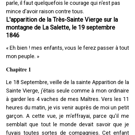
parle, il faut quelquefois le courage qui n'est pas
mince d'avoir raison contre tous.
L'apparition de la Très-Sainte Vierge sur la
montagne de La Salette, le 19 septembre
1846
« Eh bien ! mes enfants, vous le ferez passer à tout
mon peuple. »
Chapitre 1
Le 18 Septembre, veille de la sainte Apparition de la
Sainte Vierge, j'étais seule comme à mon ordinaire
à garder les 4 vaches de mes Maîtres. Vers les 11
heures du matin, je vis venir auprès de moi un petit
garçon. A cette vue, je m'effrayai, parce qu'il me
semblait que tout le monde devait savoir que je
fuyais toutes sortes de compagnies. Cet enfant