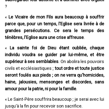
?
«
Le Vicaire de mon Fils aura beaucoup à souffrir
parce que, pour un temps, l'Eglise sera livrée à de
grandes persécutions. Ce sera le temps des
ténèbres, l'Eglise aura une crise affreuse
.
«
La sainte foi de Dieu étant oubliée, chaque
individu voudra se guider par lui-même, et être
supérieur à ses semblables
. On abolira les pouvoirs
civils et ecclésiastiques ;
tout ordre et toute justice
seront foulés aux pieds ; on ne verra qu'homicides,
haine, jalousies, mensonges et discordes, sans
amour pour la patrie, ni pour la famille
.
« Le Saint-Père souffrira beaucoup ; je serai avec lui
jusqu'à la fin pour recevoir son sacrifice.