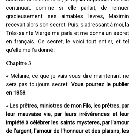
continuait, comme si elle parlait, de remuer
gracieusement ses aimables lèvres, Maximin
recevait alors son secret. Puis, s'adressant à moi, la
Très-sainte Vierge me parla et me donna un secret
en français. Ce secret, le voici tout entier, et tel
qu'elle me l'a donné :
Chapitre 3
« Mélanie, ce que je vais vous dire maintenant ne
sera pas toujours secret.
Vous pourrez le publier
en 1858
.
«
Les prêtres, ministres de mon Fils, les prêtres, par
leur mauvaise vie, par leurs irrévérences et leur
impiété à célébrer les saints mysteres, par l'amour
de l'argent, l'amour de l'honneur et des plaisirs, les