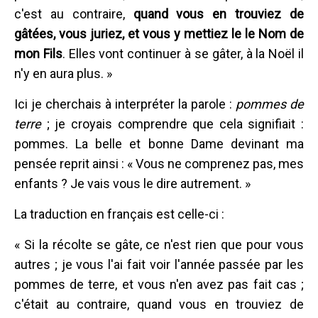
c'est au contraire,
quand vous en trouviez de
gâtées, vous juriez, et vous y mettiez le le Nom de
mon Fils
. Elles vont continuer à se gâter, à la Noël il
n'y en aura plus. »
Ici je cherchais à interpréter la parole :
pommes de
terre
; je croyais comprendre que cela signifiait :
pommes. La belle et bonne Dame devinant ma
pensée reprit ainsi : « Vous ne comprenez pas, mes
enfants ? Je vais vous le dire autrement. »
La traduction en français est celle-ci :
« Si la récolte se gâte, ce n'est rien que pour vous
autres ; je vous l'ai fait voir l'année passée par les
pommes de terre, et vous n'en avez pas fait cas ;
c'était au contraire, quand vous en trouviez de