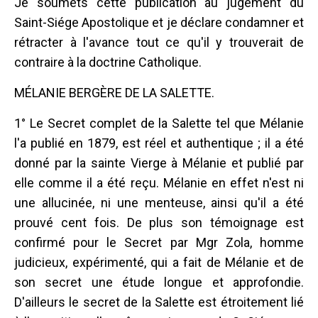
Je soumets cette publication au jugement du
Saint-Siége Apostolique et je déclare condamner et
rétracter à l'avance tout ce qu'il y trouverait de
contraire à la doctrine Catholique.
MÉLANIE BERGÈRE DE LA SALETTE.
1° Le Secret complet de la Salette tel que Mélanie
l'a publié en 1879, est réel et authentique ; il a été
donné par la sainte Vierge à Mélanie et publié par
elle comme il a été reçu. Mélanie en effet n'est ni
une allucinée, ni une menteuse, ainsi qu'il a été
prouvé cent fois. De plus son témoignage est
confirmé pour le Secret par Mgr Zola, homme
judicieux, expérimenté, qui a fait de Mélanie et de
son secret une étude longue et approfondie.
D'ailleurs le secret de la Salette est étroitement lié