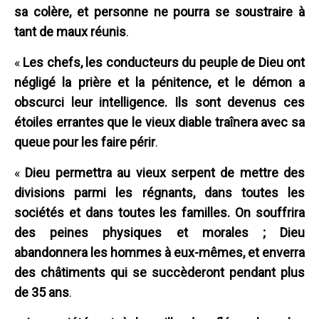
sa colère, et personne ne pourra se soustraire à
tant de maux réunis
.
«
Les chefs, les conducteurs du peuple de Dieu ont
négligé la prière et la pénitence, et le démon a
obscurci leur intelligence. Ils sont devenus ces
étoiles errantes que le vieux diable traînera avec sa
queue pour les faire périr
.
«
Dieu permettra au vieux serpent de mettre des
divisions parmi les régnants, dans toutes les
sociétés et dans toutes les familles. On souffrira
des peines physiques et morales ; Dieu
abandonnera les hommes à eux-mêmes, et enverra
des châtiments qui se succèderont pendant plus
de 35 ans
.