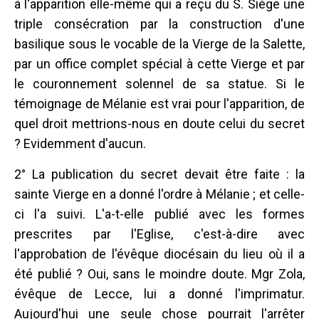
à l'apparition elle-même qui a reçu du S. Siége une
triple consécration par la construction d'une
basilique sous le vocable de la Vierge de la Salette,
par un office complet spécial à cette Vierge et par
le couronnement solennel de sa statue. Si le
témoignage de Mélanie est vrai pour l'apparition, de
quel droit mettrions-nous en doute celui du secret
? Evidemment d'aucun.
2° La publication du secret devait être faite : la
sainte Vierge en a donné l'ordre à Mélanie ; et celle-
ci l'a suivi. L'a-t-elle publié avec les formes
prescrites par l'Eglise, c'est-à-dire avec
l'approbation de l'évêque diocésain du lieu où il a
été publié ? Oui, sans le moindre doute. Mgr Zola,
évêque de Lecce, lui a donné l'imprimatur.
Aujourd'hui une seule chose pourrait l'arrêter