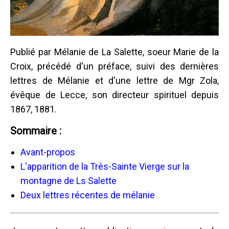
Publié par Mélanie de La Salette, soeur Marie de la
Croix, précédé d'un préface, suivi des dernières
lettres de Mélanie et d'une lettre de Mgr Zola,
évêque de Lecce, son directeur spirituel depuis
1867, 1881.
Sommaire :
Avant-propos
L'apparition de la Très-Sainte Vierge sur la
montagne de Ls Salette
Deux lettres récentes de mélanie