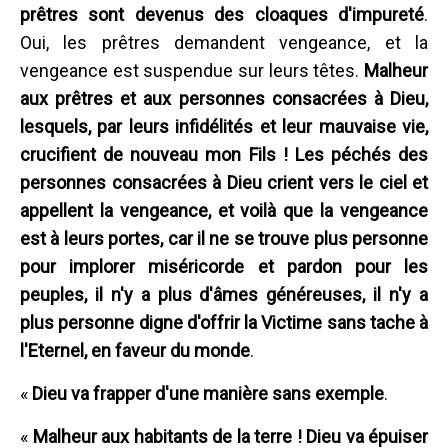
prêtres sont devenus des cloaques d'impureté
.
Oui, les prêtres demandent vengeance, et la
vengeance est suspendue sur leurs têtes.
Malheur
aux prêtres et aux personnes consacrées à Dieu,
lesquels, par leurs infidélités et leur mauvaise vie,
crucifient de nouveau mon Fils ! Les péchés des
personnes consacrées à Dieu crient vers le ciel et
appellent la vengeance, et voilà que la vengeance
est à leurs portes, car il ne se trouve plus personne
pour implorer miséricorde et pardon pour les
peuples, il n'y a plus d'âmes généreuses, il n'y a
plus personne digne d'offrir la Victime sans tache à
l'Eternel, en faveur du monde
.
«
Dieu va frapper d'une manière sans exemple
.
«
Malheur aux habitants de la terre ! Dieu va épuiser