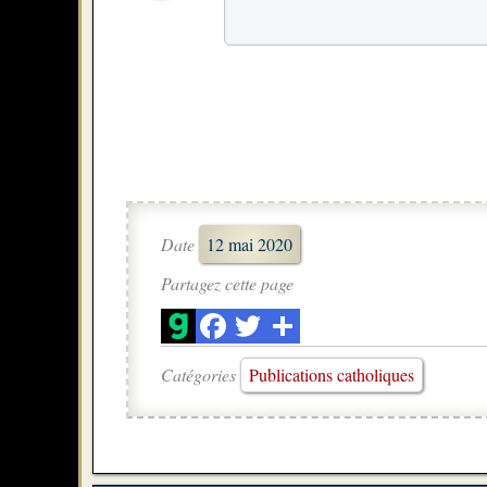
Date
12 mai 2020
Partagez cette page
Catégories
Publications catholiques