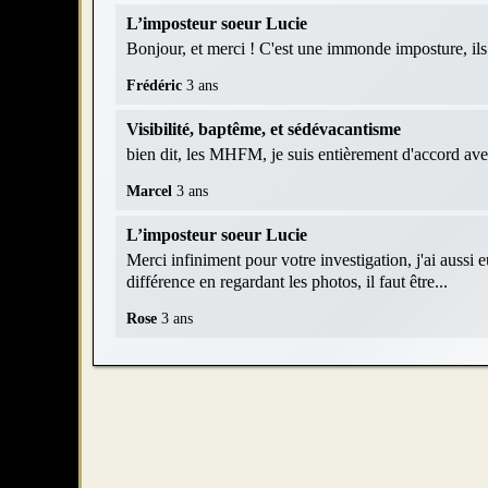
L’imposteur soeur Lucie
Bonjour, et merci ! C'est une immonde imposture, ils r
Frédéric
3 ans
Visibilité, baptême, et sédévacantisme
bien dit, les MHFM, je suis entièrement d'accord av
Marcel
3 ans
L’imposteur soeur Lucie
Merci infiniment pour votre investigation, j'ai aussi 
différence en regardant les photos, il faut être...
Rose
3 ans