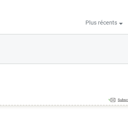
Plus récents
Subsc