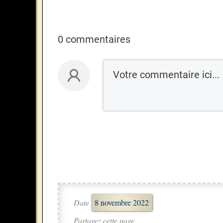
0 commentaires
Date
8 novembre 2022
Partagez cette page