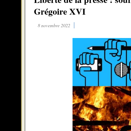
Grégoire XVI
8 novembre 2022