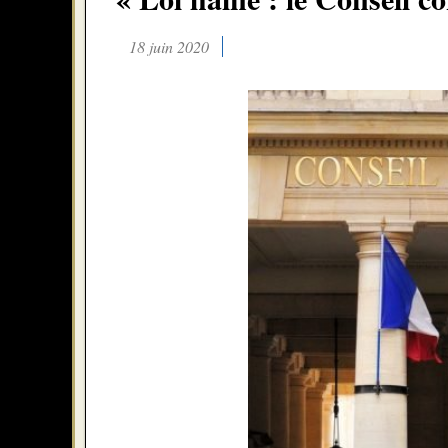
18 juin 2020