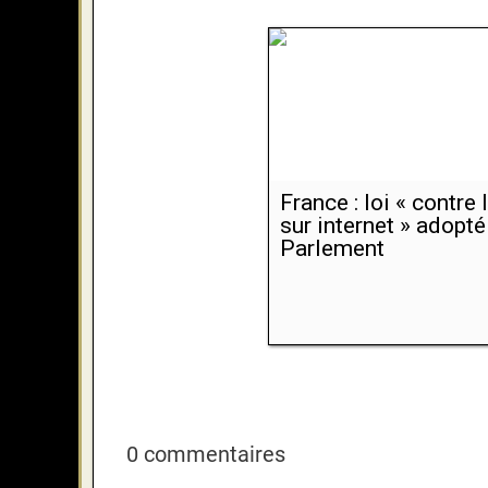
France : loi « contre 
sur internet » adopté
Parlement
0 commentaires