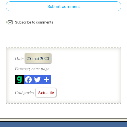
Submit comment
Subscribe to comments
Date
25 mai 2020
Partagez cette page
Catégories
Actualité