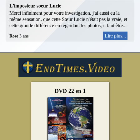
L’imposteur soeur Lucie
Merci infiniment pour votre investigation, j'ai aussi eu la
même sensation, que cette Sœur Lucie n'était pas la vraie, et
cette grande différence en regardant les photos, il faut être...
Lire plus...
Rose
3 ans
DVD 22 en 1