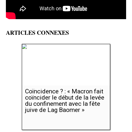
ARTICLES CONNEXES
Coïncidence ? : « Macron fait
coïncider le début de la levée
du confinement avec la fête
juive de Lag Baomer »