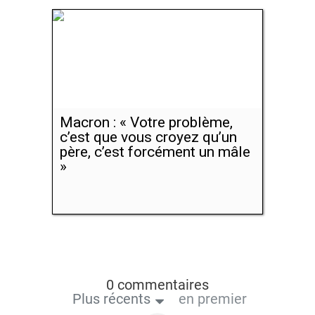
Macron : « Votre problème,
c’est que vous croyez qu’un
père, c’est forcément un mâle
»
0 commentaires
Plus récents
en premier