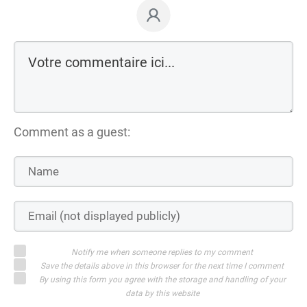
Comment as a guest:
Notify me when someone replies to my comment
Save the details above in this browser for the next time I comment
By using this form you agree with the storage and handling of your
data by this website