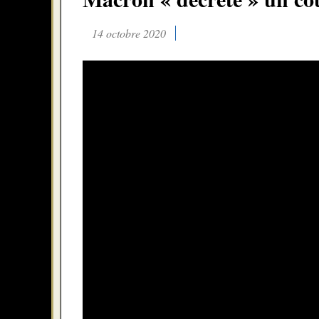
14 octobre 2020