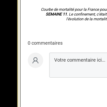
Courbe de mortalité pour la France pou
SEMAINE 11
. Le confinement, c'était
l'évolution de la mortali
0 commentaires