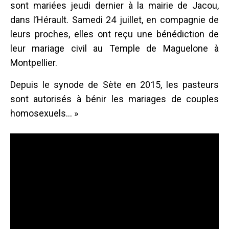
sont mariées jeudi dernier à la mairie de Jacou,
dans l’Hérault. Samedi 24 juillet, en compagnie de
leurs proches, elles ont reçu une bénédiction de
leur mariage civil au Temple de Maguelone à
Montpellier.
Depuis le synode de Sète en 2015, les pasteurs
sont autorisés à bénir les mariages de couples
homosexuels… »