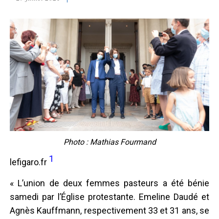
Photo : Mathias Fourmand
1
lefigaro.fr
« L’union de deux femmes pasteurs a été bénie
samedi par l’Église protestante. Emeline Daudé et
Agnès Kauffmann, respectivement 33 et 31 ans, se