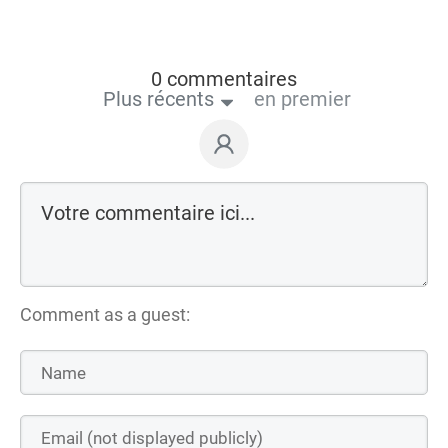
0 commentaires
Plus récents
en premier
Comment as a guest: