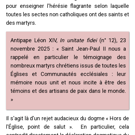
pour enseigner l'hérésie flagrante selon laquelle
toutes les sectes non catholiques ont des saints et
des martyrs.
Antipape Léon XIV,
In unitate fidei
(n° 12), 23
novembre 2025 : « Saint Jean-Paul II nous a
rappelé en particulier le témoignage des
nombreux martyrs chrétiens issus de toutes les
Églises et Communautés ecclésiales : leur
mémoire nous unit et nous incite à être des
témoins et des artisans de paix dans le monde.
»
Il s'agit là d'un rejet audacieux du dogme « Hors de
l'Église, point de salut ». En particulier, cela