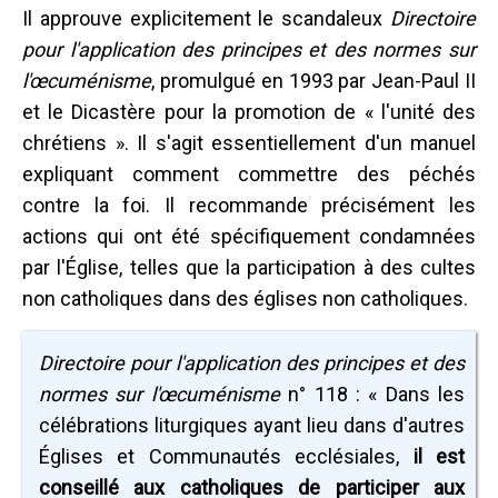
Il approuve explicitement le scandaleux
Directoire
pour l'application des principes et des normes sur
l'œcuménisme
, promulgué en 1993 par Jean-Paul II
et le Dicastère pour la promotion de « l'unité des
chrétiens ». Il s'agit essentiellement d'un manuel
expliquant comment commettre des péchés
contre la foi. Il recommande précisément les
actions qui ont été spécifiquement condamnées
par l'Église, telles que la participation à des cultes
non catholiques dans des églises non catholiques.
Directoire pour l'application des principes et des
normes sur l'œcuménisme
n° 118 : « Dans les
célébrations liturgiques ayant lieu dans d'autres
Églises et Communautés ecclésiales,
il est
conseillé aux catholiques de participer aux