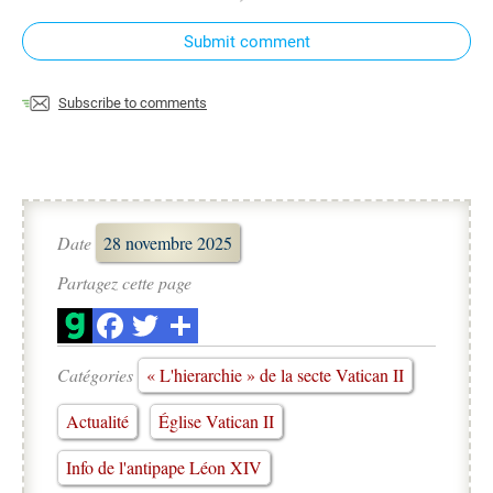
Submit comment
Subscribe to comments
Date
28 novembre 2025
Partagez cette page
Catégories
« L'hierarchie » de la secte Vatican II
Actualité
Église Vatican II
Info de l'antipape Léon XIV