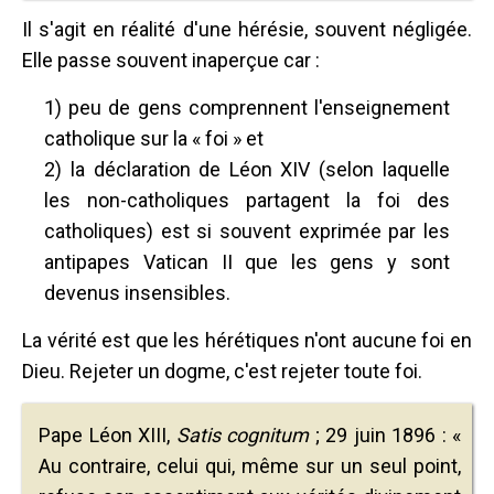
Il s'agit en réalité d'une hérésie, souvent négligée.
Elle passe souvent inaperçue car :
1) peu de gens comprennent l'enseignement
catholique sur la « foi » et
2) la déclaration de Léon XIV (selon laquelle
les non-catholiques partagent la foi des
catholiques) est si souvent exprimée par les
antipapes Vatican II que les gens y sont
devenus insensibles.
La vérité est que les hérétiques n'ont aucune foi en
Dieu. Rejeter un dogme, c'est rejeter toute foi.
Pape Léon XIII,
Satis cognitum
; 29 juin 1896 : «
Au contraire, celui qui, même sur un seul point,