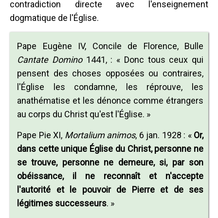
contradiction directe avec l'enseignement
dogmatique de l'Église.
Pape Eugène IV, Concile de Florence, Bulle
Cantate Domino
1441, : « Donc tous ceux qui
pensent des choses opposées ou contraires,
l'Église les condamne, les réprouve, les
anathématise et les dénonce comme étrangers
au corps du Christ qu'est l'Église. »
Pape Pie XI,
Mortalium animos
, 6 jan. 1928 : «
Or,
dans cette unique Église du Christ, personne ne
se trouve, personne ne demeure, si, par son
obéissance, il ne reconnaît et n'accepte
l'autorité et le pouvoir de Pierre et de ses
légitimes successeurs
. »