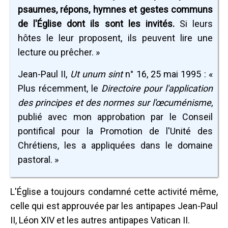
psaumes, répons, hymnes et gestes communs
de l'Église dont ils sont les invités.
Si leurs
hôtes le leur proposent, ils peuvent lire une
lecture ou prêcher. »
Jean-Paul II,
Ut unum sint
n° 16, 25 mai 1995 : «
Plus récemment, le
Directoire pour l'application
des principes et des normes sur l'œcuménisme
,
publié avec mon approbation par le Conseil
pontifical pour la Promotion de l'Unité des
Chrétiens, les a appliquées dans le domaine
pastoral. »
L'Église a toujours condamné cette activité même,
celle qui est approuvée par les antipapes Jean-Paul
II, Léon XIV et les autres antipapes Vatican II.