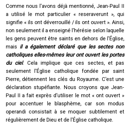
Comme nous l'avons déjà mentionné, Jean-Paul II
a utilisé le mot particulier « reseraverunt », qui
signifie « ils ont déverrouillé / ils ont ouvert ». Ainsi,
non seulement il a enseigné l'hérésie selon laquelle
les gens peuvent être saints en dehors de l'Église,
mais
il a également déclaré que les sectes non
catholiques elles-mêmes leur ont ouvert les portes
du ciel
. Cela implique que ces sectes, et pas
seulement l'Église catholique fondée par saint
Pierre, détiennent les clés du Royaume. C'est une
déclaration stupéfiante. Nous croyons que Jean-
Paul II a fait exprès d‘utiliser le mot « ont ouvert »
pour accentuer le blasphème, car son modus
operandi consistait à se moquer subtilement et
régulièrement de Dieu et de l'Église catholique.