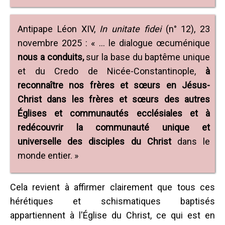
Antipape Léon XIV,
In unitate fidei
(n° 12), 23
novembre 2025 : « … le dialogue œcuménique
nous a conduits,
sur la base du baptême unique
et du Credo de Nicée-Constantinople,
à
reconnaître nos frères et sœurs en Jésus-
Christ dans les frères et sœurs des autres
Églises et communautés ecclésiales et à
redécouvrir la communauté unique et
universelle des disciples du Christ
dans le
monde entier. »
Cela revient à affirmer clairement que tous ces
hérétiques et schismatiques baptisés
appartiennent à l'Église du Christ, ce qui est en