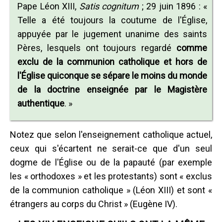
Pape Léon XIII,
Satis cognitum
; 29 juin 1896 : «
Telle a été toujours la coutume de l'Église,
appuyée par le jugement unanime des saints
Pères, lesquels ont toujours regardé
comme
exclu de la communion catholique et hors de
l'Église quiconque se sépare le moins du monde
de la doctrine enseignée par le Magistère
authentique
. »
Notez que selon l'enseignement catholique actuel,
ceux qui s'écartent ne serait-ce que d'un seul
dogme de l'Église ou de la papauté (par exemple
les « orthodoxes » et les protestants) sont « exclus
de la communion catholique » (Léon XIII) et sont «
étrangers au corps du Christ » (Eugène IV).