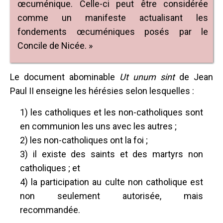
œcuménique. Celle-ci peut être considérée
comme un manifeste actualisant les
fondements œcuméniques posés par le
Concile de Nicée. »
Le document abominable
Ut unum sint
de Jean
Paul II enseigne les hérésies selon lesquelles :
1) les catholiques et les non-catholiques sont
en communion les uns avec les autres ;
2) les non-catholiques ont la foi ;
3) il existe des saints et des martyrs non
catholiques ; et
4) la participation au culte non catholique est
non seulement autorisée, mais
recommandée.