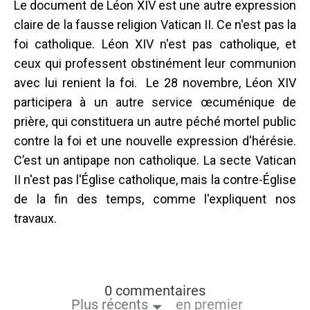
Le document de Léon XIV est une autre expression
claire de la fausse religion Vatican II. Ce n'est pas la
foi catholique. Léon XIV n'est pas catholique, et
ceux qui professent obstinément leur communion
avec lui renient la foi. Le 28 novembre, Léon XIV
participera à un autre service œcuménique de
prière, qui constituera un autre péché mortel public
contre la foi et une nouvelle expression d'hérésie.
C’est un antipape non catholique. La secte Vatican
II n'est pas l'Église catholique, mais la contre-Église
de la fin des temps, comme l'expliquent nos
travaux.
0 commentaires
Plus récents
en premier