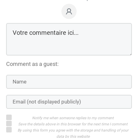
Comment as a guest:
Notify me when someone replies to my comment
Save the details above in this browser for the next time I comment
By using this form you agree with the storage and handling of your
data by this website