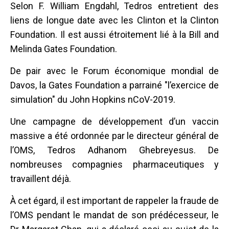
Selon F. William Engdahl, Tedros entretient des
liens de longue date avec les Clinton et la Clinton
Foundation. Il est aussi étroitement lié à la Bill and
Melinda Gates Foundation.
De pair avec le Forum économique mondial de
Davos, la Gates Foundation a parrainé "l’exercice de
simulation" du John Hopkins nCoV-2019.
Une campagne de développement d’un vaccin
massive a été ordonnée par le directeur général de
l’OMS, Tedros Adhanom Ghebreyesus. De
nombreuses compagnies pharmaceutiques y
travaillent déjà.
À cet égard, il est important de rappeler la fraude de
l’OMS pendant le mandat de son prédécesseur, le