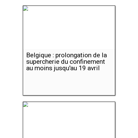
Belgique : prolongation de la
supercherie du confinement
au moins jusqu'au 19 avril