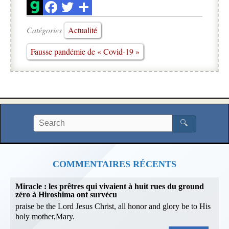
Catégories
Actualité
Fausse pandémie de « Covid-19 »
🔍
COMMENTAIRES RÉCENTS
Miracle : les prêtres qui vivaient à huit rues du ground
zéro à Hiroshima ont survécu
praise be the Lord Jesus Christ, all honor and glory be to His
holy mother,Mary.