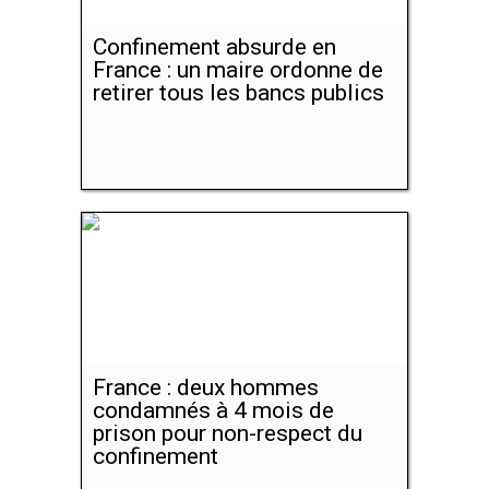
Confinement absurde en
France : un maire ordonne de
retirer tous les bancs publics
France : deux hommes
condamnés à 4 mois de
prison pour non-respect du
confinement