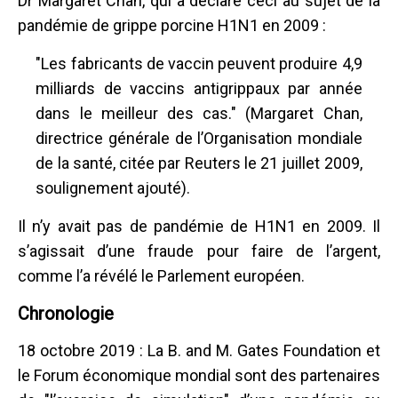
Dr Margaret Chan, qui a déclaré ceci au sujet de la
pandémie de grippe porcine H1N1 en 2009 :
"Les fabricants de vaccin peuvent produire 4,9
milliards de vaccins antigrippaux par année
dans le meilleur des cas." (Margaret Chan,
directrice générale de l’Organisation mondiale
de la santé, citée par Reuters le 21 juillet 2009,
soulignement ajouté).
Il n’y avait pas de pandémie de H1N1 en 2009. Il
s’agissait d’une fraude pour faire de l’argent,
comme l’a révélé le Parlement européen.
Chronologie
18 octobre 2019 : La B. and M. Gates Foundation et
le Forum économique mondial sont des partenaires