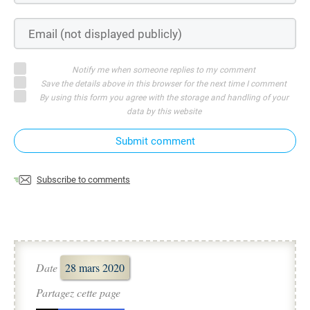
Notify me when someone replies to my comment
Save the details above in this browser for the next time I comment
By using this form you agree with the storage and handling of your
data by this website
Submit comment
Subscribe to comments
Date
28 mars 2020
Partagez cette page