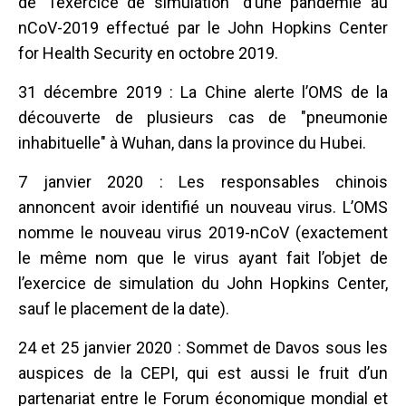
de "l’exercice de simulation" d’une pandémie au
nCoV-2019 effectué par le John Hopkins Center
for Health Security en octobre 2019.
31 décembre 2019 : La Chine alerte l’OMS de la
découverte de plusieurs cas de "pneumonie
inhabituelle" à Wuhan, dans la province du Hubei.
7 janvier 2020 : Les responsables chinois
annoncent avoir identifié un nouveau virus. L’OMS
nomme le nouveau virus 2019-nCoV (exactement
le même nom que le virus ayant fait l’objet de
l’exercice de simulation du John Hopkins Center,
sauf le placement de la date).
24 et 25 janvier 2020 : Sommet de Davos sous les
auspices de la CEPI, qui est aussi le fruit d’un
partenariat entre le Forum économique mondial et