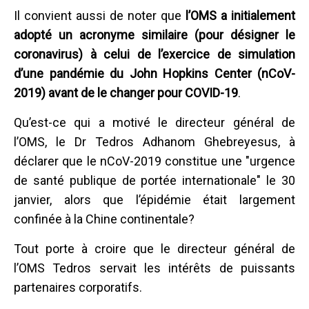
Il convient aussi de noter que
l’OMS a initialement
adopté un acronyme similaire (pour désigner le
coronavirus) à celui de l’exercice de simulation
d’une pandémie du John Hopkins Center (nCoV-
2019) avant de le changer pour COVID-19
.
Qu’est-ce qui a motivé le directeur général de
l’OMS, le Dr Tedros Adhanom Ghebreyesus, à
déclarer que le nCoV-2019 constitue une "urgence
de santé publique de portée internationale" le 30
janvier, alors que l’épidémie était largement
confinée à la Chine continentale?
Tout porte à croire que le directeur général de
l’OMS Tedros servait les intérêts de puissants
partenaires corporatifs.