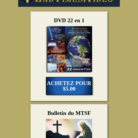
DVD 22 en 1
ACHETEZ POUR
$5.00
Bulletin du MTSF