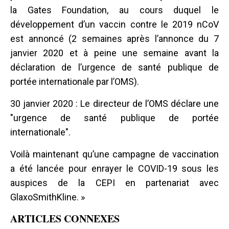
la Gates Foundation, au cours duquel le
développement d’un vaccin contre le 2019 nCoV
est annoncé (2 semaines après l’annonce du 7
janvier 2020 et à peine une semaine avant la
déclaration de l’urgence de santé publique de
portée internationale par l’OMS).
30 janvier 2020 : Le directeur de l’OMS déclare une
"urgence de santé publique de portée
internationale".
Voilà maintenant qu’une campagne de vaccination
a été lancée pour enrayer le COVID-19 sous les
auspices de la CEPI en partenariat avec
GlaxoSmithKline. »
ARTICLES CONNEXES