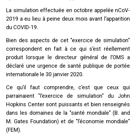
La simulation effectuée en octobre appelée nCoV-
2019 a eu lieu à peine deux mois avant l’apparition
du COVID-19.
Bien des aspects de cet "exercice de simulation"
correspondent en fait à ce qui s’est réellement
produit lorsque le directeur général de l’OMS a
déclaré une urgence de santé publique de portée
internationale le 30 janvier 2020.
Ce qu’il faut comprendre, c’est que ceux qui
parrainaient "l’exercice de simulation" du John
Hopkins Center sont puissants et bien renseignés
dans les domaines de la "santé mondiale" (B. and
M. Gates Foundation) et de "l’économie mondiale"
(FEM).