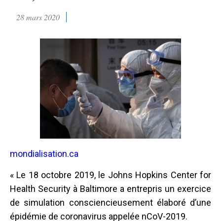
28 mars 2020
mondialisation.ca
« Le 18 octobre 2019, le Johns Hopkins Center for
Health Security à Baltimore a entrepris un exercice
de simulation consciencieusement élaboré d’une
épidémie de coronavirus appelée nCoV-2019.