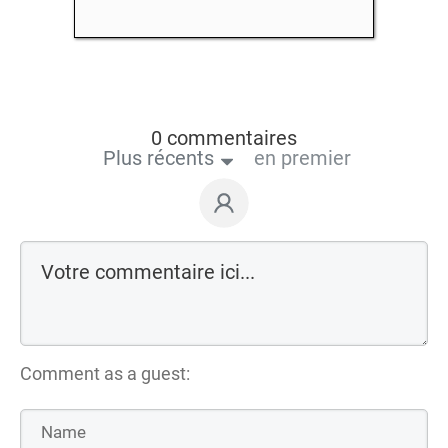
0 commentaires
Plus récents
en premier
Comment as a guest: