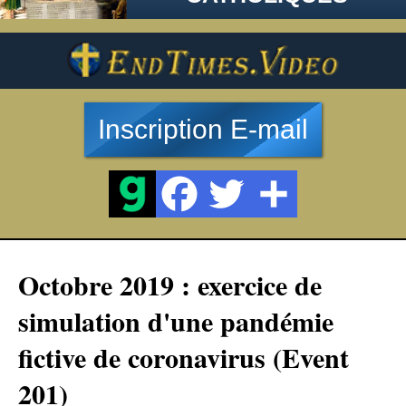
Inscription E-mail
Octobre 2019 : exercice de
simulation d'une pandémie
fictive de coronavirus (Event
201)