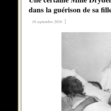
dans la guérison de sa fill
16 septembre 2016