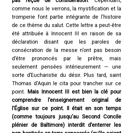
pas reçue de considération
. Cependant,
comme nous le verrons, la mystification et la
tromperie font partie intégrante de l'histoire
de ce thème du salut. Cette lettre a peut-être
été attribuée à Innocent III en raison de sa
déclaration disant que les paroles de
consécration de la messe n'ont pas besoin
d'être prononcés par le prêtre, mais
seulement pensées intérieurement — une
sorte d’Eucharistie du désir. Plus tard, saint
Thomas d'Aquin le cita pour trancher sur ce
point.
Mais Innocent III est bien la clé pour
comprendre l'enseignement original de
l'Église sur ce point. Il était en son temps
(comme toujours jusqu'au Second Concile
plénier de Baltimore) interdit d'enterrer les