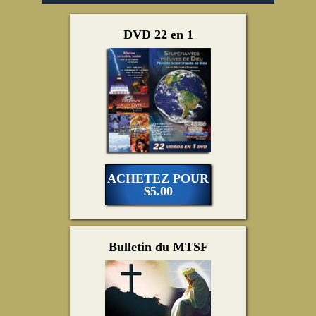
DVD 22 en 1
ACHETEZ POUR
$5.00
Bulletin du MTSF