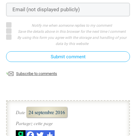
Notify me when someone replies to my comment
Save the details above in this browser for the next time I comment
By using this form you agree with the storage and handling of your
data by this website
Submit comment
Subscribe to comments
Date
24 septembre 2016
Partagez cette page