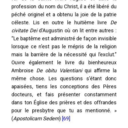
profession du nom du Christ, il a été libéré du
péché originel et a obtenu la joie de la patrie
céleste. Lis en outre le huitième livre
De
civitate Dei
d'Augustin où on lit entre autres :
“Le baptême est administré de façon invisible
lorsque ce n'est pas le mépris de la religion
mais la barrière de la nécessité qui l’exclut.”
Ouvre également le livre du bienheureux
Ambroise
De obitu Valentiani
qui affirme la
même chose. Les questions s'étant donc
apaisées, tiens les conceptions des Pères
docteurs, et fais présenter constamment
dans ton Église des prières et des offrandes
pour le presbytre que tu as mentionné. »
(
Apostolicam Sedem
)
[69]