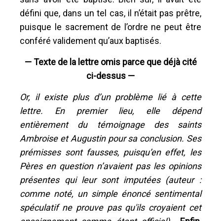
défini que, dans un tel cas, il n’était pas prêtre,
puisque le sacrement de l’ordre ne peut être
conféré validement qu’aux baptisés.
— Texte de la lettre omis parce que déjà cité
ci-dessus —
Or, il existe plus d’un problème lié à cette
lettre. En premier lieu, elle dépend
entièrement du témoignage des saints
Ambroise et Augustin pour sa conclusion. Ses
prémisses sont fausses, puisqu’en effet, les
Pères en question n’avaient pas les opinions
présentes qui leur sont imputées (auteur :
comme noté, un simple énoncé sentimental
spéculatif ne prouve pas qu'ils croyaient cet