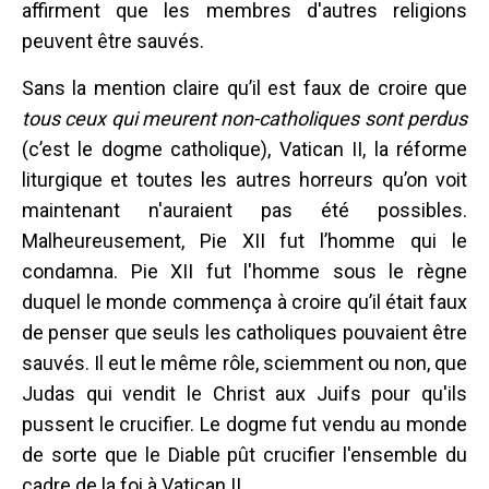
affirment que les membres d'autres religions
peuvent être sauvés.
Sans la mention claire qu’il est faux de croire que
tous ceux qui meurent non-catholiques sont perdus
(c’est le dogme catholique), Vatican II, la réforme
liturgique et toutes les autres horreurs qu’on voit
maintenant n'auraient pas été possibles.
Malheureusement, Pie XII fut l’homme qui le
condamna. Pie XII fut l'homme sous le règne
duquel le monde commença à croire qu’il était faux
de penser que seuls les catholiques pouvaient être
sauvés. Il eut le même rôle, sciemment ou non, que
Judas qui vendit le Christ aux Juifs pour qu'ils
pussent le crucifier. Le dogme fut vendu au monde
de sorte que le Diable pût crucifier l'ensemble du
cadre de la foi à Vatican II.