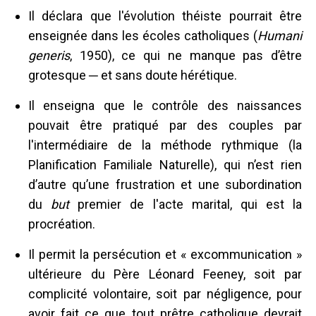
Il déclara que l'évolution théiste pourrait être
enseignée dans les écoles catholiques (
Humani
generis
, 1950), ce qui ne manque pas d’être
grotesque ─ et sans doute hérétique.
Il enseigna que le contrôle des naissances
pouvait être pratiqué par des couples par
l'intermédiaire de la méthode rythmique (la
Planification Familiale Naturelle), qui n’est rien
d’autre qu’une frustration et une subordination
du
but
premier de l'acte marital, qui est la
procréation.
Il permit la persécution et « excommunication »
ultérieure du Père Léonard Feeney, soit par
complicité volontaire, soit par négligence, pour
avoir fait ce que tout prêtre catholique devrait