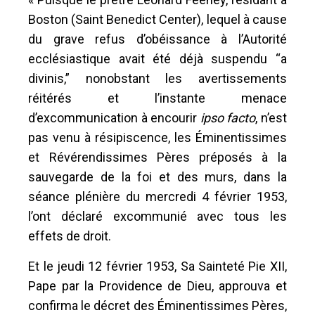
Boston (Saint Benedict Center), lequel à cause
du grave refus d’obéissance à l’Autorité
ecclésiastique avait été déjà suspendu “a
divinis,” nonobstant les avertissements
réitérés et l’instante menace
d’excommunication à encourir
ipso facto
, n’est
pas venu à résipiscence, les Éminentissimes
et Révérendissimes Pères préposés à la
sauvegarde de la foi et des murs, dans la
séance plénière du mercredi 4 février 1953,
l’ont déclaré excommunié avec tous les
effets de droit.
Et le jeudi 12 février 1953, Sa Sainteté Pie XII,
Pape par la Providence de Dieu, approuva et
confirma le décret des Éminentissimes Pères,