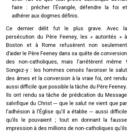
faire : prêcher l'Évangile, défendre la foi et
adhérer aux dogmes définis.
Ce dernier délit fut le plus grave. Avec la
persécution du Père Feeney, les « autorités » à
Boston et à Rome refusèrent non seulement
d’aider le Père Feeney dans sa quête de conversion
des non-catholiques, mais l'arrêtèrent même !
Songez-y : les hommes censés favoriser le salut
des âmes et la conversion à la vraie foi, ont rendu
aussi difficile que possible la tâche du Père Feeney.
Ils ont rendu sa tâche de prédication du Message
salvifique du Christ ─ que le salut ne vient que par
l'adhésion à l'Église qu’Il a établie ─ aussi difficile
qu’ils le pouvaient ; tout en donnant la fausse
impression à des millions de non-catholiques qu'ils