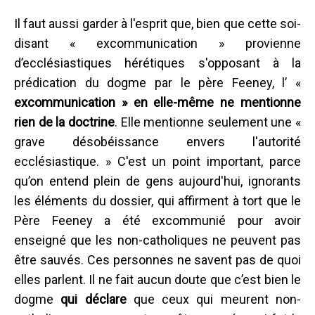
Il faut aussi garder à l'esprit que, bien que cette soi-
disant « excommunication » provienne
d’ecclésiastiques hérétiques s'opposant à la
prédication du dogme par le père Feeney, l’ «
excommunication » en elle-même ne mentionne
rien de la doctrine
. Elle mentionne seulement une «
grave désobéissance envers l'autorité
ecclésiastique. » C'est un point important, parce
qu’on entend plein de gens aujourd'hui, ignorants
les éléments du dossier, qui affirment à tort que le
Père Feeney a été excommunié pour avoir
enseigné que les non-catholiques ne peuvent pas
être sauvés. Ces personnes ne savent pas de quoi
elles parlent. Il ne fait aucun doute que c’est bien le
dogme
qui déclare
que ceux qui meurent non-