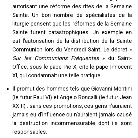
autorisant une réforme des rites de la Semaine
Sainte. Un bon nombre de spécialistes de la
liturgie pensent que les réformes de la Semaine
Sainte furent catastrophiques. Un exemple en
est l’autorisation de la distribution de la Sainte
Communion lors du Vendredi Saint. Le décret «
Sur les Communions Fréquentes
» du Saint-
Office, sous le pape Pie X, cite le pape Innocent
XI, qui condamnait une telle pratique.
Il promut des hommes tels que Giovanni Montini
(le futur Paul VI) et Angelo Roncalli (le futur Jean
XXIII) : sans ces promotions, ces gens n’auraient
jamais eu d'influence ou n’auraient jamais causé
la destruction incommensurable dont ils sont
responsables.