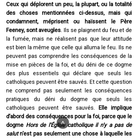
Ceux qui déplorent un peu, la plupart, ou la totalité
des choses mentionnées ci-dessus, mais qui
condamnent, méprisent ou haïssent le Père
Feeney, sont aveugles
. Ils se plaignent du feu et de
la fumée, mais ne réalisent pas que leur attitude
est bien la même que celle qui alluma le feu. Ils ne
peuvent pas comprendre les conséquences de la
mise en pièces de la foi, et du déni de ce dogme
des plus essentiels qui déclare que seuls les
catholiques peuvent être sauvés. Et cette question
ne comprend pas seulement les conséquences
pratiques du déni du dogme que seuls les
catholiques peuvent être sauvés.
Elle implique
d’abord des conséquences pour la foi, parce que le
^
dogme
Hors de l'Église catholique il n'y a pas de
salut
n'est pas seulement une chose à laquelle les