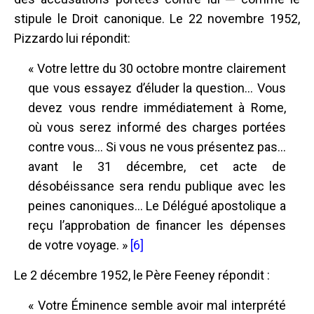
stipule le Droit canonique. Le 22 novembre 1952,
Pizzardo lui répondit:
« Votre lettre du 30 octobre montre clairement
que vous essayez d’éluder la question... Vous
devez vous rendre immédiatement à Rome,
où vous serez informé des charges portées
contre vous... Si vous ne vous présentez pas...
avant le 31 décembre, cet acte de
désobéissance sera rendu publique avec les
peines canoniques... Le Délégué apostolique a
reçu l’approbation de financer les dépenses
de votre voyage. »
[6]
Le 2 décembre 1952, le Père Feeney répondit :
« Votre Éminence semble avoir mal interprété