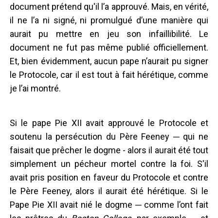
document prétend qu'il l’a approuvé. Mais, en vérité,
il ne l’a ni signé, ni promulgué d’une manière qui
aurait pu mettre en jeu son infaillibilité. Le
document ne fut pas même publié officiellement.
Et, bien évidemment, aucun pape n’aurait pu signer
le Protocole, car il est tout à fait hérétique, comme
je l’ai montré.
Si le pape Pie XII avait approuvé le Protocole et
soutenu la persécution du Père Feeney ─ qui ne
faisait que prêcher le dogme - alors il aurait été tout
simplement un pécheur mortel contre la foi. S'il
avait pris position en faveur du Protocole et contre
le Père Feeney, alors il aurait été hérétique. Si le
Pape Pie XII avait nié le dogme ─ comme l’ont fait