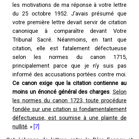
les motivations de ma réponse à votre lettre
du 25 octobre 1952. J'avais présumé que
votre première lettre devait servir de citation
canonique à comparaître devant Votre
Tribunal Sacré. Néanmoins, en tant que
citation, elle est fatalement défectueuse
selon les normes du canon 1715,
principalement parce que je n’y suis pas
informé des accusations portées contre moi.
Ce canon exige que la citation contienne au
moins un énoncé général des charges
.
Selon
les normes du canon 1723, toute procédure
fondée sur une citation si fondamentalement
défectueuse, est soumise à une plainte de
nullité
. »
[7]