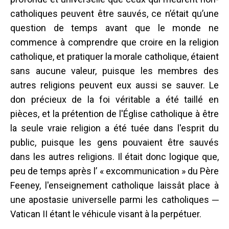
catholiques peuvent être sauvés, ce n’était qu’une
question de temps avant que le monde ne
commence à comprendre que croire en la religion
catholique, et pratiquer la morale catholique, étaient
sans aucune valeur, puisque les membres des
autres religions peuvent eux aussi se sauver. Le
don précieux de la foi véritable a été taillé en
pièces, et la prétention de l'Église catholique à être
la seule vraie religion a été tuée dans l'esprit du
public, puisque les gens pouvaient être sauvés
dans les autres religions. Il était donc logique que,
peu de temps après l’ « excommunication » du Père
Feeney, l'enseignement catholique laissât place à
une apostasie universelle parmi les catholiques ─
Vatican II étant le véhicule visant à la perpétuer.