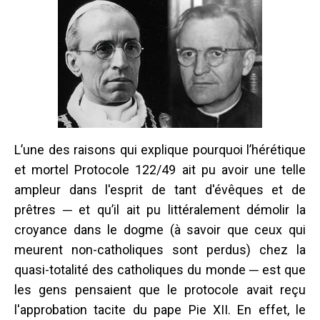
L’une des raisons qui explique pourquoi l’hérétique
et mortel Protocole 122/49 ait pu avoir une telle
ampleur dans l'esprit de tant d'évêques et de
prêtres ─ et qu’il ait pu littéralement démolir la
croyance dans le dogme (à savoir que ceux qui
meurent non-catholiques sont perdus) chez la
quasi-totalité des catholiques du monde ─ est que
les gens pensaient que le protocole avait reçu
l'approbation tacite du pape Pie XII. En effet, le