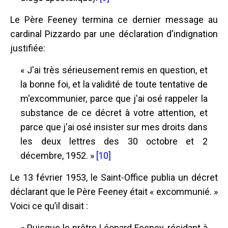
Le Père Feeney termina ce dernier message au
cardinal Pizzardo par une déclaration d'indignation
justifiée:
« J'ai très sérieusement remis en question, et
la bonne foi, et la validité de toute tentative de
m'excommunier, parce que j'ai osé rappeler la
substance de ce décret à votre attention, et
parce que j'ai osé insister sur mes droits dans
les deux lettres des 30 octobre et 2
décembre, 1952. »
[10]
Le 13 février 1953, le Saint-Office publia un décret
déclarant que le Père Feeney était « excommunié. »
Voici ce qu’il disait :
« Puisque le prêtre Léonard Feeney, résidant à