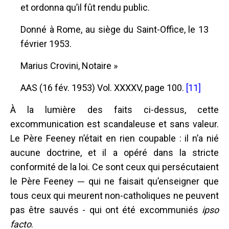
et ordonna qu’il fût rendu public.
Donné à Rome, au siège du Saint-Office, le 13
février 1953.
Marius Crovini, Notaire »
AAS (16 fév. 1953) Vol. XXXXV, page 100.
[11]
À la lumière des faits ci-dessus, cette
excommunication est scandaleuse et sans valeur.
Le Père Feeney n’était en rien coupable : il n’a nié
aucune doctrine, et il a opéré dans la stricte
conformité de la loi. Ce sont ceux qui persécutaient
le Père Feeney ─ qui ne faisait qu’enseigner que
tous ceux qui meurent non-catholiques ne peuvent
pas être sauvés - qui ont été excommuniés
ipso
facto
.