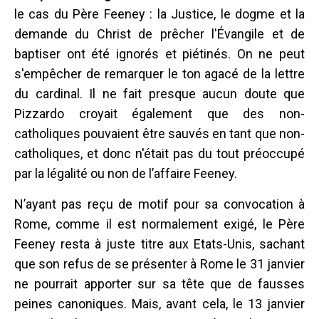
le cas du Père Feeney : la Justice, le dogme et la
demande du Christ de prêcher l'Évangile et de
baptiser ont été ignorés et piétinés. On ne peut
s'empêcher de remarquer le ton agacé de la lettre
du cardinal. Il ne fait presque aucun doute que
Pizzardo croyait également que des non-
catholiques pouvaient être sauvés en tant que non-
catholiques, et donc n'était pas du tout préoccupé
par la légalité ou non de l’affaire Feeney.
N’ayant pas reçu de motif pour sa convocation à
Rome, comme il est normalement exigé, le Père
Feeney resta à juste titre aux Etats-Unis, sachant
que son refus de se présenter à Rome le 31 janvier
ne pourrait apporter sur sa tête que de fausses
peines canoniques. Mais, avant cela, le 13 janvier