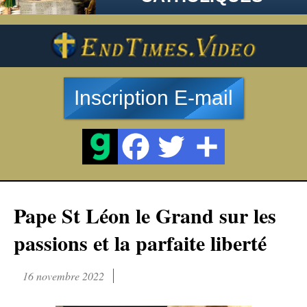
Inscription E-mail
Pape St Léon le Grand sur les
passions et la parfaite liberté
16 novembre 2022