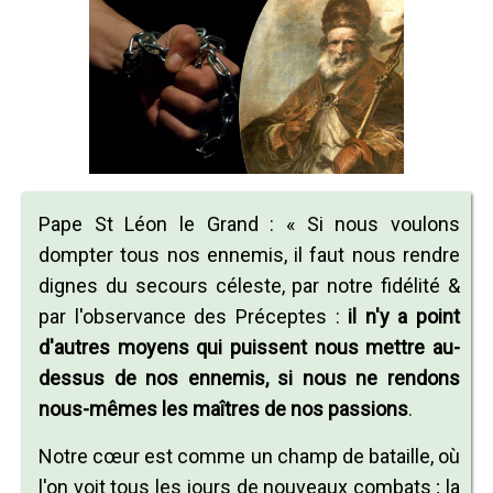
Pape St Léon le Grand : « Si nous voulons
dompter tous nos ennemis, il faut nous rendre
dignes du secours céleste, par notre fidélité &
par l'observance des Préceptes :
il n'y a point
d'autres moyens qui puissent nous mettre au-
dessus de nos ennemis, si nous ne rendons
nous-mêmes les maîtres de nos passions
.
Notre cœur est comme un champ de bataille, où
l'on voit tous les jours de nouveaux combats ; la