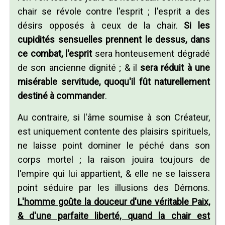
chair se révole contre l'esprit ; l'esprit a des
désirs opposés à ceux de la chair.
Si les
cupidités sensuelles prennent le dessus, dans
ce combat, l'esprit
sera honteusement dégradé
de son ancienne dignité ; & il
sera réduit à une
misérable servitude, quoqu'il fût naturellement
destiné à commander
.
Au contraire, si l'âme soumise à son Créateur,
est uniquement contente des plaisirs spirituels,
ne laisse point dominer le péché dans son
corps mortel ; la raison jouira toujours de
l'empire qui lui appartient, & elle ne se laissera
point séduire par les illusions des Démons.
L'homme goûte la douceur d'une véritable Paix,
& d'une parfaite liberté, quand la chair est