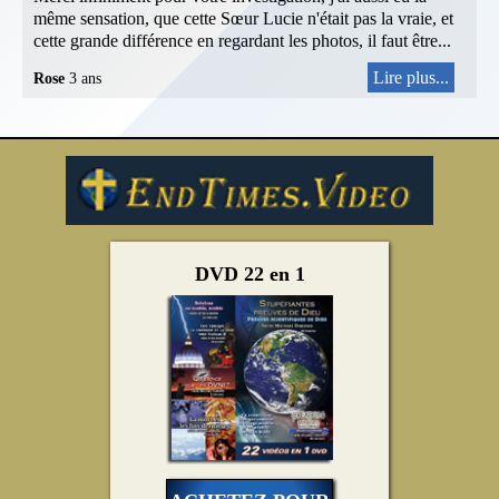
même sensation, que cette Sœur Lucie n'était pas la vraie, et
cette grande différence en regardant les photos, il faut être...
Lire plus...
Rose
3 ans
DVD 22 en 1