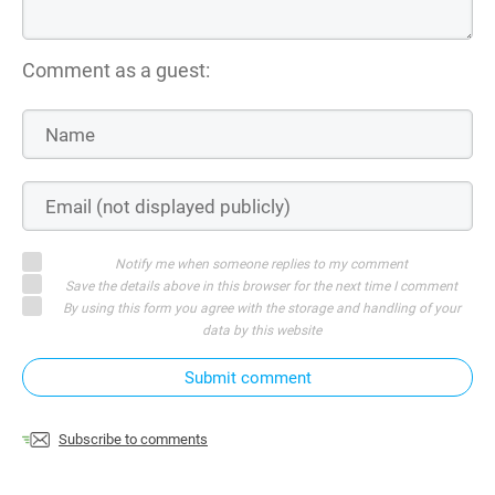
Comment as a guest:
Notify me when someone replies to my comment
Save the details above in this browser for the next time I comment
By using this form you agree with the storage and handling of your
data by this website
Submit comment
Subscribe to comments