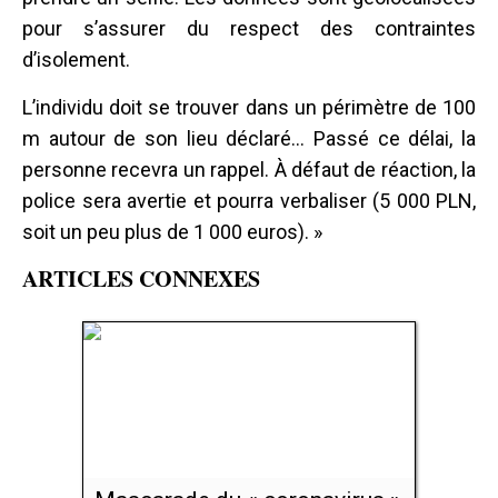
pour s’assurer du respect des contraintes
d’isolement.
L’individu doit se trouver dans un périmètre de 100
m autour de son lieu déclaré... Passé ce délai, la
personne recevra un rappel. À défaut de réaction, la
police sera avertie et pourra verbaliser (5 000 PLN,
soit un peu plus de 1 000 euros). »
ARTICLES CONNEXES