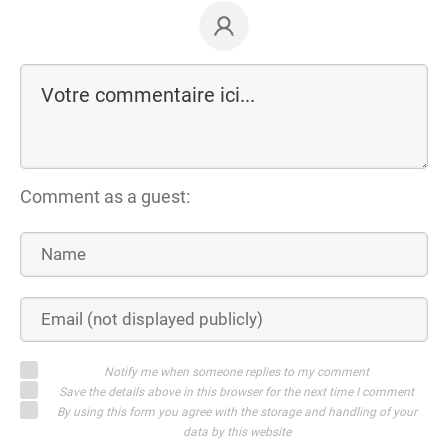
Comment as a guest:
Notify me when someone replies to my comment
Save the details above in this browser for the next time I comment
By using this form you agree with the storage and handling of your
data by this website