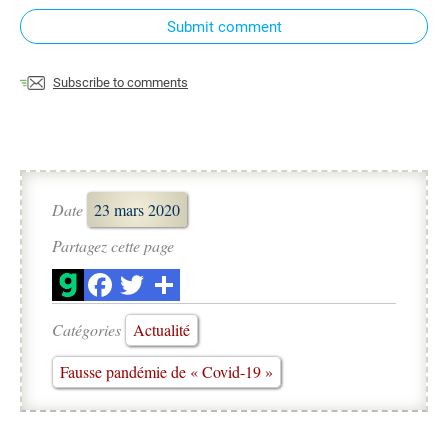
Submit comment
Subscribe to comments
Date
23 mars 2020
Partagez cette page
Catégories
Actualité
Fausse pandémie de « Covid-19 »