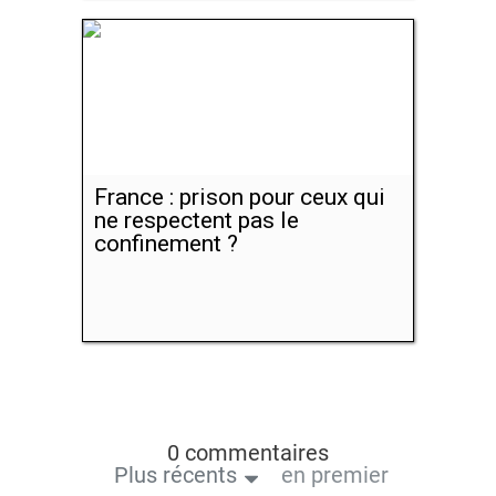
France : prison pour ceux qui
ne respectent pas le
confinement ?
0 commentaires
Plus récents
en premier