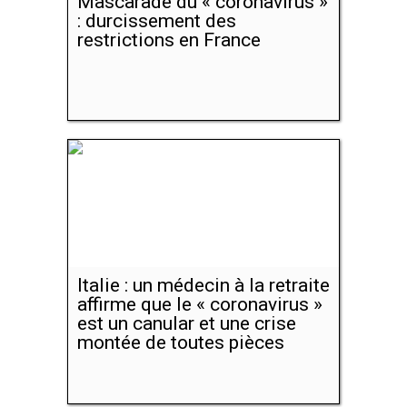
Mascarade du « coronavirus »
: durcissement des
restrictions en France
Italie : un médecin à la retraite
affirme que le « coronavirus »
est un canular et une crise
montée de toutes pièces