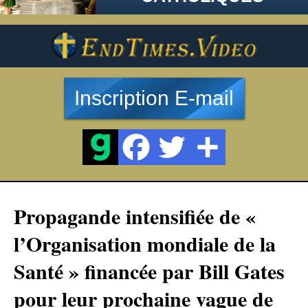
Inscription E-mail
Propagande intensifiée de «
l’Organisation mondiale de la
Santé » financée par Bill Gates
pour leur prochaine vague de