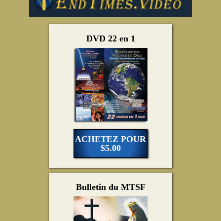
DVD 22 en 1
ACHETEZ POUR
$5.00
Bulletin du MTSF