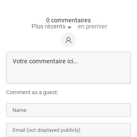
0 commentaires
Plus récents
en premier
Comment as a guest: