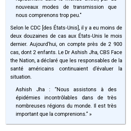
nouveaux modes de transmission que
nous comprenons trop peu."
Selon le CDC [des États-Unis], il y a eu moins de
deux douzaines de cas aux États-Unis le mois
dernier. Aujourd'hui, on compte près de 2 900
cas, dont 2 enfants. Le Dr Ashish Jha, CBS Face
the Nation, a déclaré que les responsables de la
santé américains continuaient d'évaluer la
situation.
Ashish Jha : “Nous assistons à des
épidémies incontrôlables dans de très
nombreuses régions du monde. Il est très
important que la comprenions.” »