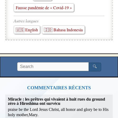
Fausse pandémie de « Covid-19 »
Autres langues
🇺🇸 English
🇮🇩 Bahasa Indonesia
🔍
COMMENTAIRES RÉCENTS
Miracle : les prêtres qui vivaient à huit rues du ground
zéro à Hiroshima ont survécu
praise be the Lord Jesus Christ, all honor and glory be to His
holy mother,Mary.