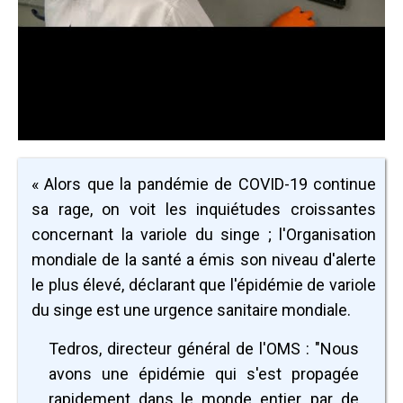
« Alors que la pandémie de COVID-19 continue
sa rage, on voit les inquiétudes croissantes
concernant la variole du singe ; l'Organisation
mondiale de la santé a émis son niveau d'alerte
le plus élevé, déclarant que l'épidémie de variole
du singe est une urgence sanitaire mondiale.
Tedros, directeur général de l'OMS : "Nous
avons une épidémie qui s'est propagée
rapidement dans le monde entier, par de