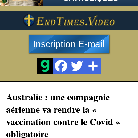
Inscription E-mail
Australie : une compagnie
aérienne va rendre la «
vaccination contre le Covid »
obligatoire