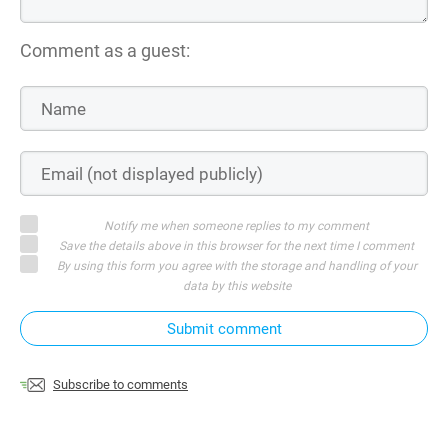
Comment as a guest:
Notify me when someone replies to my comment
Save the details above in this browser for the next time I comment
By using this form you agree with the storage and handling of your
data by this website
Submit comment
Subscribe to comments