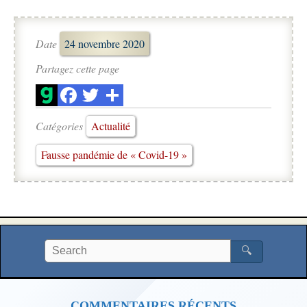
Date
24 novembre 2020
Partagez cette page
Catégories
Actualité
Fausse pandémie de « Covid-19 »
🔍
COMMENTAIRES RÉCENTS