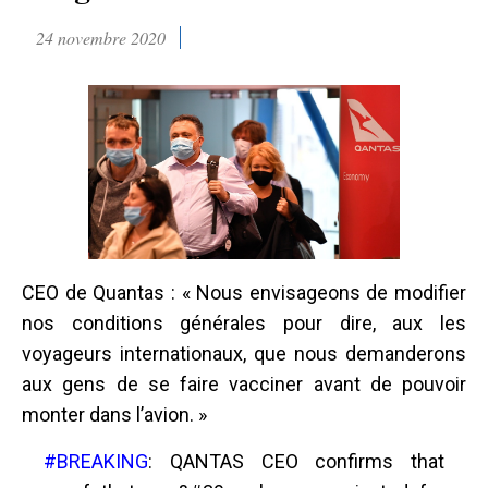
24 novembre 2020
CEO de Quantas : « Nous envisageons de modifier
nos conditions générales pour dire, aux les
voyageurs internationaux, que nous demanderons
aux gens de se faire vacciner avant de pouvoir
monter dans l’avion. »
#BREAKING
: QANTAS CEO confirms that