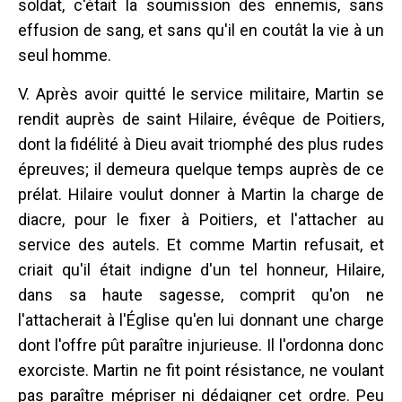
soldat, c'était la soumission des ennemis, sans
effusion de sang, et sans qu'il en coutât la vie à un
seul homme.
V. Après avoir quitté le service militaire, Martin se
rendit auprès de saint Hilaire, évêque de Poitiers,
dont la fidélité à Dieu avait triomphé des plus rudes
épreuves; il demeura quelque temps auprès de ce
prélat. Hilaire voulut donner à Martin la charge de
diacre, pour le fixer à Poitiers, et l'attacher au
service des autels. Et comme Martin refusait, et
criait qu'il était indigne d'un tel honneur, Hilaire,
dans sa haute sagesse, comprit qu'on ne
l'attacherait à l'Église qu'en lui donnant une charge
dont l'offre pût paraître injurieuse. Il l'ordonna donc
exorciste. Martin ne fit point résistance, ne voulant
pas paraître mépriser ni dédaigner cet ordre. Peu