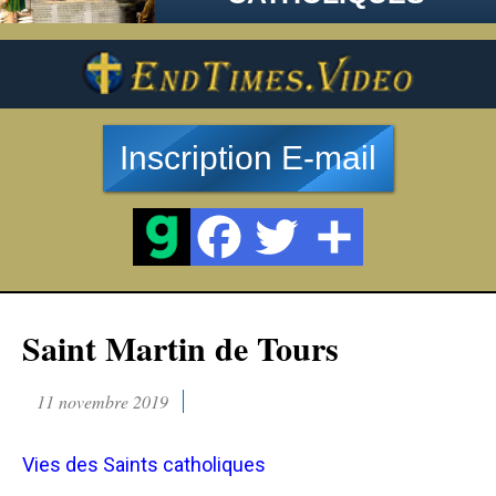
Inscription E-mail
Saint Martin de Tours
11 novembre 2019
Vies des Saints catholiques