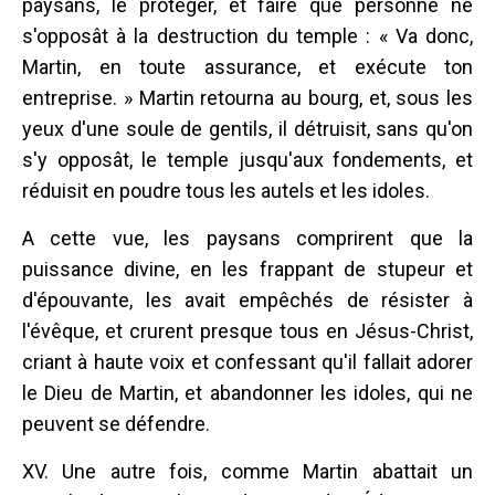
paysans, le protéger, et faire que personne ne
s'opposât à la destruction du temple : « Va donc,
Martin, en toute assurance, et exécute ton
entreprise. » Martin retourna au bourg, et, sous les
yeux d'une soule de gentils, il détruisit, sans qu'on
s'y opposât, le temple jusqu'aux fondements, et
réduisit en poudre tous les autels et les idoles.
A cette vue, les paysans comprirent que la
puissance divine, en les frappant de stupeur et
d'épouvante, les avait empêchés de résister à
l'évêque, et crurent presque tous en Jésus-Christ,
criant à haute voix et confessant qu'il fallait adorer
le Dieu de Martin, et abandonner les idoles, qui ne
peuvent se défendre.
XV. Une autre fois, comme Martin abattait un