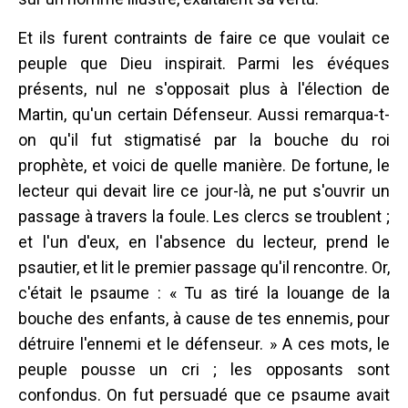
Et ils furent contraints de faire ce que voulait ce
peuple que Dieu inspirait. Parmi les évéques
présents, nul ne s'opposait plus à l'élection de
Martin, qu'un certain Défenseur. Aussi remarqua-t-
on qu'il fut stigmatisé par la bouche du roi
prophète, et voici de quelle manière. De fortune, le
lecteur qui devait lire ce jour-là, ne put s'ouvrir un
passage à travers la foule. Les clercs se troublent ;
et l'un d'eux, en l'absence du lecteur, prend le
psautier, et lit le premier passage qu'il rencontre. Or,
c'était le psaume : « Tu as tiré la louange de la
bouche des enfants, à cause de tes ennemis, pour
détruire l'ennemi et le défenseur. » A ces mots, le
peuple pousse un cri ; les opposants sont
confondus. On fut persuadé que ce psaume avait