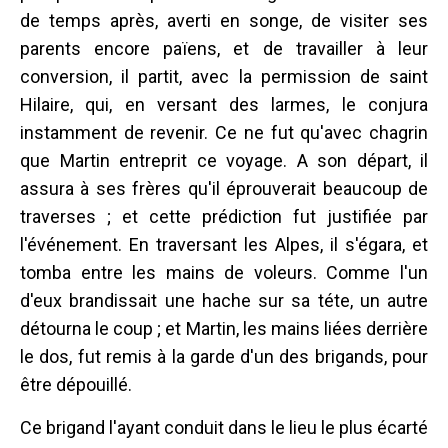
de temps après, averti en songe, de visiter ses
parents encore païens, et de travailler à leur
conversion, il partit, avec la permission de saint
Hilaire, qui, en versant des larmes, le conjura
instamment de revenir. Ce ne fut qu'avec chagrin
que Martin entreprit ce voyage. A son départ, il
assura à ses frères qu'il éprouverait beaucoup de
traverses ; et cette prédiction fut justifiée par
l'événement. En traversant les Alpes, il s'égara, et
tomba entre les mains de voleurs. Comme l'un
d'eux brandissait une hache sur sa téte, un autre
détourna le coup ; et Martin, les mains liées derrière
le dos, fut remis à la garde d'un des brigands, pour
être dépouillé.
Ce brigand l'ayant conduit dans le lieu le plus écarté