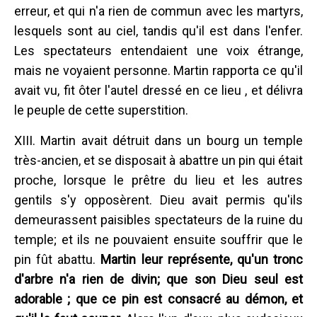
erreur, et qui n'a rien de commun avec les martyrs,
lesquels sont au ciel, tandis qu'il est dans l'enfer.
Les spectateurs entendaient une voix étrange,
mais ne voyaient personne. Martin rapporta ce qu'il
avait vu, fit ôter l'autel dressé en ce lieu , et délivra
le peuple de cette superstition.
XIII. Martin avait détruit dans un bourg un temple
très-ancien, et se disposait à abattre un pin qui était
proche, lorsque le prêtre du lieu et les autres
gentils s'y opposèrent. Dieu avait permis qu'ils
demeurassent paisibles spectateurs de la ruine du
temple; et ils ne pouvaient ensuite souffrir que le
pin fût abattu.
Martin leur représente, qu'un tronc
d'arbre n'a rien de divin; que son Dieu seul est
adorable ; que ce pin est consacré au démon, et