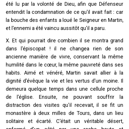
été lu par la volonté de Dieu, afin que Défenseur
entendit la condamnation de ce qu'il avait fait : car
la bouche des enfants a loué le Seigneur en Martin,
et l'ennemi a été vaincu aussitôt qu'il a paru.
X. Et qui pourrait dire combien il se montra grand
dans l'épiscopat ! il ne changea rien de son
ancienne manière de vivre, conservant la même
humilité dans le cœur, la même pauvreté dans ses
habits. Aimé et vénéré, Martin savait allier à la
dignité d'évêque la vie et les vertus d'un moine. Il
demeura quelque temps dans une cellule proche
de l'église. Ensuite, ne pouvant souffrir la
distraction des visites qu'il recevait, il se fit un
monastère à deux milles de Tours, dans un lieu
solitaire et écarté. C'était un véritable désert,