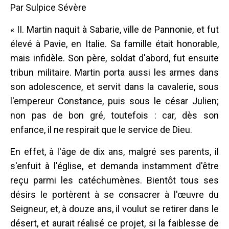
Par Sulpice Sévère
« II. Martin naquit à Sabarie, ville de Pannonie, et fut
élevé à Pavie, en Italie. Sa famille était honorable,
mais infidèle. Son père, soldat d'abord, fut ensuite
tribun militaire. Martin porta aussi les armes dans
son adolescence, et servit dans la cavalerie, sous
l'empereur Constance, puis sous le césar Julien;
non pas de bon gré, toutefois : car, dès son
enfance, il ne respirait que le service de Dieu.
En effet, à l'âge de dix ans, malgré ses parents, il
s'enfuit à l'église, et demanda instamment d'être
reçu parmi les catéchumènes. Bientôt tous ses
désirs le portèrent à se consacrer à l'œuvre du
Seigneur, et, à douze ans, il voulut se retirer dans le
désert, et aurait réalisé ce projet, si la faiblesse de