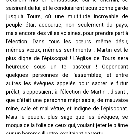
saisirent de lui, et le conduisirent sous bonne garde
jusqu'à Tours, où une multitude incroyable de
peuple était accourue, non seulement du pays,
mais encore des villes voisines, pour prendre part à
l'élection. Dans tous les cœurs même désir,
mêmes vœux, mêmes sentiments : Martin est le
plus digne de l'épiscopat ! L'église de Tours sera
heureuse sous un tel pasteur ! Cependant
quelques personnes de l'assemblée, et entre
autres les évêques appelés pour sacrer le futur
prélat, s'opposaient à l'élection de Martin , disant ,
que c'était une personne méprisable, de mauvaise
mine, sale et mal vêtue, et indigne de l'épiscopat.
Mais le peuple, plus sage que les évêques, se
moqua de la folie de ceux qui, voulant jeter le blâme
sur un homme illustre, exaltaient sa vertu.