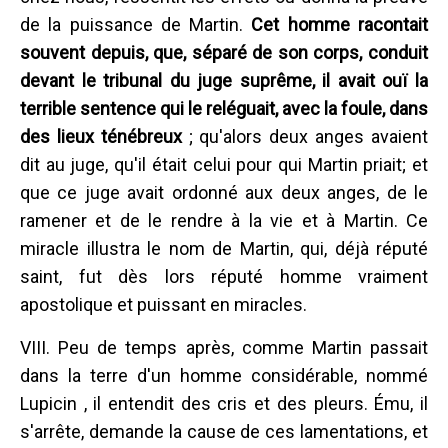
de la puissance de Martin.
Cet homme racontait
souvent depuis, que, séparé de son corps, conduit
devant le tribunal du juge suprême, il avait ouï la
terrible sentence qui le reléguait, avec la foule, dans
des lieux ténébreux
; qu'alors deux anges avaient
dit au juge, qu'il était celui pour qui Martin priait; et
que ce juge avait ordonné aux deux anges, de le
ramener et de le rendre à la vie et à Martin. Ce
miracle illustra le nom de Martin, qui, déjà réputé
saint, fut dès lors réputé homme vraiment
apostolique et puissant en miracles.
VIII. Peu de temps après, comme Martin passait
dans la terre d'un homme considérable, nommé
Lupicin , il entendit des cris et des pleurs. Ému, il
s'arrête, demande la cause de ces lamentations, et