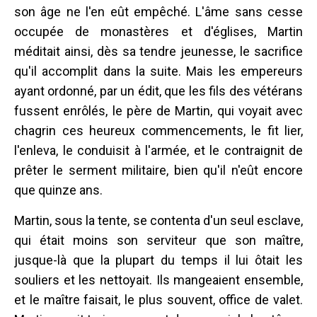
son âge ne l'en eût empêché. L'âme sans cesse
occupée de monastères et d'églises, Martin
méditait ainsi, dès sa tendre jeunesse, le sacrifice
qu'il accomplit dans la suite. Mais les empereurs
ayant ordonné, par un édit, que les fils des vétérans
fussent enrôlés, le père de Martin, qui voyait avec
chagrin ces heureux commencements, le fit lier,
l'enleva, le conduisit à l'armée, et le contraignit de
prêter le serment militaire, bien qu'il n'eût encore
que quinze ans.
Martin, sous la tente, se contenta d'un seul esclave,
qui était moins son serviteur que son maître,
jusque-là que la plupart du temps il lui ôtait les
souliers et les nettoyait. Ils mangeaient ensemble,
et le maître faisait, le plus souvent, office de valet.