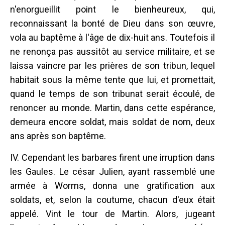
n'enorgueillit point le bienheureux, qui,
reconnaissant la bonté de Dieu dans son œuvre,
vola au baptême à l'âge de dix-huit ans. Toutefois il
ne renonça pas aussitôt au service militaire, et se
laissa vaincre par les prières de son tribun, lequel
habitait sous la même tente que lui, et promettait,
quand le temps de son tribunat serait écoulé, de
renoncer au monde. Martin, dans cette espérance,
demeura encore soldat, mais soldat de nom, deux
ans après son baptême.
IV. Cependant les barbares firent une irruption dans
les Gaules. Le césar Julien, ayant rassemblé une
armée à Worms, donna une gratification aux
soldats, et, selon la coutume, chacun d'eux était
appelé. Vint le tour de Martin. Alors, jugeant