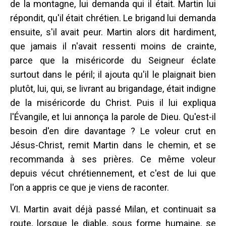
de la montagne, lui demanda qui il était. Martin lui
répondit, qu'il était chrétien. Le brigand lui demanda
ensuite, s'il avait peur. Martin alors dit hardiment,
que jamais il n'avait ressenti moins de crainte,
parce que la miséricorde du Seigneur éclate
surtout dans le péril; il ajouta qu'il le plaignait bien
plutôt, lui, qui, se livrant au brigandage, était indigne
de la miséricorde du Christ. Puis il lui expliqua
l'Évangile, et lui annonça la parole de Dieu. Qu'est-il
besoin d'en dire davantage ? Le voleur crut en
Jésus-Christ, remit Martin dans le chemin, et se
recommanda à ses prières. Ce même voleur
depuis vécut chrétiennement, et c'est de lui que
l'on a appris ce que je viens de raconter.
VI. Martin avait déjà passé Milan, et continuait sa
route, lorsque le diable, sous forme humaine, se