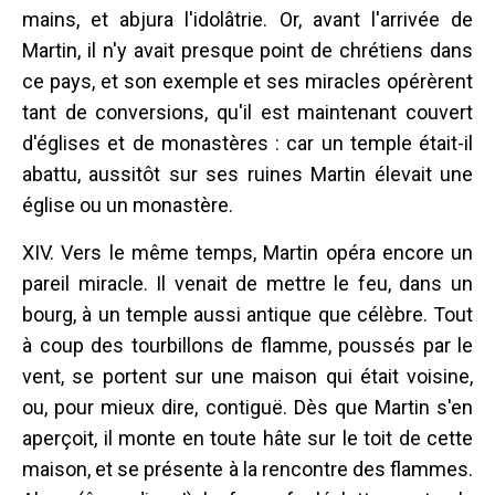
mains, et abjura l'idolâtrie. Or, avant l'arrivée de
Martin, il n'y avait presque point de chrétiens dans
ce pays, et son exemple et ses miracles opérèrent
tant de conversions, qu'il est maintenant couvert
d'églises et de monastères : car un temple était-il
abattu, aussitôt sur ses ruines Martin élevait une
église ou un monastère.
XIV. Vers le même temps, Martin opéra encore un
pareil miracle. Il venait de mettre le feu, dans un
bourg, à un temple aussi antique que célèbre. Tout
à coup des tourbillons de flamme, poussés par le
vent, se portent sur une maison qui était voisine,
ou, pour mieux dire, contiguë. Dès que Martin s'en
aperçoit, il monte en toute hâte sur le toit de cette
maison, et se présente à la rencontre des flammes.