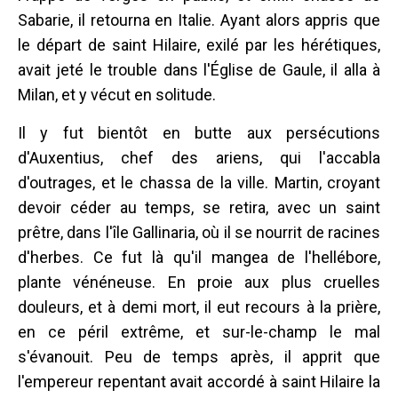
Sabarie, il retourna en Italie. Ayant alors appris que
le départ de saint Hilaire, exilé par les hérétiques,
avait jeté le trouble dans l'Église de Gaule, il alla à
Milan, et y vécut en solitude.
Il y fut bientôt en butte aux persécutions
d'Auxentius, chef des ariens, qui l'accabla
d'outrages, et le chassa de la ville. Martin, croyant
devoir céder au temps, se retira, avec un saint
prêtre, dans l'île Gallinaria, où il se nourrit de racines
d'herbes. Ce fut là qu'il mangea de l'hellébore,
plante vénéneuse. En proie aux plus cruelles
douleurs, et à demi mort, il eut recours à la prière,
en ce péril extrême, et sur-le-champ le mal
s'évanouit. Peu de temps après, il apprit que
l'empereur repentant avait accordé à saint Hilaire la