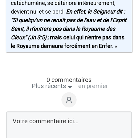
catéchumène, se détériore intérieurement,
devient nul et se perd.
En effet, le Seigneur dit :
“Si quelqu'un ne renaît pas de l’eau et de l’Esprit
Saint, il n’entrera pas dans le Royaume des
Cieux” (Jn 3:5) ;
mais celui qui n’entre pas dans
le Royaume demeure forcément en Enfer
. »
0 commentaires
Plus récents
en premier