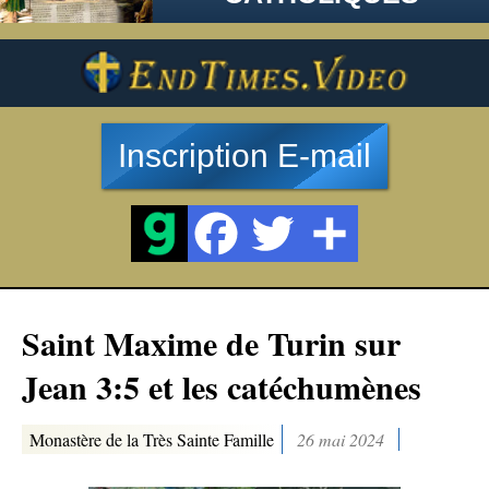
Inscription E-mail
Saint Maxime de Turin sur
Jean 3:5 et les catéchumènes
Monastère de la Très Sainte Famille
26 mai 2024