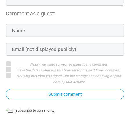
Comment as a guest:
Notify me when someone replies to my comment
Save the details above in this browser for the next time I comment
By using this form you agree with the storage and handling of your
data by this website
Submit comment
Subscribe to comments