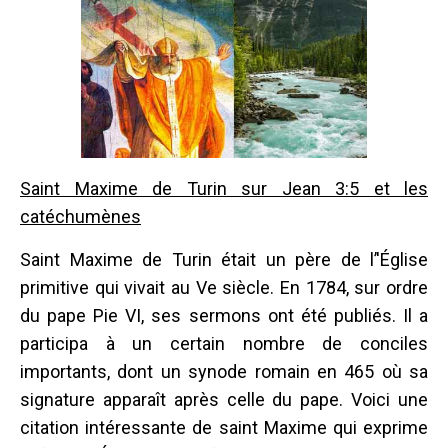
Saint Maxime de Turin sur Jean 3:5 et les
catéchumènes
Saint Maxime de Turin était un père de l’'Église
primitive qui vivait au Ve siècle. En 1784, sur ordre
du pape Pie VI, ses sermons ont été publiés. Il a
participa à un certain nombre de conciles
importants, dont un synode romain en 465 où sa
signature apparaît après celle du pape. Voici une
citation intéressante de saint Maxime qui exprime