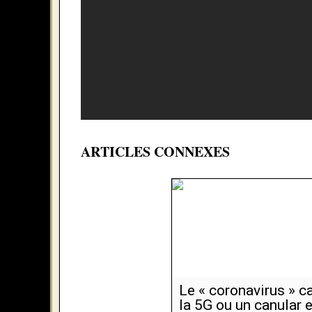
ARTICLES CONNEXES
Le « coronavirus » c
la 5G ou un canular 