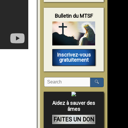
Bulletin du MTSF
Inscrivez-vous
gratuitement
🔍
Aidez à sauver des
âmes
FAITES UN DON