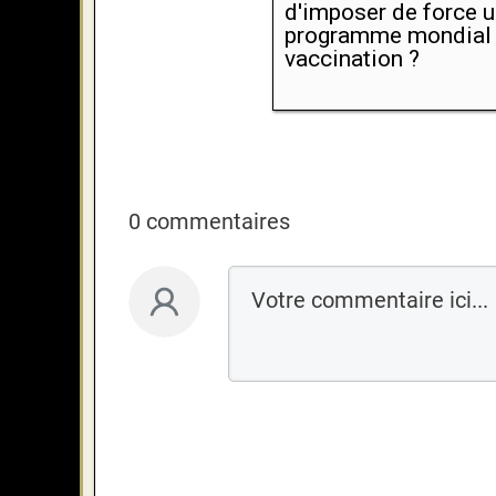
d'imposer de force 
programme mondial
vaccination ?
0 commentaires