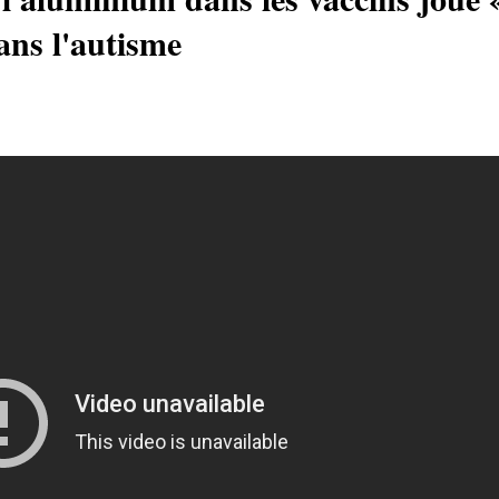
ans l'autisme