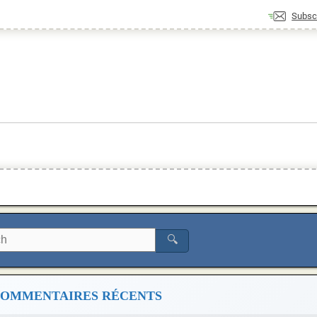
Subsc
🔍
OMMENTAIRES RÉCENTS