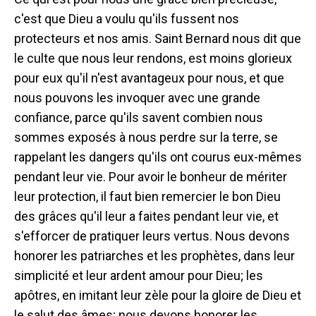
c'est que Dieu a voulu qu'ils fussent nos
protecteurs et nos amis. Saint Bernard nous dit que
le culte que nous leur rendons, est moins glorieux
pour eux qu'il n'est avantageux pour nous, et que
nous pouvons les invoquer avec une grande
confiance, parce qu'ils savent combien nous
sommes exposés à nous perdre sur la terre, se
rappelant les dangers qu'ils ont courus eux-mêmes
pendant leur vie. Pour avoir le bonheur de mériter
leur protection, il faut bien remercier le bon Dieu
des grâces qu'il leur a faites pendant leur vie, et
s'efforcer de pratiquer leurs vertus. Nous devons
honorer les patriarches et les prophètes, dans leur
simplicité et leur ardent amour pour Dieu; les
apôtres, en imitant leur zèle pour la gloire de Dieu et
le salut des âmes; nous devons honorer les