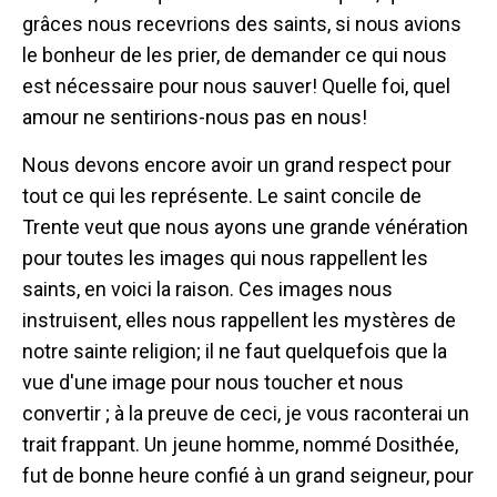
grâces nous recevrions des saints, si nous avions
le bonheur de les prier, de demander ce qui nous
est nécessaire pour nous sauver! Quelle foi, quel
amour ne sentirions-nous pas en nous!
Nous devons encore avoir un grand respect pour
tout ce qui les représente. Le saint concile de
Trente veut que nous ayons une grande vénération
pour toutes les images qui nous rappellent les
saints, en voici la raison. Ces images nous
instruisent, elles nous rappellent les mystères de
notre sainte religion; il ne faut quelquefois que la
vue d'une image pour nous toucher et nous
convertir ; à la preuve de ceci, je vous raconterai un
trait frappant. Un jeune homme, nommé Dosithée,
fut de bonne heure confié à un grand seigneur, pour