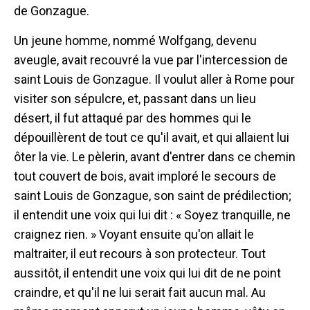
de Gonzague.
Un jeune homme, nommé Wolfgang, devenu
aveugle, avait recouvré la vue par l'intercession de
saint Louis de Gonzague. Il voulut aller à Rome pour
visiter son sépulcre, et, passant dans un lieu
désert, il fut attaqué par des hommes qui le
dépouillèrent de tout ce qu'il avait, et qui allaient lui
ôter la vie. Le pèlerin, avant d'entrer dans ce chemin
tout couvert de bois, avait imploré le secours de
saint Louis de Gonzague, son saint de prédilection;
il entendit une voix qui lui dit : « Soyez tranquille, ne
craignez rien. » Voyant ensuite qu'on allait le
maltraiter, il eut recours à son protecteur. Tout
aussitôt, il entendit une voix qui lui dit de ne point
craindre, et qu'il ne lui serait fait aucun mal. Au