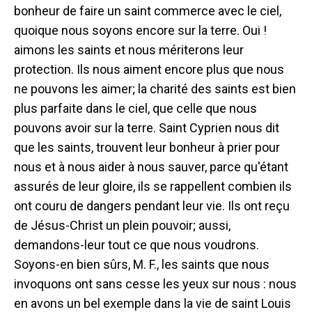
bonheur de faire un saint commerce avec le ciel,
quoique nous soyons encore sur la terre. Oui !
aimons les saints et nous mériterons leur
protection. Ils nous aiment encore plus que nous
ne pouvons les aimer; la charité des saints est bien
plus parfaite dans le ciel, que celle que nous
pouvons avoir sur la terre. Saint Cyprien nous dit
que les saints, trouvent leur bonheur à prier pour
nous et à nous aider à nous sauver, parce qu'étant
assurés de leur gloire, ils se rappellent combien ils
ont couru de dangers pendant leur vie. Ils ont reçu
de Jésus-Christ un plein pouvoir; aussi,
demandons-leur tout ce que nous voudrons.
Soyons-en bien sûrs, M. F., les saints que nous
invoquons ont sans cesse les yeux sur nous : nous
en avons un bel exemple dans la vie de saint Louis