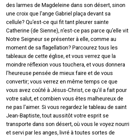
des larmes de Magdeleine dans son désert, sinon
une croix que l'ange Gabriel plaça devant sa
cellule? Qu'est-ce qui fit tant pleurer sainte
Catherine (de Sienne), n'est-ce pas parce qu'elle vit
Notre Seigneur se présenter à elle, comme au
moment de sa flagellation? Parcourez tous les
tableaux de cette église, et vous verrez que la
moindre réflexion vous touchera, et vous donnera
l'heureuse pensée de mieux faire et de vous
convertir; vous verrez en même temps ce que
vous avez coûté à Jésus-Christ, ce qu'il a fait pour
votre salut, et combien vous êtes malheureux de
ne pas l'aimer. Si vous regardez le tableau de saint
Jean-Baptiste, tout aussitôt votre esprit se
transporte dans son désert, où vous le voyez nourri
et servi par les anges, livré à toutes sortes de