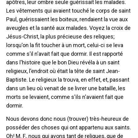
apôtres, leur ombre seule guérissait les malades.
Les vêtements qui avaient touché le corps de saint
Paul, guérissaient les boiteux, rendaient la vue aux
aveugles et la santé aux malades. Voyez la croix de
Jésus-Christ, la plus précieuse des reliques;
lorsqu'on la fit toucher à un mort, celui-ci se leva
comme s'il n'avait fait que dormir. Il est rapporté
dans l'histoire que le bon Dieu révéla à un saint
religieux, l'endroit où était la tête de saint Jean-
Baptiste. Le religieux la trouva, en effet, et, passant
dans un lieu où venait de se livrer une bataille, les
morts se levaient, comme s'ils n'avaient fait que
dormir.
Nous devons donc nous (trouver) très-heureux de
posséder des choses qui ont appartenu aux saints.
Oh! M. F., nous qui avons tant de reliques, que de