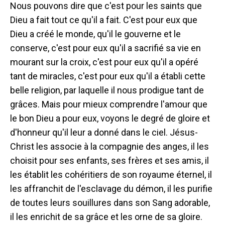
Nous pouvons dire que c'est pour les saints que
Dieu a fait tout ce qu'il a fait. C'est pour eux que
Dieu a créé le monde, qu'il le gouverne et le
conserve, c'est pour eux qu'il a sacrifié sa vie en
mourant sur la croix, c'est pour eux qu'il a opéré
tant de miracles, c'est pour eux qu'il a établi cette
belle religion, par laquelle il nous prodigue tant de
grâces. Mais pour mieux comprendre l'amour que
le bon Dieu a pour eux, voyons le degré de gloire et
d'honneur qu'il leur a donné dans le ciel. Jésus-
Christ les associe à la compagnie des anges, il les
choisit pour ses enfants, ses frères et ses amis, il
les établit les cohéritiers de son royaume éternel, il
les affranchit de l'esclavage du démon, il les purifie
de toutes leurs souillures dans son Sang adorable,
il les enrichit de sa grâce et les orne de sa gloire.