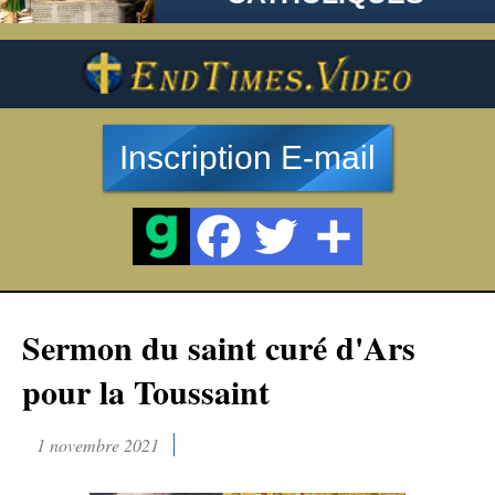
Inscription E-mail
Sermon du saint curé d'Ars
pour la Toussaint
1 novembre 2021