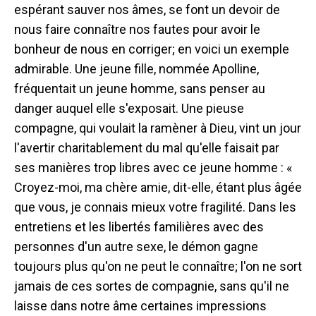
espérant sauver nos âmes, se font un devoir de
nous faire connaître nos fautes pour avoir le
bonheur de nous en corriger; en voici un exemple
admirable. Une jeune fille, nommée Apolline,
fréquentait un jeune homme, sans penser au
danger auquel elle s'exposait. Une pieuse
compagne, qui voulait la ramèner à Dieu, vint un jour
l'avertir charitablement du mal qu'elle faisait par
ses manières trop libres avec ce jeune homme : «
Croyez-moi, ma chère amie, dit-elle, étant plus âgée
que vous, je connais mieux votre fragilité. Dans les
entretiens et les libertés familières avec des
personnes d'un autre sexe, le démon gagne
toujours plus qu'on ne peut le connaître; l'on ne sort
jamais de ces sortes de compagnie, sans qu'il ne
laisse dans notre âme certaines impressions