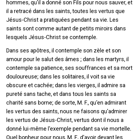
hommes, qu'il a donné son Fils pour nous sauver, et
il a retracé dans les saints, toutes les vertus que
Jésus-Christ a pratiquées pendant sa vie. Les
saints sont comme autant de petits miroirs dans
lesquels Jésus-Christ se contemple.
Dans ses apôtres, il contemple son zèle et son
amour pour le salut des âmes ; dans les martyrs, il
contemple sa patience, ses souffrances et sa mort
douloureuse; dans les solitaires, il voit sa vie
obscure et cachée; dans les vierges, il admire sa
pureté sans tache, et dans tous les saints sa
charité sans borne; de sorte, M. F., qu'en admirant
les vertus des saints, nous ne faisons qu'admirer
les vertus de Jésus-Christ, vertus dont il nous a
donné lui-même l'exemple pendant sa vie mortelle.
Quel bonheur pour nous, M. F., d'avoir devant les