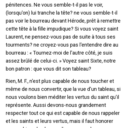
pénitences. Ne vous semble-t-il pas le voir,
(lorsqu'on) lui tranche la tête? ne vous semble-t-il
pas voir le bourreau devant Hérode, prêt à remettre
cette tête à la fille impudique? Si vous voyez saint
Laurent, ne pensez-vous pas de suite à tous ses
tourments? ne croyez-vous pas l'entendre dire au
bourreau : « Tournez-moi de l'autre côté, je suis
assez brûlé de celui-ci. » Voyez saint Sixte, notre
bon patron : que vous dit son tableau?
Rien, M. F., n'est plus capable de nous toucher et
même de nous convertir, que la vue d'un tableau, si
nous voulons bien méditer les vertus du saint qu'il
représente. Aussi devons-nous grandement
respecter tout ce qui est capable de nous rappeler
et les saints et leurs vertus, mais il faut honorer