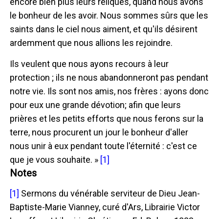
encore bien plus leurs reliques, quand nous avons
le bonheur de les avoir. Nous sommes sûrs que les
saints dans le ciel nous aiment, et qu'ils désirent
ardemment que nous allions les rejoindre.
Ils veulent que nous ayons recours à leur
protection ; ils ne nous abandonneront pas pendant
notre vie. Ils sont nos amis, nos frères : ayons donc
pour eux une grande dévotion; afin que leurs
prières et les petits efforts que nous ferons sur la
terre, nous procurent un jour le bonheur d'aller
nous unir à eux pendant toute l'éternité : c'est ce
que je vous souhaite. »
[1]
Notes
[1]
Sermons du vénérable serviteur de Dieu Jean-
Baptiste-Marie Vianney, curé d'Ars, Librairie Victor