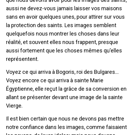
aussi ne devez-vous jamais laisser vos maisons
sans en avoir quelques unes, pour attirer sur vous
la protection des saints. Les images semblent
quelquefois nous montrer les choses dans leur
réalité, et souvent elles nous frappent, presque
aussi fortement que les choses mêmes qu'elles
représentent.
Voyez ce qui arriva à Bogoris, roi des Bulgares...
Voyez encore ce qui arriva à sainte Marie
Égyptienne, elle reçut la grâce de sa conversion en
allant se présenter devant une image de la sainte
Vierge.
Il est bien certain que nous ne devons pas mettre
notre confiance dans les images, comme faisaient