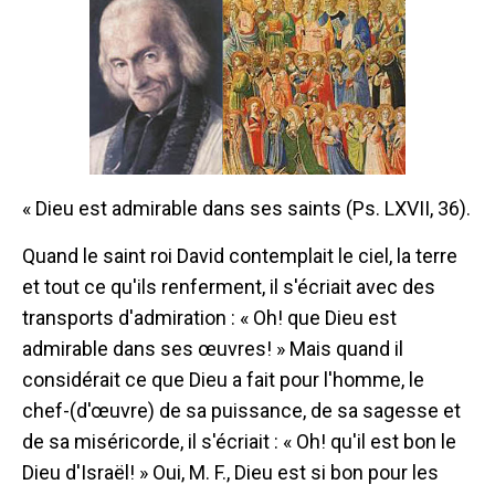
« Dieu est admirable dans ses saints (Ps. LXVII, 36).
Quand le saint roi David contemplait le ciel, la terre
et tout ce qu'ils renferment, il s'écriait avec des
transports d'admiration : « Oh! que Dieu est
admirable dans ses œuvres! » Mais quand il
considérait ce que Dieu a fait pour l'homme, le
chef-(d'œuvre) de sa puissance, de sa sagesse et
de sa miséricorde, il s'écriait : « Oh! qu'il est bon le
Dieu d'Israël! » Oui, M. F., Dieu est si bon pour les