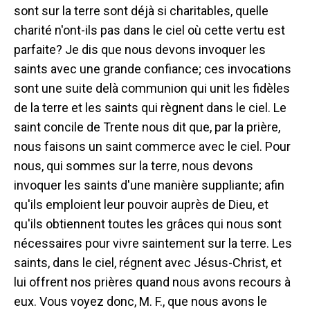
sont sur la terre sont déjà si charitables, quelle
charité n'ont-ils pas dans le ciel où cette vertu est
parfaite? Je dis que nous devons invoquer les
saints avec une grande confiance; ces invocations
sont une suite delà communion qui unit les fidèles
de la terre et les saints qui règnent dans le ciel. Le
saint concile de Trente nous dit que, par la prière,
nous faisons un saint commerce avec le ciel. Pour
nous, qui sommes sur la terre, nous devons
invoquer les saints d'une manière suppliante; afin
qu'ils emploient leur pouvoir auprès de Dieu, et
qu'ils obtiennent toutes les grâces qui nous sont
nécessaires pour vivre saintement sur la terre. Les
saints, dans le ciel, régnent avec Jésus-Christ, et
lui offrent nos prières quand nous avons recours à
eux. Vous voyez donc, M. F., que nous avons le