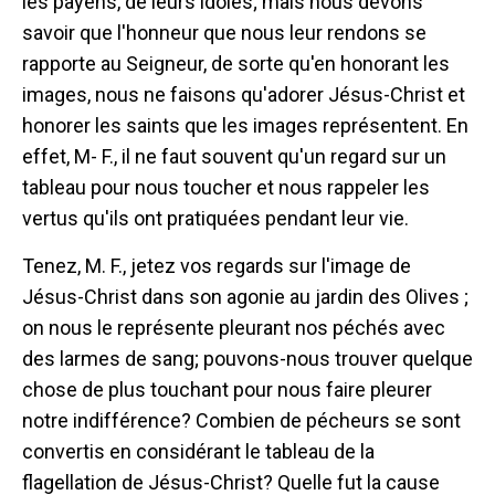
les payens, de leurs idoles; mais nous devons
savoir que l'honneur que nous leur rendons se
rapporte au Seigneur, de sorte qu'en honorant les
images, nous ne faisons qu'adorer Jésus-Christ et
honorer les saints que les images représentent. En
effet, M- F., il ne faut souvent qu'un regard sur un
tableau pour nous toucher et nous rappeler les
vertus qu'ils ont pratiquées pendant leur vie.
Tenez, M. F., jetez vos regards sur l'image de
Jésus-Christ dans son agonie au jardin des Olives ;
on nous le représente pleurant nos péchés avec
des larmes de sang; pouvons-nous trouver quelque
chose de plus touchant pour nous faire pleurer
notre indifférence? Combien de pécheurs se sont
convertis en considérant le tableau de la
flagellation de Jésus-Christ? Quelle fut la cause