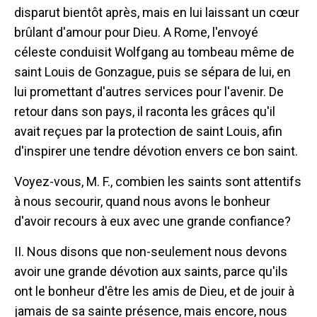
disparut bientôt après, mais en lui laissant un cœur
brûlant d'amour pour Dieu. A Rome, l'envoyé
céleste conduisit Wolfgang au tombeau même de
saint Louis de Gonzague, puis se sépara de lui, en
lui promettant d'autres services pour l'avenir. De
retour dans son pays, il raconta les grâces qu'il
avait reçues par la protection de saint Louis, afin
d'inspirer une tendre dévotion envers ce bon saint.
Voyez-vous, M. F., combien les saints sont attentifs
à nous secourir, quand nous avons le bonheur
d'avoir recours à eux avec une grande confiance?
II. Nous disons que non-seulement nous devons
avoir une grande dévotion aux saints, parce qu'ils
ont le bonheur d'être les amis de Dieu, et de jouir à
jamais de sa sainte présence, mais encore, nous