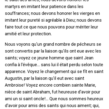
martyrs en imitant leur patience dans les
souffrances; nous devons honorer les vierges en
imitant leur pureté si agréable à Dieu; nous devons
faire tout ce que nous pouvons pour mériter leur
amitié et leur protection.
Nous voyons qu'un grand nombre de pécheurs se
sont convertis par la liaison qu'ils ont eue avec les
saints; voyez ce jeune homme que saint Jean
confia à l'évêque... sans lui il était perdu selon toute
apparence. Voyez le changement qui se fît en saint
Augustin, par la liaison qu'il eut avec saint
Ambroise! Voyez encore combien sainte Marie,
nièce de saint Abraham, fut heureuse d'avoir pour
ami un si saint oncle!... Que nous sommes heureux
d'avoir pour amis des saints qui nous aiment; qui,