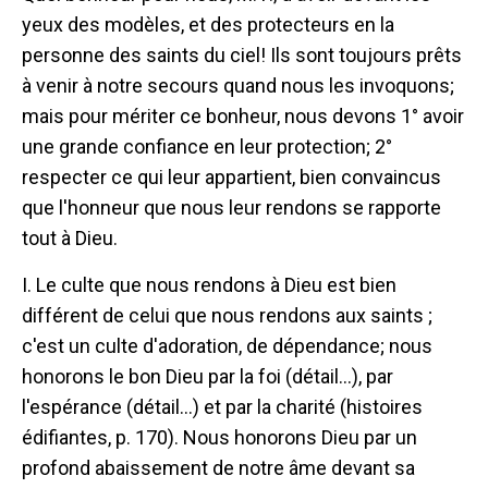
yeux des modèles, et des protecteurs en la
personne des saints du ciel! Ils sont toujours prêts
à venir à notre secours quand nous les invoquons;
mais pour mériter ce bonheur, nous devons 1° avoir
une grande confiance en leur protection; 2°
respecter ce qui leur appartient, bien convaincus
que l'honneur que nous leur rendons se rapporte
tout à Dieu.
I. Le culte que nous rendons à Dieu est bien
différent de celui que nous rendons aux saints ;
c'est un culte d'adoration, de dépendance; nous
honorons le bon Dieu par la foi (détail...), par
l'espérance (détail...) et par la charité (histoires
édifiantes, p. 170). Nous honorons Dieu par un
profond abaissement de notre âme devant sa