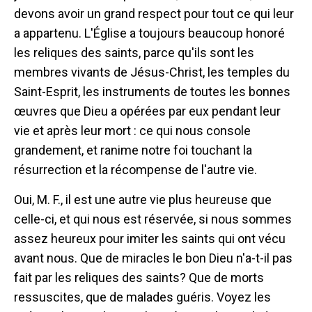
devons avoir un grand respect pour tout ce qui leur
a appartenu. L'Église a toujours beaucoup honoré
les reliques des saints, parce qu'ils sont les
membres vivants de Jésus-Christ, les temples du
Saint-Esprit, les instruments de toutes les bonnes
œuvres que Dieu a opérées par eux pendant leur
vie et après leur mort : ce qui nous console
grandement, et ranime notre foi touchant la
résurrection et la récompense de l'autre vie.
Oui, M. F., il est une autre vie plus heureuse que
celle-ci, et qui nous est réservée, si nous sommes
assez heureux pour imiter les saints qui ont vécu
avant nous. Que de miracles le bon Dieu n'a-t-il pas
fait par les reliques des saints? Que de morts
ressuscites, que de malades guéris. Voyez les