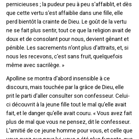
pernicieuses ; la pudeur peu à peu s'affaiblit, et dès
que cette vertu s'est affaiblie dans une fille, elle
perd bientôt la crainte de Dieu. Le goût de la vertu
ne se fait plus sentir, tout ce que la religion avait de
doux et de consolant pour nous, devient gênant et
pénible. Les sacrements n'ont plus d'attraits, et, si
nous les recevons, c'est sans fruit, quelquefois
même avec sacrilège. »
Apolline se montra d'abord insensible à ce
discours, mais touchée par la grâce de Dieu, elle
prit le parti d'aller consulter son confesseur. Celui-
ci découvrit à la jeune fille tout le mal qu'elle avait
fait, et le danger qu'elle avait couru. « Vous avez fait
plus de mal que vous ne pensez, dit le confesseur.
L'amitié de ce jeune homme pour vous, et celle que