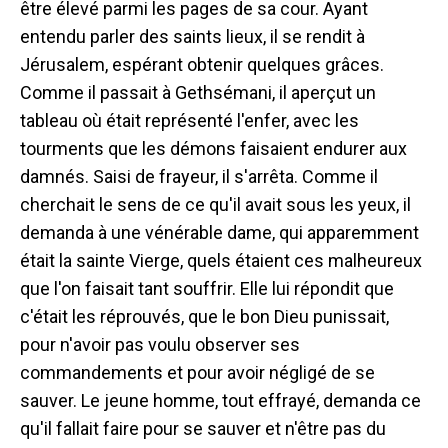
être élevé parmi les pages de sa cour. Ayant
entendu parler des saints lieux, il se rendit à
Jérusalem, espérant obtenir quelques grâces.
Comme il passait à Gethsémani, il aperçut un
tableau où était représenté l'enfer, avec les
tourments que les démons faisaient endurer aux
damnés. Saisi de frayeur, il s'arrêta. Comme il
cherchait le sens de ce qu'il avait sous les yeux, il
demanda à une vénérable dame, qui apparemment
était la sainte Vierge, quels étaient ces malheureux
que l'on faisait tant souffrir. Elle lui répondit que
c'était les réprouvés, que le bon Dieu punissait,
pour n'avoir pas voulu observer ses
commandements et pour avoir négligé de se
sauver. Le jeune homme, tout effrayé, demanda ce
qu'il fallait faire pour se sauver et n'être pas du