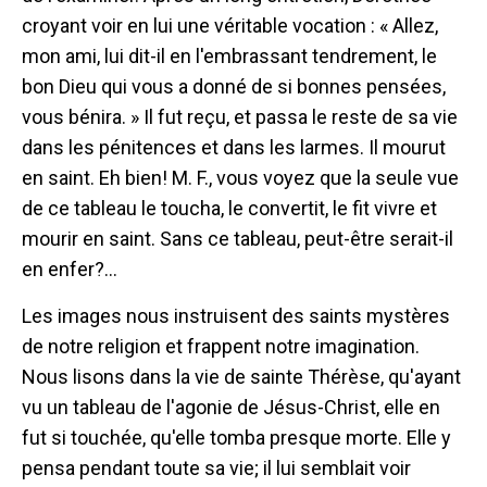
croyant voir en lui une véritable vocation : « Allez,
mon ami, lui dit-il en l'embrassant tendrement, le
bon Dieu qui vous a donné de si bonnes pensées,
vous bénira. » Il fut reçu, et passa le reste de sa vie
dans les pénitences et dans les larmes. Il mourut
en saint. Eh bien! M. F., vous voyez que la seule vue
de ce tableau le toucha, le convertit, le fit vivre et
mourir en saint. Sans ce tableau, peut-être serait-il
en enfer?...
Les images nous instruisent des saints mystères
de notre religion et frappent notre imagination.
Nous lisons dans la vie de sainte Thérèse, qu'ayant
vu un tableau de l'agonie de Jésus-Christ, elle en
fut si touchée, qu'elle tomba presque morte. Elle y
pensa pendant toute sa vie; il lui semblait voir