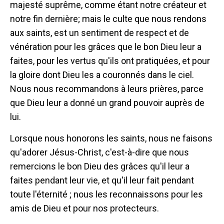
majesté suprême, comme étant notre créateur et
notre fin dernière; mais le culte que nous rendons
aux saints, est un sentiment de respect et de
vénération pour les grâces que le bon Dieu leur a
faites, pour les vertus qu'ils ont pratiquées, et pour
la gloire dont Dieu les a couronnés dans le ciel.
Nous nous recommandons à leurs prières, parce
que Dieu leur a donné un grand pouvoir auprès de
lui.
Lorsque nous honorons les saints, nous ne faisons
qu'adorer Jésus-Christ, c'est-à-dire que nous
remercions le bon Dieu des grâces qu'il leur a
faites pendant leur vie, et qu'il leur fait pendant
toute l'éternité ; nous les reconnaissons pour les
amis de Dieu et pour nos protecteurs.