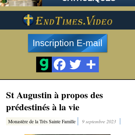
Inscription E-mail
St Augustin à propos des
prédestinés à la vie
Monastère de la Très Sainte Famille
9 septembre 2023