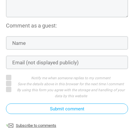
Comment as a guest:
Notify me when someone replies to my comment
Save the details above in this browser for the next time I comment
By using this form you agree with the storage and handling of your
data by this website
Submit comment
Subscribe to comments