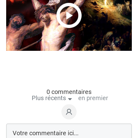
0 commentaires
Plus récents
en premier