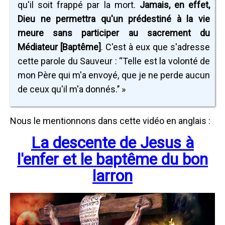
qu'il soit frappé par la mort.
Jamais, en effet,
Dieu ne permettra qu'un prédestiné à la vie
meure sans participer au sacrement du
Médiateur [Baptême]
. C'est à eux que s'adresse
cette parole du Sauveur : “Telle est la volonté de
mon Père qui m'a envoyé, que je ne perde aucun
de ceux qu'il m'a donnés.’’ »
Nous le mentionnons dans cette vidéo en anglais :
La descente de Jesus à
l'enfer et le baptême du bon
larron