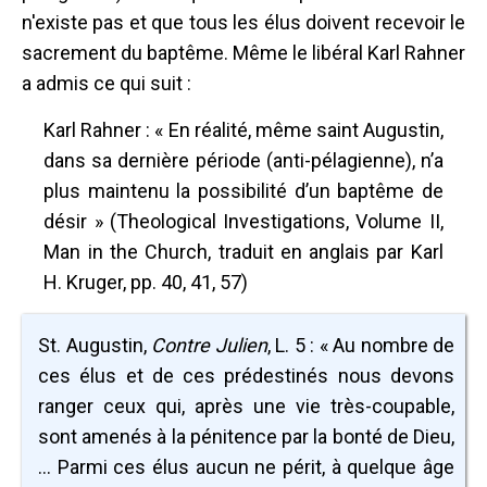
n'existe pas et que tous les élus doivent recevoir le
sacrement du baptême. Même le libéral Karl Rahner
a admis ce qui suit :
Karl Rahner : « En réalité, même saint Augustin,
dans sa dernière période (anti-pélagienne), n’a
plus maintenu la possibilité d’un baptême de
désir » (Theological Investigations, Volume II,
Man in the Church, traduit en anglais par Karl
H. Kruger, pp. 40, 41, 57)
St. Augustin,
Contre Julien
, L. 5 : « Au nombre de
ces élus et de ces prédestinés nous devons
ranger ceux qui, après une vie très-coupable,
sont amenés à la pénitence par la bonté de Dieu,
… Parmi ces élus aucun ne périt, à quelque âge