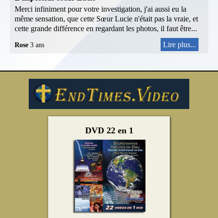
Merci infiniment pour votre investigation, j'ai aussi eu la
même sensation, que cette Sœur Lucie n'était pas la vraie, et
cette grande différence en regardant les photos, il faut être...
Lire plus...
Rose
3 ans
DVD 22 en 1