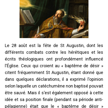
Le 28 août est la fête de St Augustin, dont les
différents combats contre les hérétiques et les
écrits théologiques ont profondément influencé
l'Église. Ceux qui croient au « baptême de désir »
citent fréquemment St Augustin, étant donné que
dans quelques déclarations, il a exprimé l'opinion
selon laquelle un catéchumène non baptisé pouvait
être sauvé. Mais il s'est également opposé à cette
idée et sa position finale (pendant sa période anti-
pélagienne) était que le « baptême de désir »