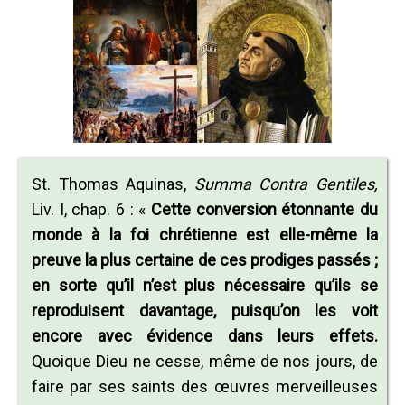
St. Thomas Aquinas,
Summa Contra Gentiles,
Liv. I, chap. 6 : «
Cette conversion étonnante du
monde à la foi chrétienne est elle-même la
preuve la plus certaine de ces prodiges passés ;
en sorte qu’il n’est plus nécessaire qu’ils se
reproduisent davantage, puisqu’on les voit
encore avec évidence dans leurs effets.
Quoique Dieu ne cesse, même de nos jours, de
faire par ses saints des œuvres merveilleuses