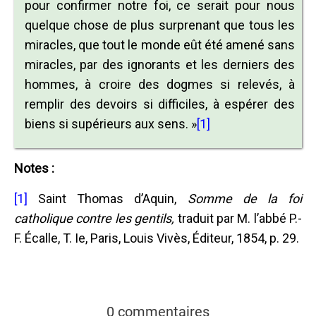
pour confirmer notre foi, ce serait pour nous
quelque chose de plus surprenant que tous les
miracles, que tout le monde eût été amené sans
miracles, par des ignorants et les derniers des
hommes, à croire des dogmes si relevés, à
remplir des devoirs si difficiles, à espérer des
biens si supérieurs aux sens. »
[1]
Notes :
[1]
Saint Thomas d’Aquin,
Somme de la foi
catholique contre les gentils,
traduit par M. l’abbé P.-
F. Écalle, T. Ie, Paris, Louis Vivès, Éditeur, 1854, p. 29.
0 commentaires