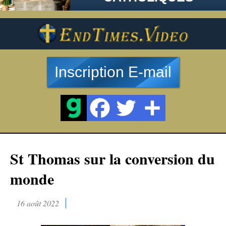
Inscription E-mail
St Thomas sur la conversion du
monde
16 août 2022