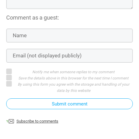
Comment as a guest:
Notify me when someone replies to my comment
Save the details above in this browser for the next time I comment
By using this form you agree with the storage and handling of your
data by this website
Submit comment
Subscribe to comments