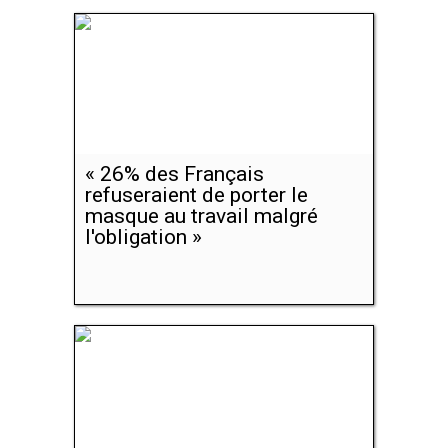
« 26% des Français
refuseraient de porter le
masque au travail malgré
l'obligation »