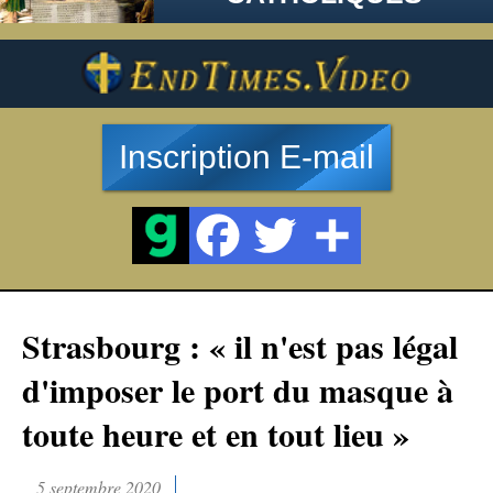
Inscription E-mail
Strasbourg : « il n'est pas légal
d'imposer le port du masque à
toute heure et en tout lieu »
5 septembre 2020