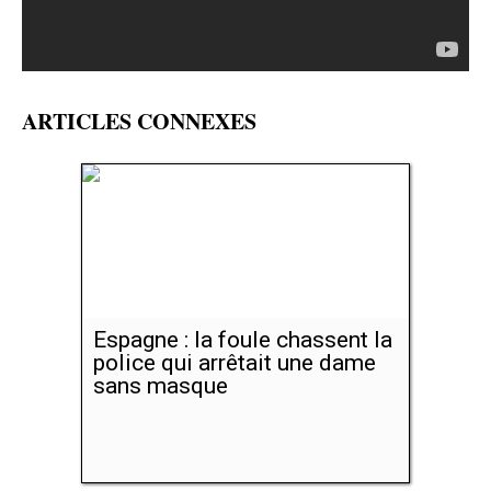
ARTICLES CONNEXES
Espagne : la foule chassent la
police qui arrêtait une dame
sans masque