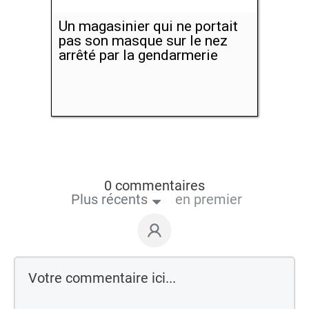
Un magasinier qui ne portait
pas son masque sur le nez
arrêté par la gendarmerie
0 commentaires
Plus récents
en premier