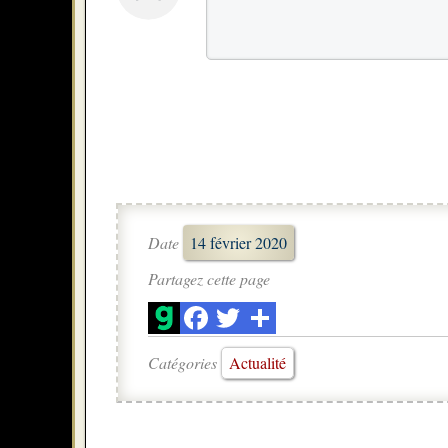
Date
14 février 2020
Partagez cette page
Catégories
Actualité