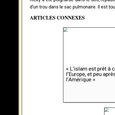
d’un trou dans le sac pulmonaire. Il est touj
ARTICLES CONNEXES
« L’islam est prêt à 
l’Europe, et peu après
l’Amérique »