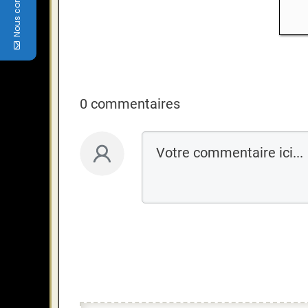
Nous contacter
0 commentaires