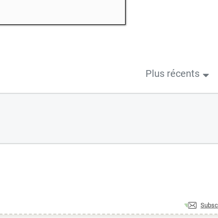
Plus récents
Subsc