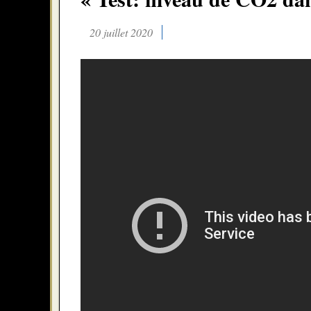
20 juillet 2020