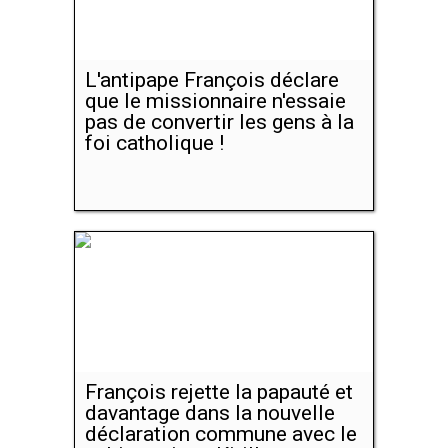
L'antipape François déclare
que le missionnaire n'essaie
pas de convertir les gens à la
foi catholique !
François rejette la papauté et
davantage dans la nouvelle
déclaration commune avec le