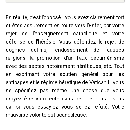
En réalité, c’est l’opposé : vous avez clairement tort
et êtes assurément en route vers l’Enfer, par votre
rejet de l’enseignement catholique et votre
défense de l’hérésie. Vous défendez le rejet de
dogmes définis, l’endossement de fausses
religions, la promotion d’un faux oecuménisme
avec des sectes notoirement hérétiques, etc. Tout
en exprimant votre soutien général pour les
antipapes et le régime hérétique de Vatican II, vous
ne spécifiez pas même une chose que vous
croyez être incorrecte dans ce que nous disons
car si vous essayiez vous seriez réfuté. Votre
mauvaise volonté est scandaleuse.