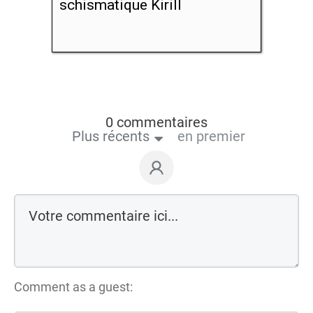
schismatique Kirill
0 commentaires
Plus récents
en premier
Comment as a guest: