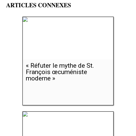
ARTICLES CONNEXES
« Réfuter le mythe de St.
François œcuméniste
moderne »