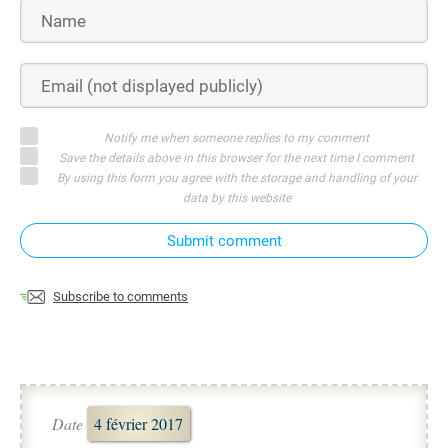
Notify me when someone replies to my comment
Save the details above in this browser for the next time I comment
By using this form you agree with the storage and handling of your
data by this website
Submit comment
Subscribe to comments
Date
4 février 2017