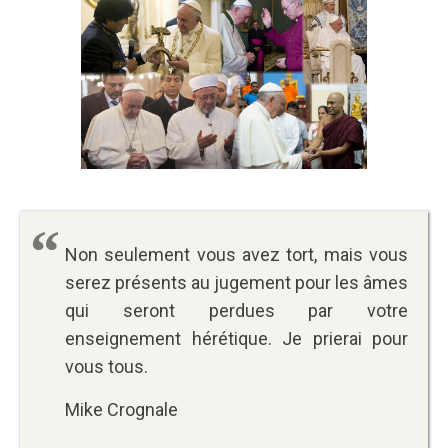
Non seulement vous avez tort, mais vous
serez présents au jugement pour les âmes
qui seront perdues par votre
enseignement hérétique. Je prierai pour
vous tous.
Mike Crognale