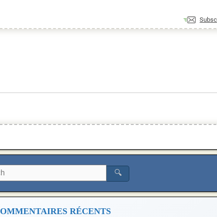
Subsc
🔍
OMMENTAIRES RÉCENTS