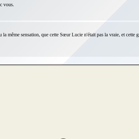
ec vous.
eu la même sensation, que cette Sœur Lucie n'était pas la vraie, et cette 