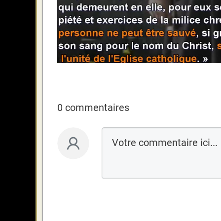
0 commentaires