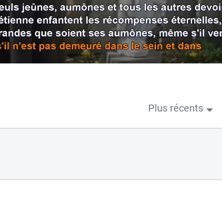
Plus récents