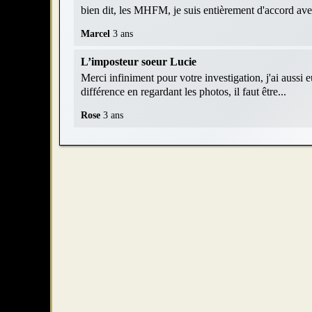
bien dit, les MHFM, je suis entièrement d'accord av
Marcel
3 ans
L’imposteur soeur Lucie
Merci infiniment pour votre investigation, j'ai aussi 
différence en regardant les photos, il faut être...
Rose
3 ans