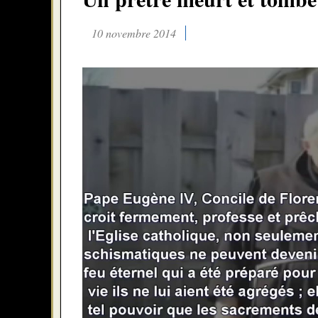
10 novembre 2014