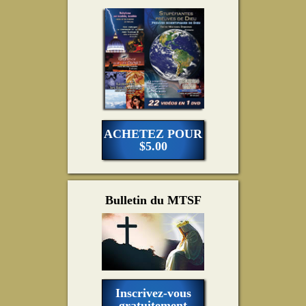
ACHETEZ POUR
$5.00
Bulletin du MTSF
Inscrivez-vous
gratuitement