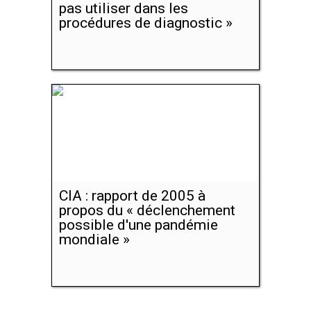
pas utiliser dans les
procédures de diagnostic »
CIA : rapport de 2005 à
propos du « déclenchement
possible d'une pandémie
mondiale »