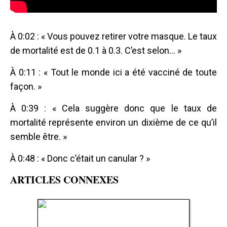
À 0:02 : « Vous pouvez retirer votre masque. Le taux
de mortalité est de 0.1 à 0.3. C’est selon… »
À 0:11 : « Tout le monde ici a été vacciné de toute
façon. »
À 0:39 : « Cela suggère donc que le taux de
mortalité représente environ un dixième de ce qu’il
semble être. »
À 0:48 : « Donc c’était un canular ? »
ARTICLES CONNEXES