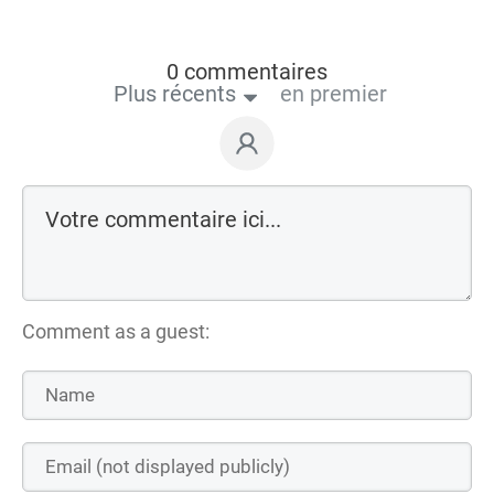
0 commentaires
Plus récents
en premier
Comment as a guest: