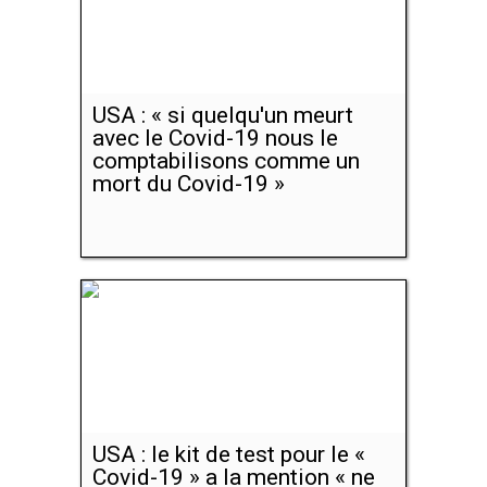
USA : « si quelqu'un meurt
avec le Covid-19 nous le
comptabilisons comme un
mort du Covid-19 »
USA : le kit de test pour le «
Covid-19 » a la mention « ne