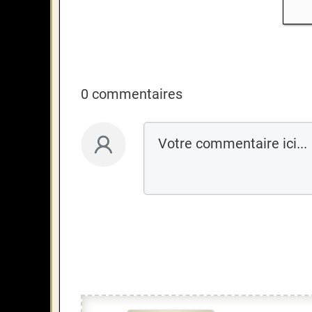
0 commentaires