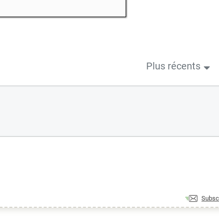
Plus récents
Subsc