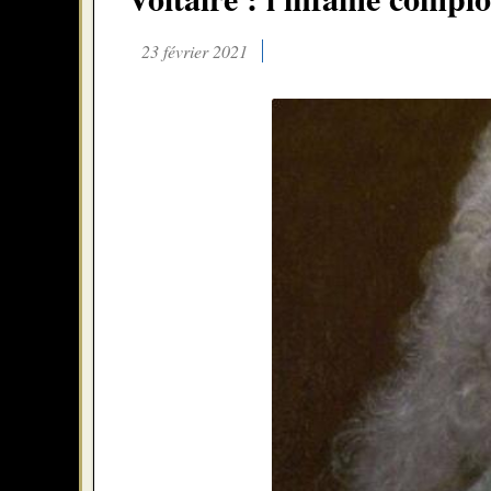
23 février 2021