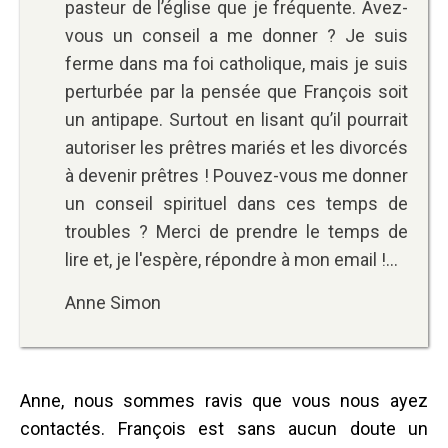
pasteur de l’église que je fréquente. Avez-
vous un conseil a me donner ? Je suis
ferme dans ma foi catholique, mais je suis
perturbée par la pensée que François soit
un antipape. Surtout en lisant qu’il pourrait
autoriser les prêtres mariés et les divorcés
à devenir prêtres ! Pouvez-vous me donner
un conseil spirituel dans ces temps de
troubles ? Merci de prendre le temps de
lire et, je l'espère, répondre à mon email !...
Anne Simon
Anne, nous sommes ravis que vous nous ayez
contactés. François est sans aucun doute un