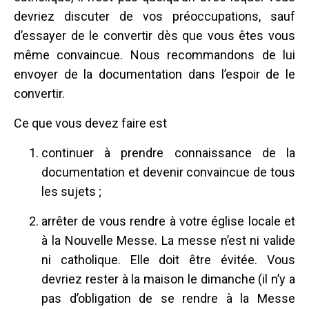
devriez discuter de vos préoccupations, sauf
d’essayer de le convertir dès que vous êtes vous
même convaincue. Nous recommandons de lui
envoyer de la documentation dans l’espoir de le
convertir.
Ce que vous devez faire est
continuer à prendre connaissance de la
documentation et devenir convaincue de tous
les sujets ;
arrêter de vous rendre à votre église locale et
à la Nouvelle Messe. La messe n’est ni valide
ni catholique. Elle doit être évitée. Vous
devriez rester à la maison le dimanche (il n’y a
pas d’obligation de se rendre à la Messe