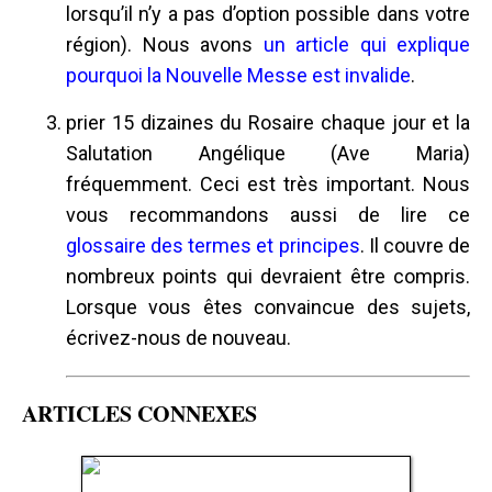
lorsqu’il n’y a pas d’option possible dans votre
région). Nous avons
un article qui explique
pourquoi la Nouvelle Messe est invalide
.
prier 15 dizaines du Rosaire chaque jour et la
Salutation Angélique (Ave Maria)
fréquemment. Ceci est très important. Nous
vous recommandons aussi de lire ce
glossaire des termes et principes
. Il couvre de
nombreux points qui devraient être compris.
Lorsque vous êtes convaincue des sujets,
écrivez-nous de nouveau.
ARTICLES CONNEXES