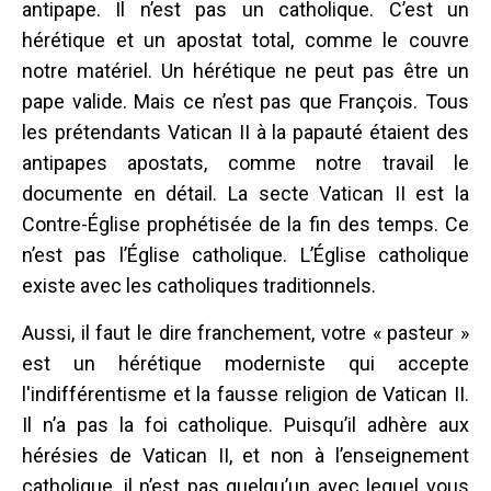
antipape. Il n’est pas un catholique. C’est un
hérétique et un apostat total, comme le couvre
notre matériel. Un hérétique ne peut pas être un
pape valide. Mais ce n’est pas que François. Tous
les prétendants Vatican II à la papauté étaient des
antipapes apostats, comme notre travail le
documente en détail. La secte Vatican II est la
Contre-Église prophétisée de la fin des temps. Ce
n’est pas l’Église catholique. L’Église catholique
existe avec les catholiques traditionnels.
Aussi, il faut le dire franchement, votre « pasteur »
est un hérétique moderniste qui accepte
l'indifférentisme et la fausse religion de Vatican II.
Il n’a pas la foi catholique. Puisqu’il adhère aux
hérésies de Vatican II, et non à l’enseignement
catholique, il n’est pas quelqu’un avec lequel vous