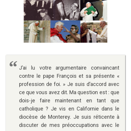
J’ai lu votre argumentaire convaincant
contre le pape François et sa présente «
profession de foi. » Je suis d’accord avec
ce que vous avez dit. Ma question est : que
dois-je faire maintenant en tant que
catholique ? Je vis en Californie dans le
diocèse de Monterey. Je suis réticente à
discuter de mes préoccupations avec le