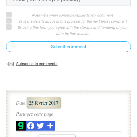
Notify me when someone replies to my comment
Save the details above in this browser for the next time I comment
By using this form you agree with the storage and handling of your
data by this website
Submit comment
Subscribe to comments
Date
25 février 2017
Partagez cette page