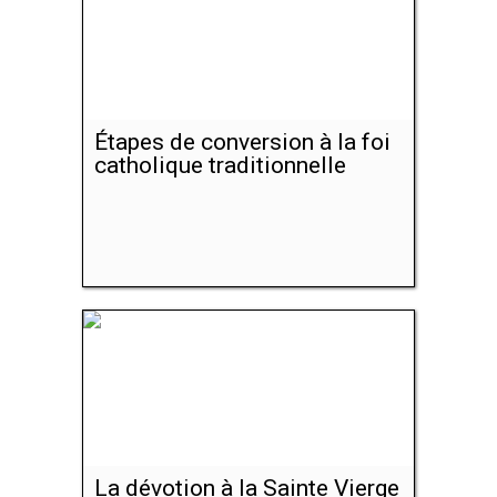
Étapes de conversion à la foi
catholique traditionnelle
La dévotion à la Sainte Vierge