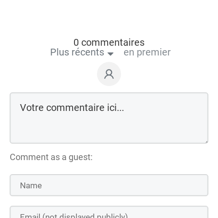
0 commentaires
Plus récents
en premier
Comment as a guest: