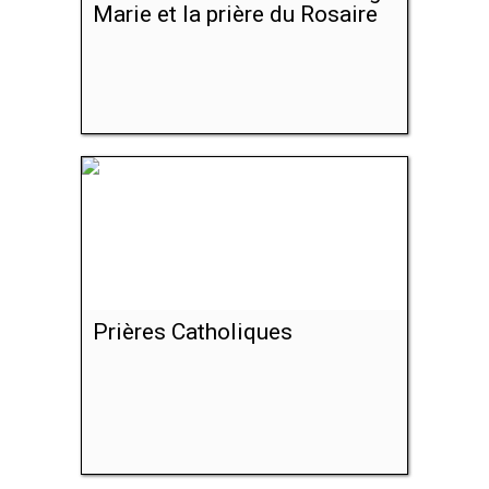
Marie et la prière du Rosaire
Prières Catholiques