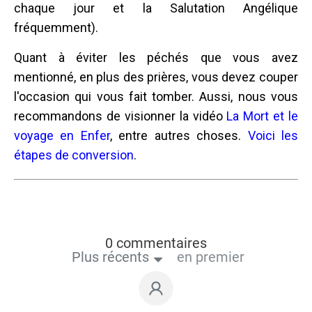
chaque jour et la Salutation Angélique
fréquemment).
Quant à éviter les péchés que vous avez
mentionné, en plus des prières, vous devez couper
l'occasion qui vous fait tomber. Aussi, nous vous
recommandons de visionner la vidéo
La Mort et le
voyage en Enfer
, entre autres choses.
Voici les
étapes de conversion
.
0 commentaires
Plus récents
en premier