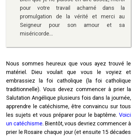
pour votre travail acharné dans la
promulgation de la vérité et merci au
Seigneur pour son amour et sa
miséricorde...
Nous sommes heureux que vous ayez trouvé le
matériel. Dieu voulait que vous le voyiez et
embrassiez la foi catholique (la foi catholique
traditionnelle). Vous devez commencer à prier la
Salutation Angélique plusieurs fois dans la journée,
apprendre le catéchisme, être convaincu sur tous
les sujets et vous préparer pour le baptême.
Voici
un catéchisme
. Bientôt, vous devriez commencer à
prier le Rosaire chaque jour (et ensuite 15 décades