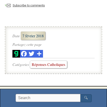
Subscribe to comments
Date
7 février 2018
Partagez cette page
Catégories
Réponses Catholiques
🔍