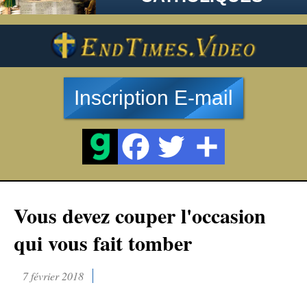
Inscription E-mail
Vous devez couper l'occasion
qui vous fait tomber
7 février 2018