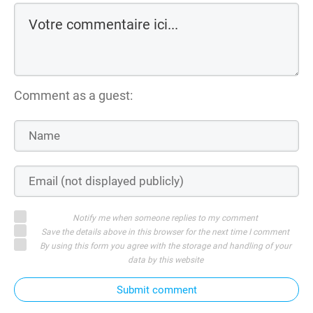
Comment as a guest:
Notify me when someone replies to my comment
Save the details above in this browser for the next time I comment
By using this form you agree with the storage and handling of your
data by this website
Submit comment