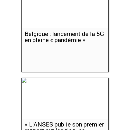
Belgique : lancement de la 5G
en pleine « pandémie »
« L'ANSES publie son premier