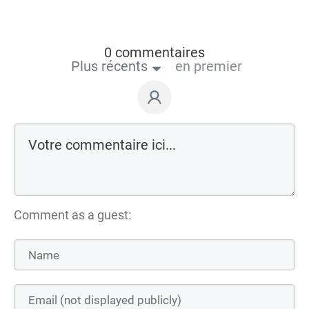
0 commentaires
Plus récents
en premier
Comment as a guest: