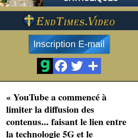
Inscription E-mail
« YouTube a commencé à
limiter la diffusion des
contenus... faisant le lien entre
la technologie 5G et le