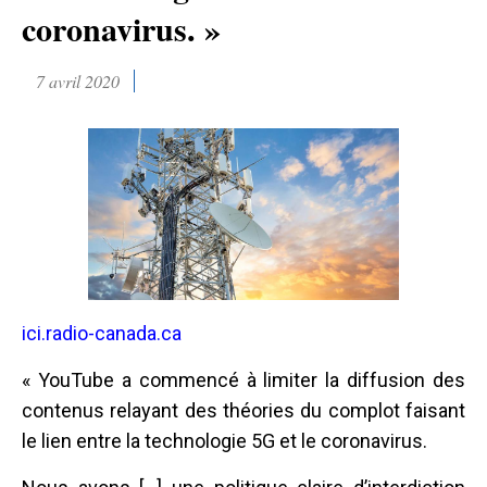
coronavirus. »
7 avril 2020
ici.radio-canada.ca
« YouTube a commencé à limiter la diffusion des
contenus relayant des théories du complot faisant
le lien entre la technologie 5G et le coronavirus.