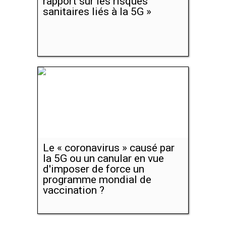
rapport sur les risques
sanitaires liés à la 5G »
Le « coronavirus » causé par
la 5G ou un canular en vue
d'imposer de force un
programme mondial de
vaccination ?