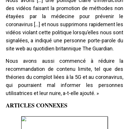
Nous avons [...] une politique claire d’interdiction
des vidéos faisant la promotion de méthodes non
étayées par la médecine pour prévenir le
coronavirus [...] et nous supprimons rapidement les
vidéos violant cette politique lorsqu’elles nous sont
signalées, a indiqué une personne porte-parole du
site web au quotidien britannique The Guardian.
Nous avons aussi commencé à réduire la
recommandation de contenu limite, tel que des
théories du complot liées à la 5G et au coronavirus,
qui pourraient mal informer les personnes
utilisatrices et leur nuire, a-t-elle ajouté. »
ARTICLES CONNEXES