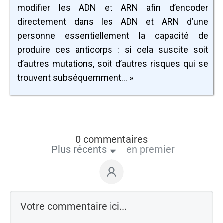
modifier les ADN et ARN afin d’encoder
directement dans les ADN et ARN d’une
personne essentiellement la capacité de
produire ces anticorps : si cela suscite soit
d’autres mutations, soit d’autres risques qui se
trouvent subséquemment… »
0 commentaires
Plus récents
en premier