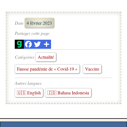
Date
4 février 2023
Partagez cette page
Catégories
Actualité
Fausse pandémie de « Covid-19 »
Vaccins
Autres langues
🇺🇸 English
🇮🇩 Bahasa Indonesia