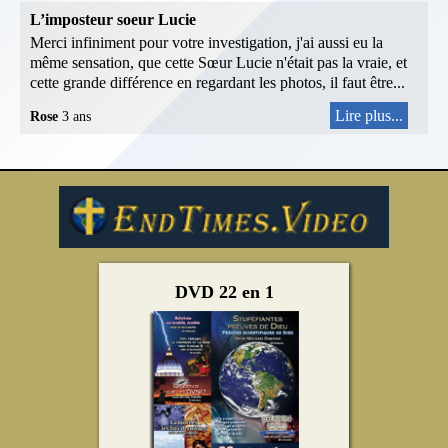
L’imposteur soeur Lucie
Merci infiniment pour votre investigation, j'ai aussi eu la
même sensation, que cette Sœur Lucie n'était pas la vraie, et
cette grande différence en regardant les photos, il faut être...
Lire plus...
Rose
3 ans
DVD 22 en 1