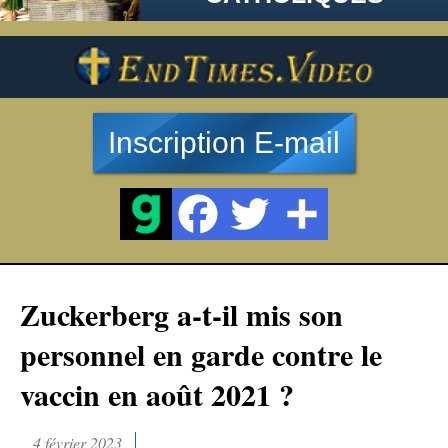
Inscription E-mail
Zuckerberg a-t-il mis son
personnel en garde contre le
vaccin en août 2021 ?
4 février 2023