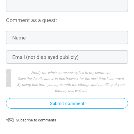
Comment as a guest:
Notify me when someone replies to my comment
Save the details above in this browser for the next time I comment
By using this form you agree with the storage and handling of your
data by this website
Submit comment
Subscribe to comments