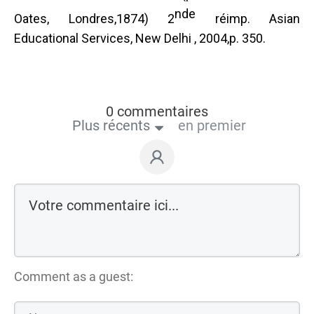
nde
Oates, Londres,1874) 2
réimp. Asian
Educational Services, New Delhi , 2004,p. 350.
0 commentaires
Plus récents
en premier
Comment as a guest: