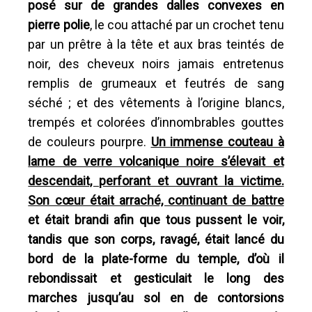
posé sur de grandes dalles convexes en
pierre polie
, le cou attaché par un crochet tenu
par un prêtre à la tête et aux bras teintés de
noir, des cheveux noirs jamais entretenus
remplis de grumeaux et feutrés de sang
séché ; et des vêtements à l’origine blancs,
trempés et colorées d’innombrables gouttes
de couleurs pourpre.
Un immense couteau à
lame de verre volcanique noire s’élevait et
descendait, perforant et ouvrant la victime.
Son cœur était arraché, continuant de battre
et était brandi afin que tous pussent le voir,
tandis que son corps, ravagé, était lancé du
bord de la plate-forme du temple, d’où il
rebondissait et gesticulait le long des
marches jusqu’au sol en de contorsions