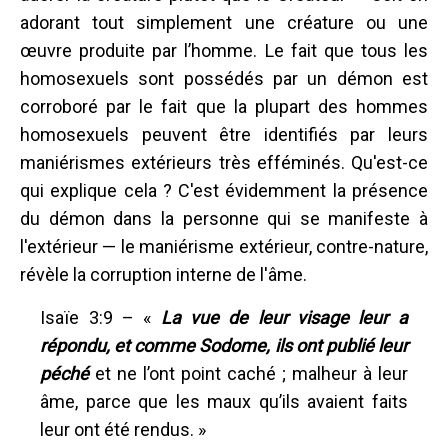
adorant tout simplement une créature ou une
œuvre produite par l’homme. Le fait que tous les
homosexuels sont possédés par un démon est
corroboré par le fait que la plupart des hommes
homosexuels peuvent être identifiés par leurs
maniérismes extérieurs très efféminés. Qu'est-ce
qui explique cela ? C'est évidemment la présence
du démon dans la personne qui se manifeste à
l'extérieur — le maniérisme extérieur, contre-nature,
révèle la corruption interne de l'âme.
Isaïe 3:9 – «
La vue de leur visage leur a
répondu, et comme Sodome, ils ont publié leur
péché
et ne l’ont point caché ; malheur à leur
âme, parce que les maux qu’ils avaient faits
leur ont été rendus. »