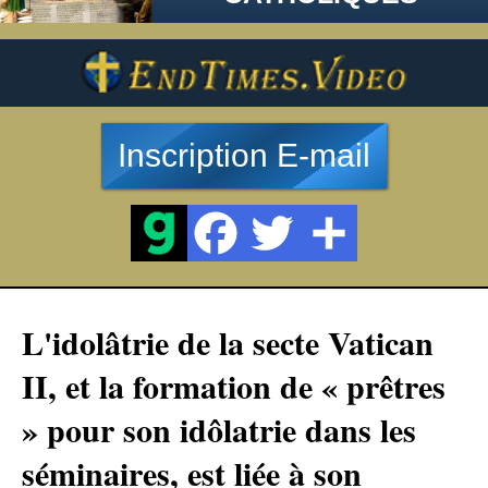
Inscription E-mail
L'idolâtrie de la secte Vatican
II, et la formation de « prêtres
» pour son idôlatrie dans les
séminaires, est liée à son