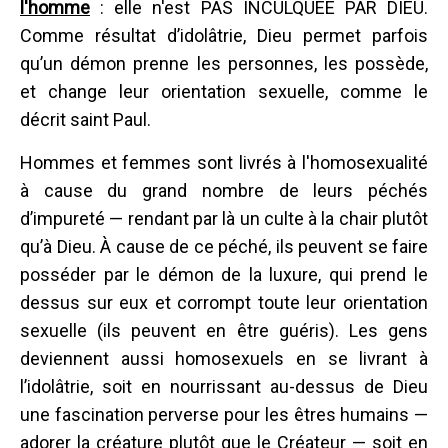
l'homme
: elle n'est PAS INCULQUÉE PAR DIEU.
Comme résultat d’idolâtrie, Dieu permet parfois
qu’un démon prenne les personnes, les possède,
et change leur orientation sexuelle, comme le
décrit saint Paul.
Hommes et femmes sont livrés à l'homosexualité
à cause du grand nombre de leurs péchés
d’impureté — rendant par là un culte à la chair plutôt
qu’à Dieu. À cause de ce péché, ils peuvent se faire
posséder par le démon de la luxure, qui prend le
dessus sur eux et corrompt toute leur orientation
sexuelle (ils peuvent en être guéris). Les gens
deviennent aussi homosexuels en se livrant à
l’idolâtrie, soit en nourrissant au-dessus de Dieu
une fascination perverse pour les êtres humains —
adorer la créature plutôt que le Créateur — soit en