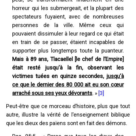
horreur qui les submergeait, et la plupart des
spectateurs fuyaient, avec de nombreuses
personnes de la ville. Même ceux qui
pouvaient dissimuler à leur regard ce qui était
en train de se passer, étaient incapables de
supporter plus longtemps toute la puanteur.
Mais à 89 ans, Tlacaellel [le chef de l’Empire]
était resté jusqu'à la fin, observant les
victimes tuées en quinze secondes,
jusqu'à
ce que le dernier des 80 000 ait eu son cœur
arraché sous ses yeux dévorants
. »
[3]
Peut-être que ce morceau d’histoire, plus que tout
autre, illustre la vérité de l'enseignement biblique
que les dieux des païens sont en fait des démons.