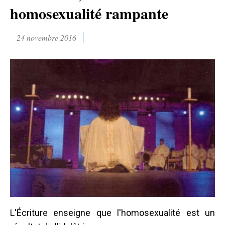
homosexualité rampante
24 novembre 2016
L'Écriture enseigne que l'homosexualité est un