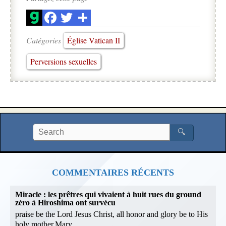
Catégories
Église Vatican II
Perversions sexuelles
🔍
COMMENTAIRES RÉCENTS
Miracle : les prêtres qui vivaient à huit rues du ground
zéro à Hiroshima ont survécu
praise be the Lord Jesus Christ, all honor and glory be to His
holy mother,Mary.