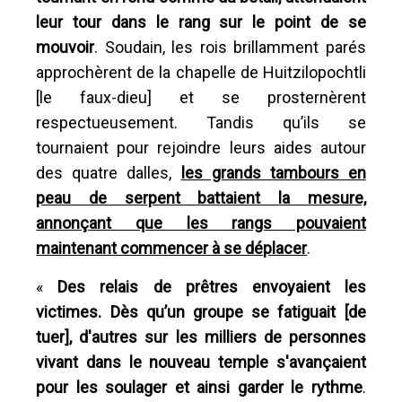
leur tour dans le rang sur le point de se
mouvoir
. Soudain, les rois brillamment parés
approchèrent de la chapelle de Huitzilopochtli
[le faux-dieu] et se prosternèrent
respectueusement. Tandis qu’ils se
tournaient pour rejoindre leurs aides autour
des quatre dalles,
les grands tambours en
peau de serpent battaient la mesure,
annonçant que les rangs pouvaient
maintenant commencer à se déplacer
.
«
Des relais de prêtres envoyaient les
victimes. Dès qu’un groupe se fatiguait [de
tuer], d'autres sur les milliers de personnes
vivant dans le nouveau temple s'avançaient
pour les soulager et ainsi garder le rythme
.