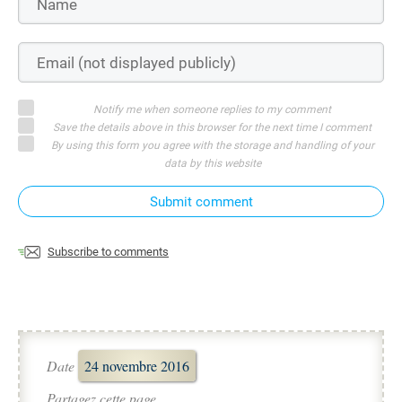
Notify me when someone replies to my comment
Save the details above in this browser for the next time I comment
By using this form you agree with the storage and handling of your
data by this website
Submit comment
Subscribe to comments
Date
24 novembre 2016
Partagez cette page