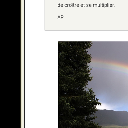
de croître et se multiplier.
AP