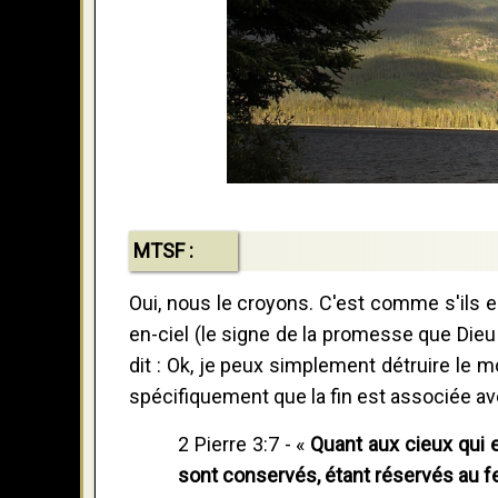
MTSF :
Oui, nous le croyons. C'est comme s'ils e
en-ciel (le signe de la promesse que Dieu 
dit : Ok, je peux simplement détruire le m
spécifiquement que la fin est associée av
2 Pierre 3:7 - «
Quant aux cieux qui e
sont conservés, étant réservés au f