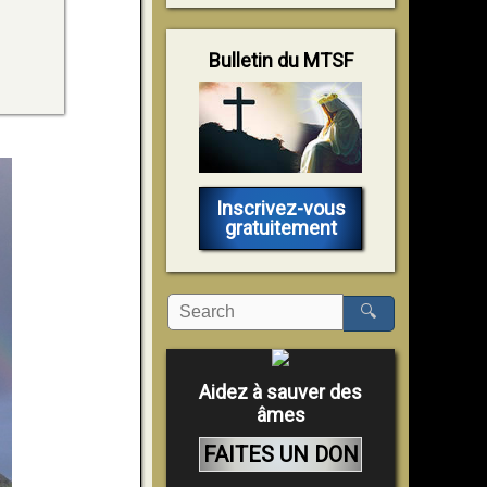
Bulletin du MTSF
Inscrivez-vous
gratuitement
🔍
Aidez à sauver des
âmes
FAITES UN DON