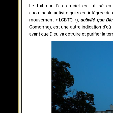
Le fait que l'arc-en-ciel est utilisé
abominable activité qui s'est intégrée d
mouvement « LGBTQ »),
activité que Die
Gomorrhe), est une autre indication d'où
avant que Dieu va détruire et purifier la terr