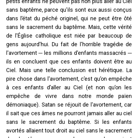
petits enfants ne peuvent pas non plus aller au Ciel
sans baptême, parce qu'ils sont eux aussi conçus
dans l’état du péché originel, qui ne peut être ôté
sans le sacrement du baptême. Mais, cette vérité
de l'Église catholique est niée par beaucoup de
gens aujourd'hui. Du fait de l'horrible tragédie de
l'avortement ─ les millions d'enfants massacrés ─
ils en concluent que ces enfants doivent être au
Ciel. Mais une telle conclusion est hérétique. La
pire chose dans l'avortement, c’est qu’on empêche
à ces enfants d’aller au Ciel (et non qu’on les
empêche de vivre dans notre monde païen
démoniaque). Satan se réjouit de l'avortement, car
il sait que ces âmes ne pourront jamais aller au ciel
sans le sacrement du baptême. Si les enfants
avortés allaient tout droit au ciel sans le sacrement