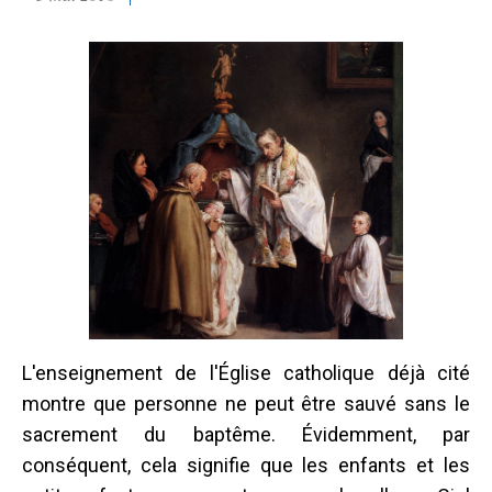
L'enseignement de l'Église catholique déjà cité
montre que personne ne peut être sauvé sans le
sacrement du baptême. Évidemment, par
conséquent, cela signifie que les enfants et les