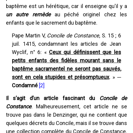
baptême est un hérétique, car il enseigne qu'il y a
un autre remède
au péché originel chez les
enfants que le sacrement du baptême.
Pape Martin V,
Concile de Constance
, S. 15 ; 6
juil. 1415, condamnant les articles de Jean
Wyclif, n° 6: «
Ceux qui définissent que les
petits enfants des fidèles mourant sans le
baptême sacramentel ne seront pas sauvés,
sont en cela stupides et présomptueux
. » ─
Condamné
[2]
Il s’agit d’un article fascinant du
Concile de
Constance
. Malheureusement, cet article ne se
trouve pas dans le Denzinger, qui ne contient que
quelques décrets du Concile, mais il se trouve dans
une collection complète du Concile de Constance.