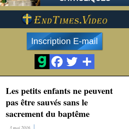
Inscription E-mail
Les petits enfants ne peuvent
pas être sauvés sans le
sacrement du baptême
3 mai 2016