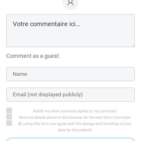
Comment as a guest:
Notify me when someone replies to my comment
Save the details above in this browser for the next time I comment
By using this form you agree with the storage and handling of your
data by this website