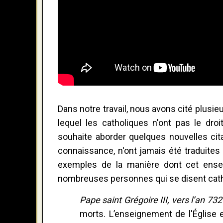
Dans notre travail, nous avons cité plusi
lequel les catholiques n'ont pas le dro
souhaite aborder quelques nouvelles cita
connaissance, n'ont jamais été traduites
exemples de la manière dont cet ensei
nombreuses personnes qui se disent cath
Pape saint Grégoire III, vers l’an 732
morts. L’enseignement de l'Église