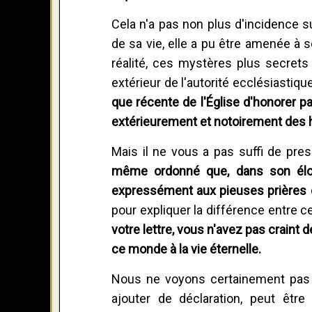
Cela n'a pas non plus d'incidence su
de sa vie, elle a pu être amenée à s
réalité, ces mystères plus secret
extérieur de l'autorité ecclésiastiqu
que récente de l'Église d'honorer 
extérieurement et notoirement des 
Mais il ne vous a pas suffi de pres
même ordonné que, dans son élog
expressément aux pieuses prières 
pour expliquer la différence entre c
votre lettre, vous n'avez pas craint d
ce monde à la vie éternelle.
Nous ne voyons certainement pas 
ajouter de déclaration, peut être