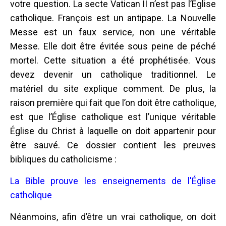
votre question. La secte Vatican II n’est pas l’Église
catholique. François est un antipape. La Nouvelle
Messe est un faux service, non une véritable
Messe. Elle doit être évitée sous peine de péché
mortel. Cette situation a été prophétisée. Vous
devez devenir un catholique traditionnel. Le
matériel du site explique comment. De plus, la
raison première qui fait que l’on doit être catholique,
est que l’Église catholique est l’unique véritable
Église du Christ à laquelle on doit appartenir pour
être sauvé. Ce dossier contient les preuves
bibliques du catholicisme :
La Bible prouve les enseignements de l'Église
catholique
Néanmoins, afin d’être un vrai catholique, on doit