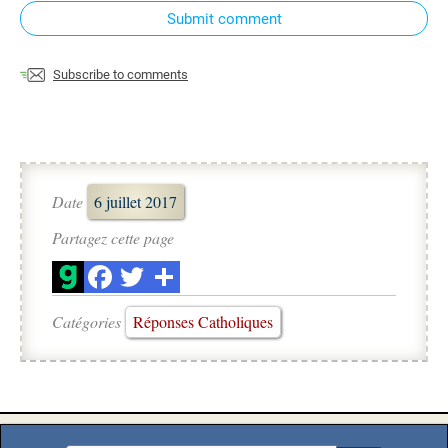
Submit comment
Subscribe to comments
Date
6 juillet 2017
Partagez cette page
Catégories
Réponses Catholiques