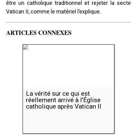
être un catholique traditionnel et rejeter la secte
Vatican II, comme le matériel l’explique.
ARTICLES CONNEXES
La vérité sur ce qui est
réellement arrivé à l'Église
catholique après Vatican II