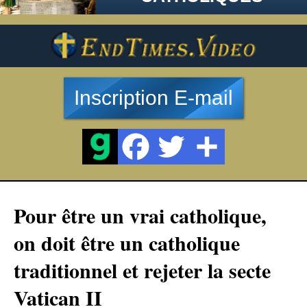
Inscription E-mail
Pour être un vrai catholique,
on doit être un catholique
traditionnel et rejeter la secte
Vatican II