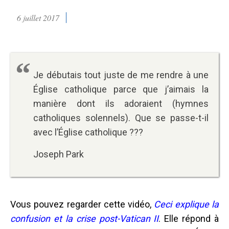
6 juillet 2017
Je débutais tout juste de me rendre à une
Église catholique parce que j’aimais la
manière dont ils adoraient (hymnes
catholiques solennels). Que se passe-t-il
avec l’Église catholique ???
Joseph Park
Vous pouvez regarder cette vidéo,
Ceci explique la
confusion et la crise post-Vatican II
. Elle répond à