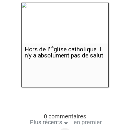
Hors de l'Église catholique il
n'y a absolument pas de salut
0 commentaires
Plus récents
en premier