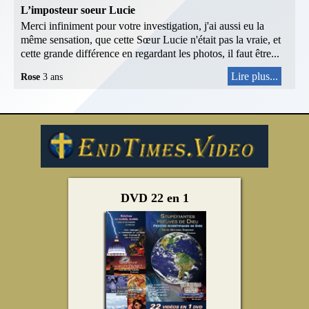
L’imposteur soeur Lucie
Merci infiniment pour votre investigation, j'ai aussi eu la
même sensation, que cette Sœur Lucie n'était pas la vraie, et
cette grande différence en regardant les photos, il faut être...
Lire plus...
Rose
3 ans
DVD 22 en 1