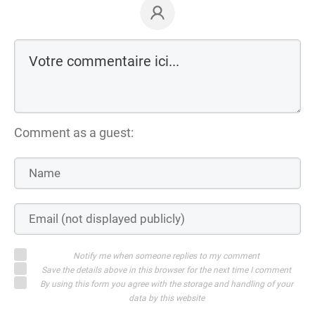
Comment as a guest:
Notify me when someone replies to my comment
Save the details above in this browser for the next time I comment
By using this form you agree with the storage and handling of your
data by this website