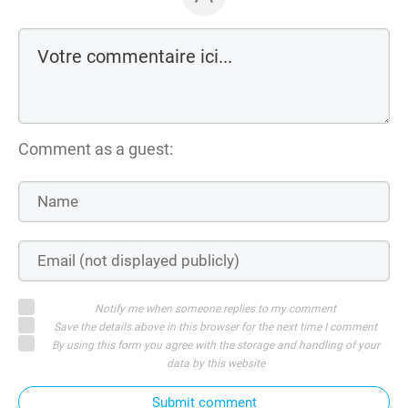
Comment as a guest:
Notify me when someone replies to my comment
Save the details above in this browser for the next time I comment
By using this form you agree with the storage and handling of your
data by this website
Submit comment