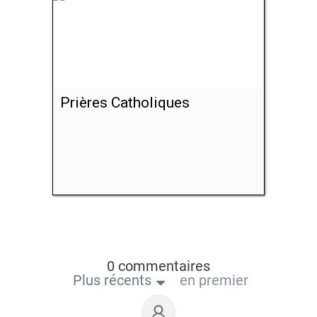
Prières Catholiques
0 commentaires
Plus récents
en premier