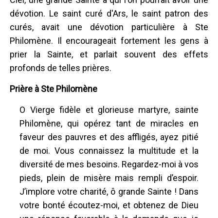
dévotion. Le saint curé d'Ars, le saint patron des
curés, avait une dévotion particulière à Ste
Philomène. Il encourageait fortement les gens à
prier la Sainte, et parlait souvent des effets
profonds de telles prières.
Prière à Ste Philomène
O Vierge fidèle et glorieuse martyre, sainte
Philomène, qui opérez tant de miracles en
faveur des pauvres et des affligés, ayez pitié
de moi. Vous connaissez la multitude et la
diversité de mes besoins. Regardez-moi à vos
pieds, plein de misère mais rempli d’espoir.
J’implore votre charité, ô grande Sainte ! Dans
votre bonté écoutez-moi, et obtenez de Dieu