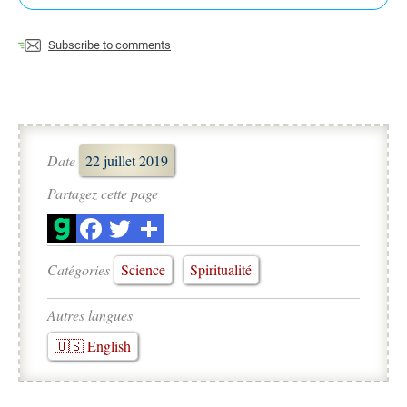
Subscribe to comments
Date
22 juillet 2019
Partagez cette page
Catégories
Science
Spiritualité
Autres langues
🇺🇸 English