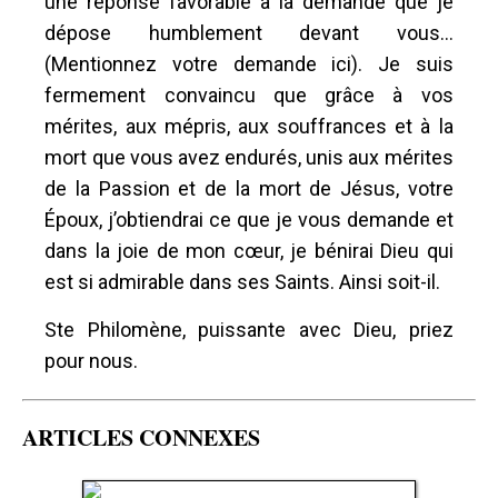
une réponse favorable à la demande que je
dépose humblement devant vous...
(Mentionnez votre demande ici). Je suis
fermement convaincu que grâce à vos
mérites, aux mépris, aux souffrances et à la
mort que vous avez endurés, unis aux mérites
de la Passion et de la mort de Jésus, votre
Époux, j’obtiendrai ce que je vous demande et
dans la joie de mon cœur, je bénirai Dieu qui
est si admirable dans ses Saints. Ainsi soit-il.
Ste Philomène, puissante avec Dieu, priez
pour nous.
ARTICLES CONNEXES