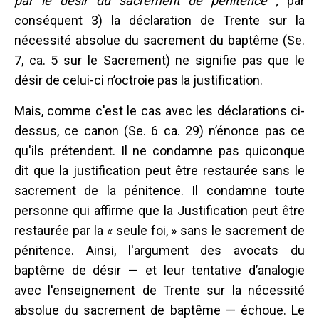
par le désir du sacrement de pénitence
; par
conséquent 3) la déclaration de Trente sur la
nécessité absolue du sacrement du baptême (Se.
7, ca. 5 sur le Sacrement) ne signifie pas que le
désir de celui-ci n’octroie pas la justification.
Mais, comme c'est le cas avec les déclarations ci-
dessus, ce canon (Se. 6 ca. 29) n’énonce pas ce
qu'ils prétendent. Il ne condamne pas quiconque
dit que la justification peut être restaurée sans le
sacrement de la pénitence. Il condamne toute
personne qui affirme que la Justification peut être
restaurée par la «
seule foi
, » sans le sacrement de
pénitence. Ainsi, l'argument des avocats du
baptême de désir — et leur tentative d’analogie
avec l'enseignement de Trente sur la nécessité
absolue du sacrement de baptême — échoue. Le