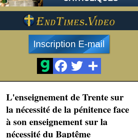
Inscription E-mail
L'enseignement de Trente sur
la nécessité de la pénitence face
à son enseignement sur la
nécessité du Baptême