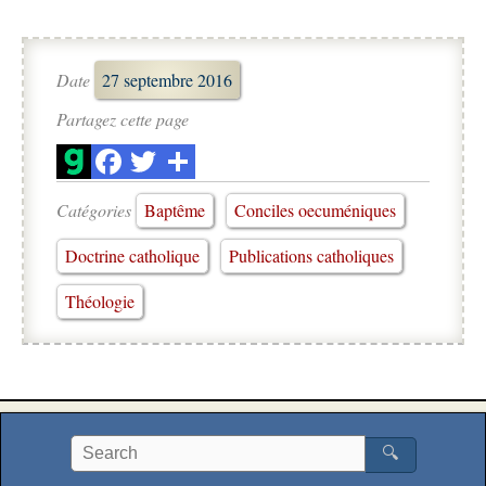
Date
27 septembre 2016
Partagez cette page
Catégories
Baptême
Conciles oecuméniques
Doctrine catholique
Publications catholiques
Théologie
🔍