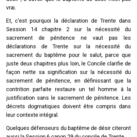
vrai.
Et, c'est pourquoi la déclaration de Trente dans
Session 14 chapitre 2 sur la nécessité du
sacrement de pénitence ne vaut pas les
déclarations de Trente sur la nécessité du
sacrement du baptême pour le salut, parce que
juste deux chapitres plus loin, le Concile clarifie de
façon nette sa signification sur la nécessité du
sacrement de pénitence, en définissant que la
contrition parfaite restaure un tel homme à la
justification sans le sacrement de pénitence. Les
décrets dogmatiques doivent être compris dans
leur contexte intégral.
Quelques défenseurs du baptême de désir citeront
aussi la Session 6 canon 29 du concile de Trente.