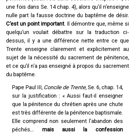
une fois dans Se. 14 chap. 4), alors qu'il n'enseigne
nulle part la fausse doctrine du baptême de désir.
C'est un point important
. Il démontre que, même si
quelqu’un voulait débattre sur la traduction ci-
dessus, il y a une différence nette entre ce que
Trente enseigne clairement et explicitement au
sujet de la nécessité du sacrement de pénitence,
et ce qu’il n'a pas enseigné à propos du sacrement
du baptême.
Pape Paul III,
Concile de Trente
, Se. 6, chap. 14,
sur la justification : « Aussi faut-il enseigner
que la pénitence du chrétien après une chute
est très différente de la pénitence baptismale.
Elle comprend non seulement l'abandon des
péchés…
mais aussi la confession