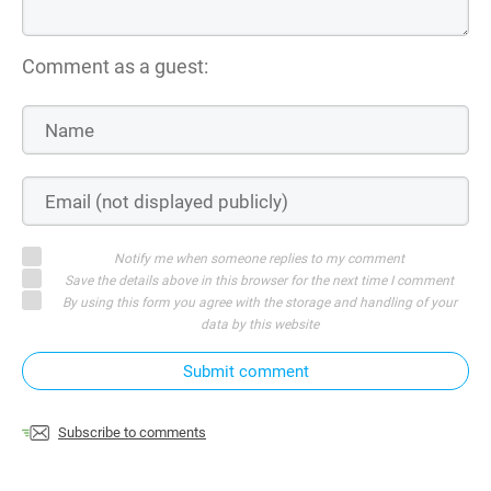
Comment as a guest:
Notify me when someone replies to my comment
Save the details above in this browser for the next time I comment
By using this form you agree with the storage and handling of your
data by this website
Submit comment
Subscribe to comments