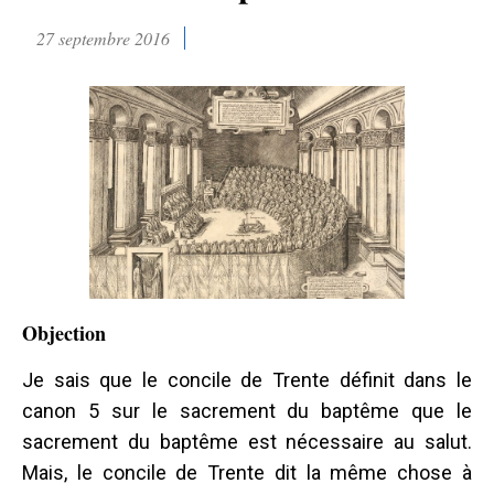
27 septembre 2016
Objection
Je sais que le concile de Trente définit dans le
canon 5 sur le sacrement du baptême que le
sacrement du baptême est nécessaire au salut.
Mais, le concile de Trente dit la même chose à