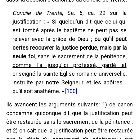
Concile de Trente
, Se. 6, ca. 29 sur la
justification : « Si quelqu'un dit que celui qui
est tombé après le baptême ne peut pas se
relever avec la grâce de Dieu ;
ou qu'il peut
certes recouvrer la justice perdue, mais par la
seule foi
, sans le sacrement de la pénitence,
comme l’a jusqu’ici professé, gardé et
enseigné la sainte Église romaine universelle
,
instruite par notre Seigneur et les apôtres :
qu'il soit anathème. »
[100]
Ils avancent les arguments suivants: 1) ce canon
condamne quiconque dit que la justification peut
être restaurée sans le sacrement de la pénitence ;
et 2) on sait que la justification peut être restaurée