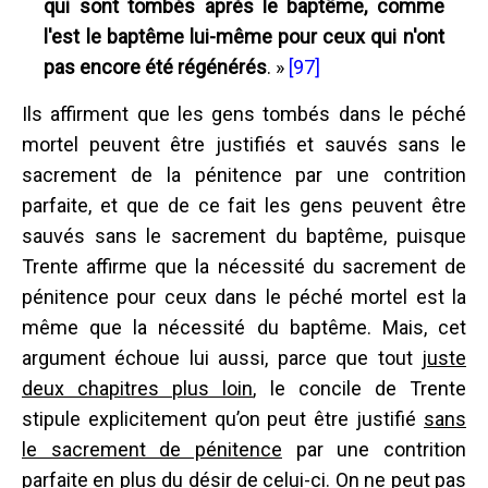
qui sont tombés après le baptême, comme
l'est le baptême lui-même pour ceux qui n'ont
pas encore été régénérés
. »
[97]
Ils affirment que les gens tombés dans le péché
mortel peuvent être justifiés et sauvés sans le
sacrement de la pénitence par une contrition
parfaite, et que de ce fait les gens peuvent être
sauvés sans le sacrement du baptême, puisque
Trente affirme que la nécessité du sacrement de
pénitence pour ceux dans le péché mortel est la
même que la nécessité du baptême. Mais, cet
argument échoue lui aussi, parce que tout
juste
deux chapitres plus loin
, le concile de Trente
stipule explicitement qu’on peut être justifié
sans
le sacrement de pénitence
par une contrition
parfaite en plus du désir de celui-ci. On ne peut pas